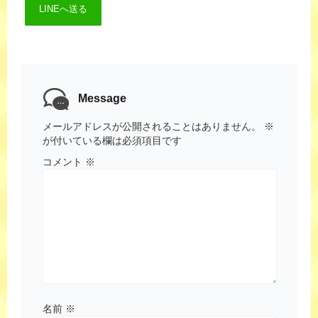
LINEへ送る
Message
メールアドレスが公開されることはありません。
※
が付いている欄は必須項目です
コメント
※
名前
※