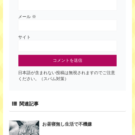
メール
※
サイト
日本語が含まれない投稿は無視されますのでご注意
ください。（スパム対策）
関連記事
お昼寝無し生活で不機嫌