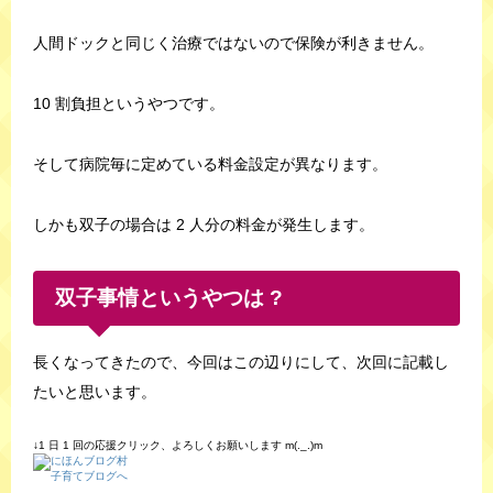
人間ドックと同じく治療ではないので保険が利きません。
10 割負担というやつです。
そして病院毎に定めている料金設定が異なります。
しかも双子の場合は 2 人分の料金が発生します。
双子事情というやつは ?
長くなってきたので、今回はこの辺りにして、次回に記載し
たいと思います。
↓1 日 1 回の応援クリック、よろしくお願いします m(._.)m