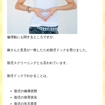
倫理観にも関するところですが、
嫁さんと意見が一致したため胎児ドックを受けました。
胎児スクリーニングとも言われています。
胎児ドックでわかることは、
胎児の健康状態
胎児の発育状況
胎児の先天異常