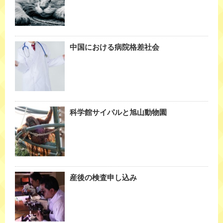
中国における病院格差社会
科学館サイパルと旭山動物園
産後の検査申し込み