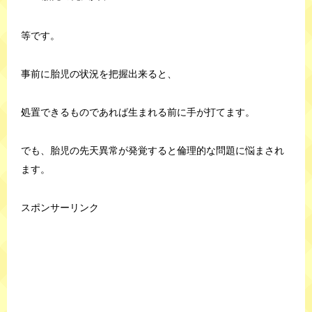
等です。
事前に胎児の状況を把握出来ると、
処置できるものであれば生まれる前に手が打てます。
でも、胎児の先天異常が発覚すると倫理的な問題に悩まされ
ます。
スポンサーリンク