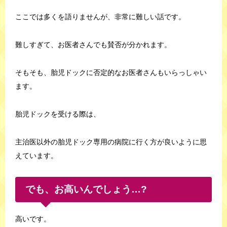
ここでは多くを語りませんが、非常に難しい話です。
難しすぎて、お医者さんでも賛否が分かれます。
そもそも、胎児ドックに否定的なお医者さんもいらっしゃい
ます。
胎児ドックを受ける際は、
主治医以外の胎児ドック専用の病院に行く方が良いように思
えています。
でも、お高いんでしょう…?
高いです。