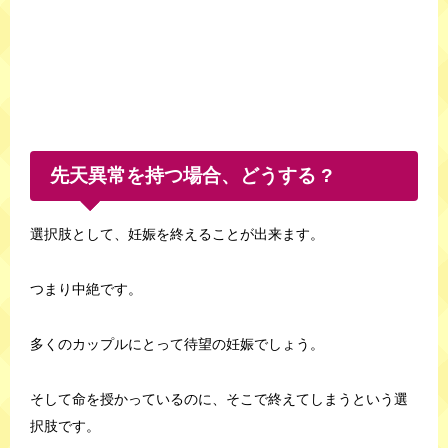
先天異常を持つ場合、どうする ?
選択肢として、妊娠を終えることが出来ます。
つまり中絶です。
多くのカップルにとって待望の妊娠でしょう。
そして命を授かっているのに、そこで終えてしまうという選
択肢です。