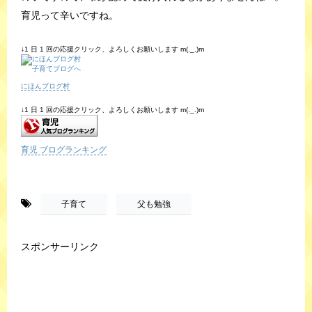
育児って辛いですね。
↓1 日 1 回の応援クリック、よろしくお願いします m(._.)m
にほんブログ村
↓1 日 1 回の応援クリック、よろしくお願いします m(._.)m
育児 ブログランキング
-
,
子育て
父も勉強
スポンサーリンク