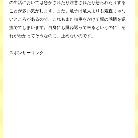
の生活においては急かされたり注意されたり怒られたりする
ことが多い気がします。また、竜子は竜太よりも素直じゃな
いところがあるので、これもまた拍車をかけて親の感情を逆
撫でてしまいます。自身にも跳ね返って来るというのに、そ
れがわかってそうなのに、止めないのです。
スポンサーリンク