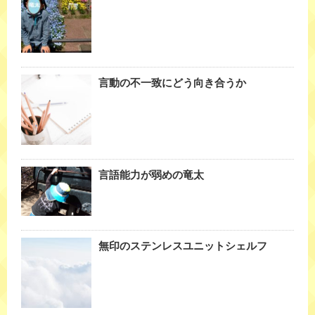
言動の不一致にどう向き合うか
言語能力が弱めの竜太
無印のステンレスユニットシェルフ