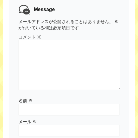
Message
メールアドレスが公開されることはありません。
※
が付いている欄は必須項目です
コメント
※
名前
※
メール
※