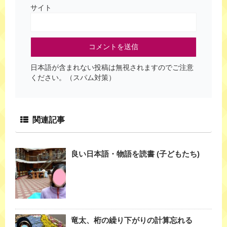
サイト
日本語が含まれない投稿は無視されますのでご注意
ください。（スパム対策）
関連記事
良い日本語・物語を読書 (子どもたち)
竜太、桁の繰り下がりの計算忘れる