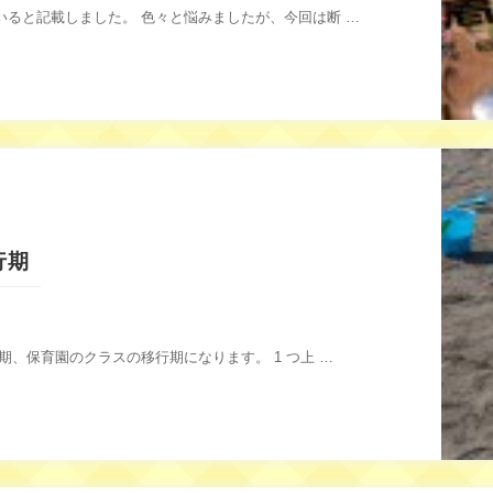
いると記載しました。 色々と悩みましたが、今回は断 …
行期
期、保育園のクラスの移行期になります。 1 つ上 …