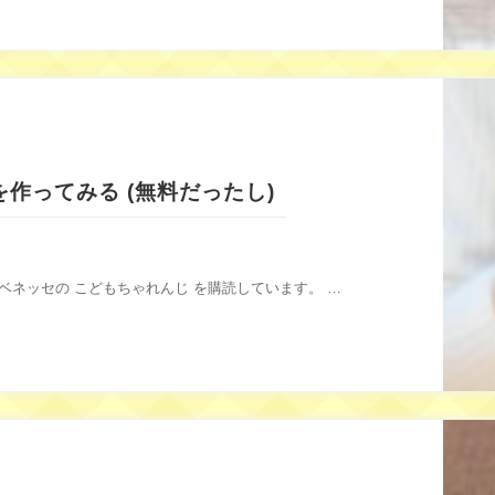
作ってみる (無料だったし)
ベネッセの こどもちゃれんじ を購読しています。 …