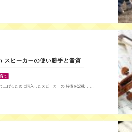
tooth スピーカーの使い勝手と音質
育て
て上げるために購入したスピーカーの 特徴を記載し …