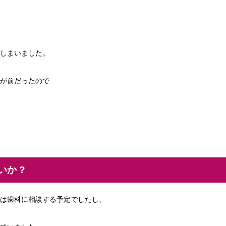
しまいました。
が前だったので
か ?
は歯科に相談する予定でしたし、