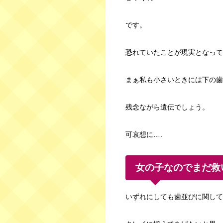
です。
恐れていたことが現実となって
まぁ私も小さいときには下の歯
残念ながら遺伝でしょう。
可哀想に….
女の子なのでまだ救い
いずれにしても歯並びに関して