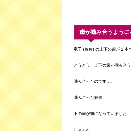
歯が噛み合うように
竜子 (仮称) の上下の歯が 2
とうとう、上下の歯が噛み合う
噛み合ったのです…。
噛み合った結果、
下の歯が前になっていました…
しゃくれ