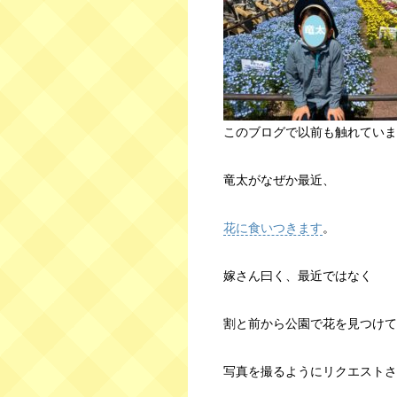
このブログで以前も触れていま
竜太がなぜか最近、
花に食いつきます
。
嫁さん曰く、最近ではなく
割と前から公園で花を見つけて
写真を撮るようにリクエストさ