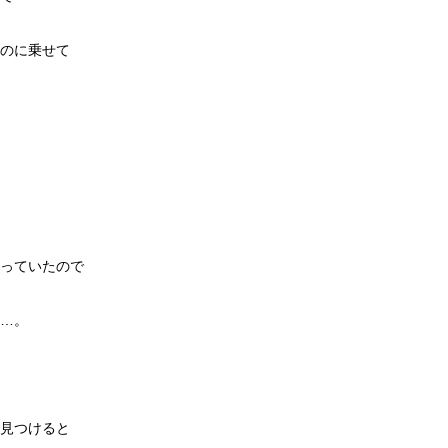
のに乗せて
っていたので
…。
見つけると