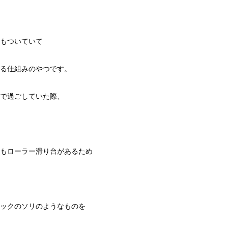
もついていて
る仕組みのやつです。
で過ごしていた際、
もローラー滑り台があるため
ックのソリのようなものを