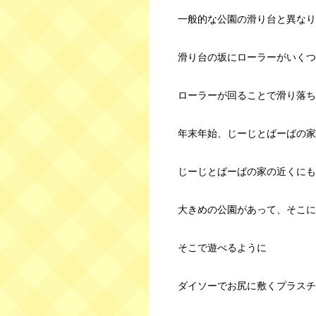
一般的な公園の滑り台と異なり
滑り台の坂にローラーがいくつ
ローラーが回ることで滑り落ち
年末年始、じーじとばーばの家
じーじとばーばの家の近くにも
大きめの公園があって、そこに
そこで遊べるように
ダイソーでお尻に敷くプラスチ