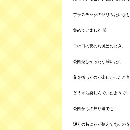
プラスチックのソリみたいなも
集めていました 笑
その日の夜のお風呂のとき、
公園楽しかったか聞いたら
花を拾ったのが楽しかったと言
どうやら楽しんでいたようです
公園からの帰り道でも
通りの脇に花が植えてあるのを