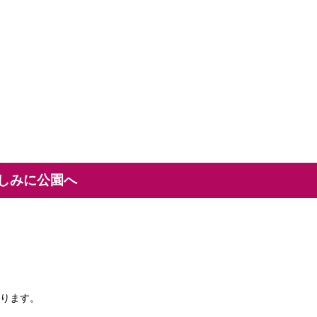
しみに公園へ
ります。