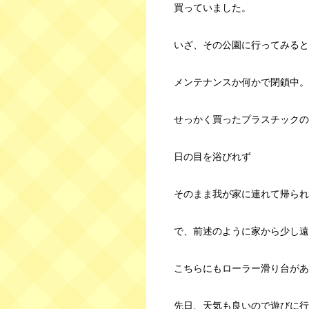
買っていました。
いざ、その公園に行ってみると
メンテナンスか何かで閉鎖中。
せっかく買ったプラスチックの
日の目を浴びれず
そのまま我が家に連れて帰られ
で、前述のように家から少し遠
こちらにもローラー滑り台があ
先日、天気も良いので遊びに行