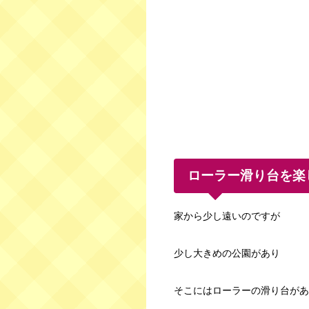
ローラー滑り台を楽
家から少し遠いのですが
少し大きめの公園があり
そこにはローラーの滑り台があ