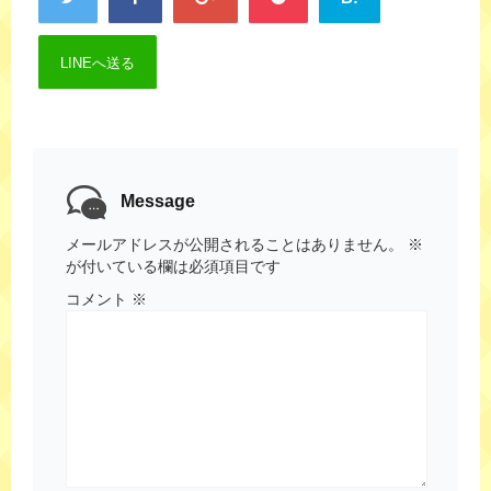
LINEへ送る
Message
メールアドレスが公開されることはありません。
※
が付いている欄は必須項目です
コメント
※