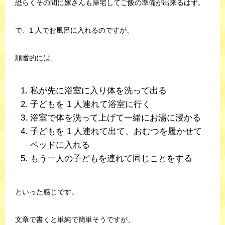
恐らくその間に嫁さんも帰宅してご飯の準備が出来るはず。
で、1 人でお風呂に入れるのですが、
順番的には、
私が先に浴室に入り体を洗って出る
子どもを 1 人連れて浴室に行く
浴室で体を洗って上げて一緒にお湯に浸かる
子どもを 1 人連れて出て、おむつを履かせて
ベッドに入れる
もう一人の子どもを連れて同じことをする
といった感じです。
文章で書くと単純で簡単そうですが、