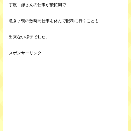
丁度、嫁さんの仕事が繁忙期で、
急きょ朝の数時間仕事を休んで眼科に行くことも
出来ない様子でした。
スポンサーリンク