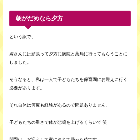
朝がだめなら夕方
という訳で、
嫁さんには頑張って夕方に病院と薬局に行ってもらうことに
しました。
そうなると、私は一人で子どもたちを保育園にお迎えに行く
必要があります。
それ自体は何度も経験があるので問題ありません。
子どもたちの重さで体が悲鳴を上げるくらいで 笑
問題は、お迎えして家に連れて帰った後です。