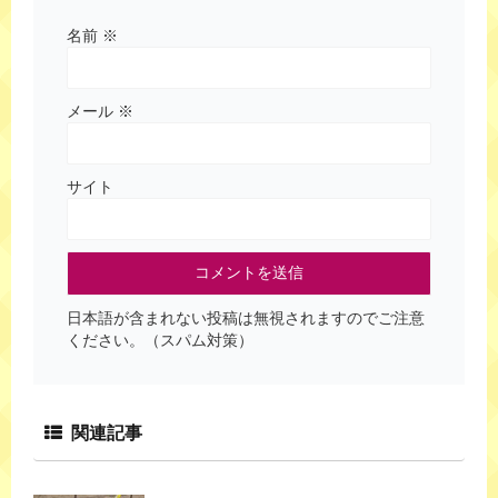
名前
※
メール
※
サイト
日本語が含まれない投稿は無視されますのでご注意
ください。（スパム対策）
関連記事