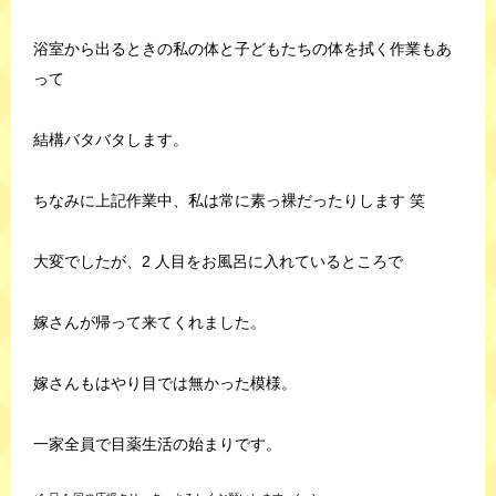
浴室から出るときの私の体と子どもたちの体を拭く作業もあ
って
結構バタバタします。
ちなみに上記作業中、私は常に素っ裸だったりします 笑
大変でしたが、2 人目をお風呂に入れているところで
嫁さんが帰って来てくれました。
嫁さんもはやり目では無かった模様。
一家全員で目薬生活の始まりです。