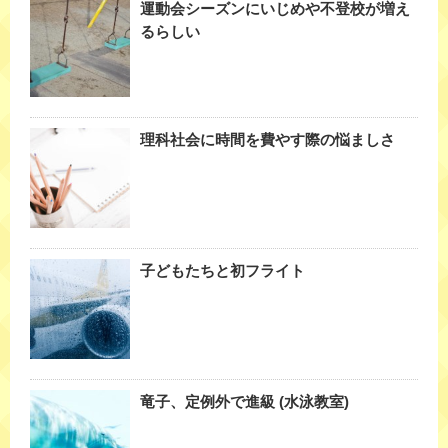
運動会シーズンにいじめや不登校が増え
るらしい
理科社会に時間を費やす際の悩ましさ
子どもたちと初フライト
竜子、定例外で進級 (水泳教室)