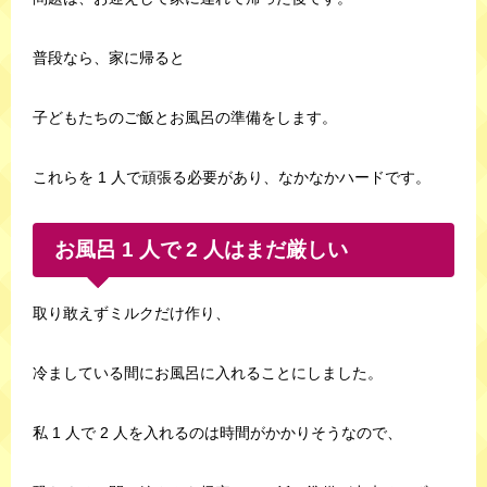
普段なら、家に帰ると
子どもたちのご飯とお風呂の準備をします。
これらを 1 人で頑張る必要があり、なかなかハードです。
お風呂 1 人で 2 人はまだ厳しい
取り敢えずミルクだけ作り、
冷ましている間にお風呂に入れることにしました。
私 1 人で 2 人を入れるのは時間がかかりそうなので、