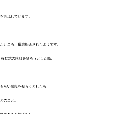
を実現しています。
たところ、搭乗拒否されたようです。
) 移動式の階段を登ろうとした際、
もらい階段を登ろうとしたら、
とのこと。