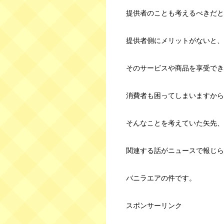
提供者のことも考えるべきだと
提供者側にメリットがないと、
そのサービスや商品を享受でき
消費者も困ってしまいますから
そんなことを考えていた矢先、
関連する話がニュースで報じら
バニラエアの件です。
スポンサーリンク