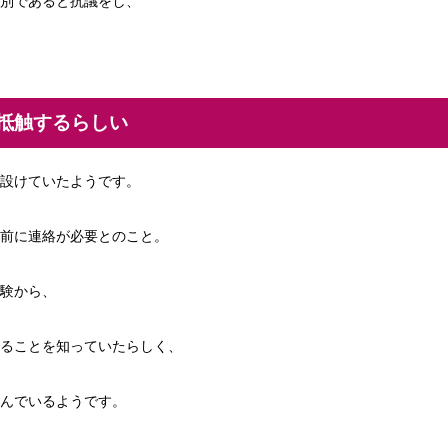
別であると抗議をし、
抵触するらしい
設けていたようです。
前に連絡が必要とのこと。
験から、
ることを知っていたらしく、
んでいるようです。