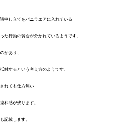
議申し立てをバニラエアに入れている
った行動の賛否が分かれているようです。
のがあり、
抵触するという考え方のようです。
されても仕方無い
違和感が残ります。
も記載します。