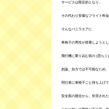
サービスは限定的となり、
その代わり安価なフライト料金
そんなバニラエアに
車椅子の男性が搭乗しようとし
飛行機に乗り込む前の (恐らく
勿論、自力では不可能なため、
同行者に車椅子ごと持ち上げて
安全面の懸念から、拒否された