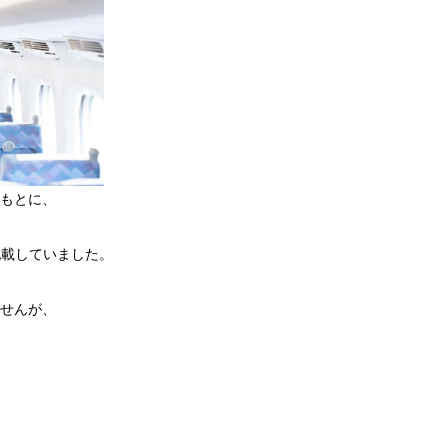
もとに、
いて記載していました。
せんが、