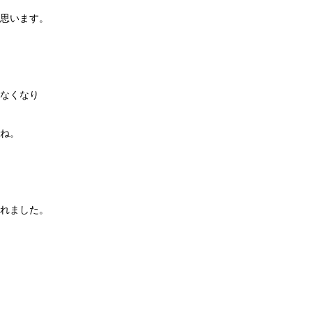
思います。
なくなり
ね。
れました。