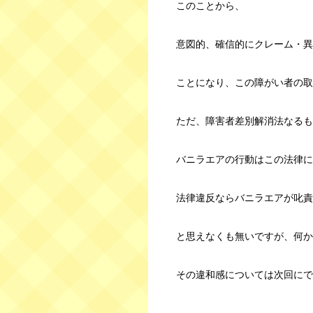
このことから、
意図的、確信的にクレーム・異
ことになり、この障がい者の取
ただ、障害者差別解消法なるも
バニラエアの行動はこの法律に
法律違反ならバニラエアが叱責
と思えなくも無いですが、何か
その違和感については次回にで