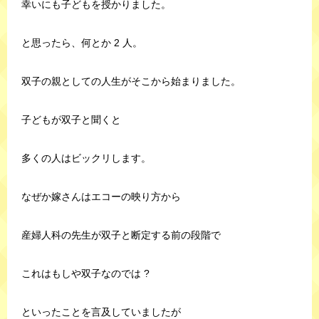
幸いにも子どもを授かりました。
と思ったら、何とか 2 人。
双子の親としての人生がそこから始まりました。
子どもが双子と聞くと
多くの人はビックリします。
なぜか嫁さんはエコーの映り方から
産婦人科の先生が双子と断定する前の段階で
これはもしや双子なのでは ?
といったことを言及していましたが