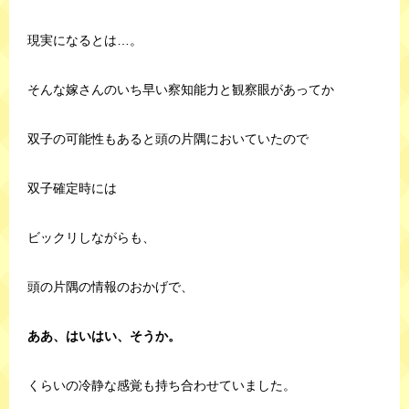
現実になるとは…。
そんな嫁さんのいち早い察知能力と観察眼があってか
双子の可能性もあると頭の片隅においていたので
双子確定時には
ビックリしながらも、
頭の片隅の情報のおかげで、
ああ、はいはい、そうか。
くらいの冷静な感覚も持ち合わせていました。