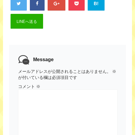
B!
LINEへ送る
Message
メールアドレスが公開されることはありません。
※
が付いている欄は必須項目です
コメント
※