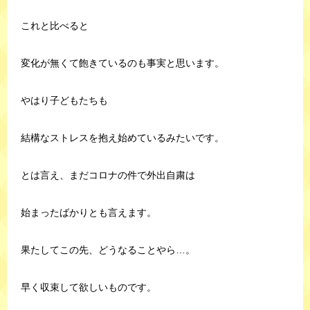
これと比べると
変化が無くて飽きているのも事実と思います。
やはり子どもたちも
結構なストレスを抱え始めているみたいです。
とは言え、まだコロナの件で外出自粛は
始まったばかりとも言えます。
果たしてこの先、どうなることやら…。
早く収束して欲しいものです。