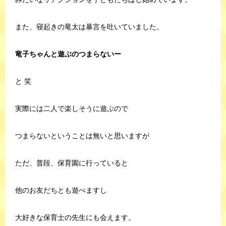
また、寝起きの竜太は暴言を吐いていました。
竜子ちゃんと遊ぶのつまらないー
と 笑
実際には二人で楽しそうに遊ぶので
つまらないということは無いと思いますが
ただ、普段、保育園に行っていると
他のお友だちとも遊べますし
大好きな保育士の先生にも会えます。