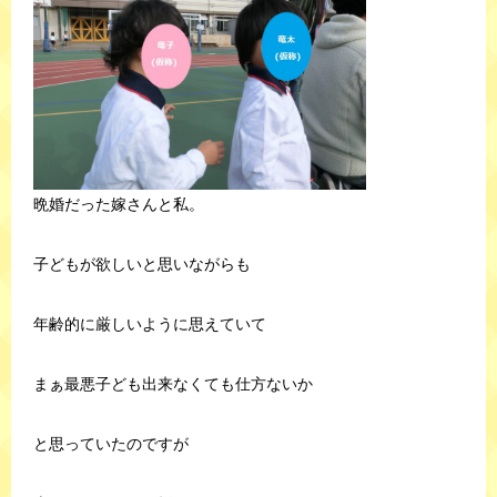
晩婚だった嫁さんと私。
子どもが欲しいと思いながらも
年齢的に厳しいように思えていて
まぁ最悪子ども出来なくても仕方ないか
と思っていたのですが