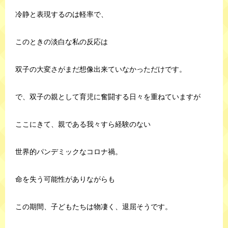
冷静と表現するのは軽率で、
このときの淡白な私の反応は
双子の大変さがまだ想像出来ていなかっただけです。
で、双子の親として育児に奮闘する日々を重ねていますが
ここにきて、親である我々すら経験のない
世界的パンデミックなコロナ禍。
命を失う可能性がありながらも
この期間、子どもたちは物凄く、退屈そうです。