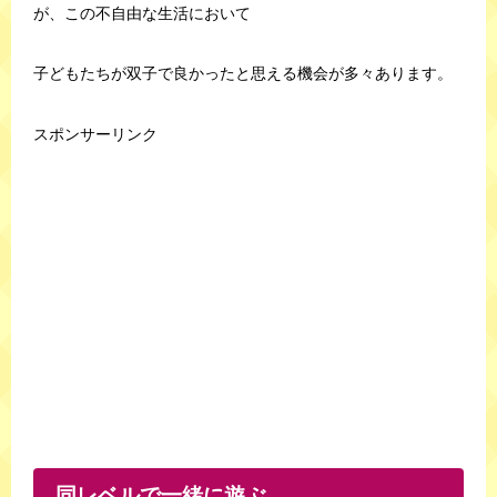
が、この不自由な生活において
子どもたちが双子で良かったと思える機会が多々あります。
スポンサーリンク
同レベルで一緒に遊ぶ