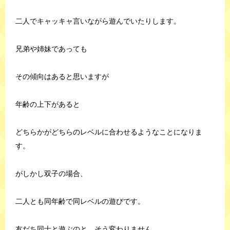
二人でキャッキャ言いながら遊んでいたりします。
兄弟や姉妹であっても
その傾向はあると思いますが
年齢の上下があると
どちらかがどちらのレベルに合わせるようなことになりま
す。
がしかし双子の場合、
二人とも同年齢で同レベルの遊びです。
友だち同士と遊ぶのと、そう変わりません。