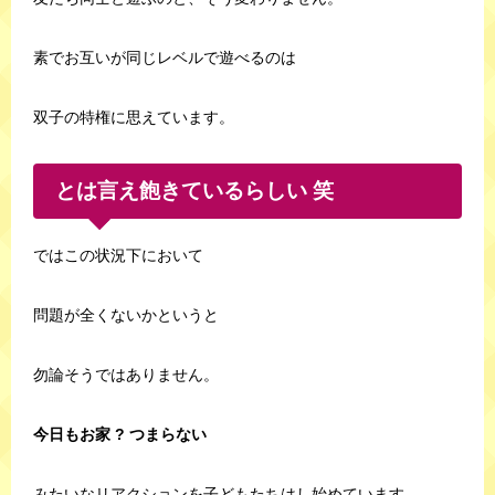
素でお互いが同じレベルで遊べるのは
双子の特権に思えています。
とは言え飽きているらしい 笑
ではこの状況下において
問題が全くないかというと
勿論そうではありません。
今日もお家 ? つまらない
みたいなリアクションを子どもたちはし始めています。