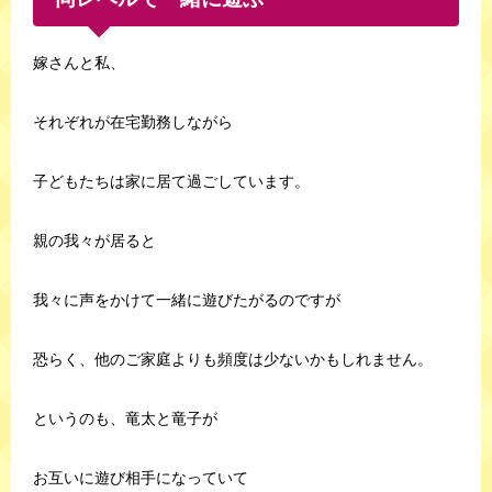
嫁さんと私、
それぞれが在宅勤務しながら
子どもたちは家に居て過ごしています。
親の我々が居ると
我々に声をかけて一緒に遊びたがるのですが
恐らく、他のご家庭よりも頻度は少ないかもしれません。
というのも、竜太と竜子が
お互いに遊び相手になっていて