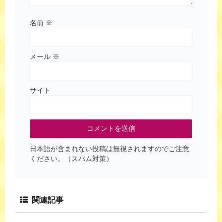
名前
※
メール
※
サイト
日本語が含まれない投稿は無視されますのでご注意
ください。（スパム対策）
関連記事