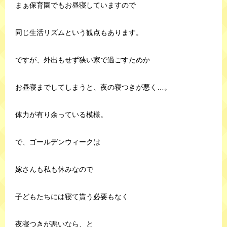
まぁ保育園でもお昼寝していますので
同じ生活リズムという観点もあります。
ですが、外出もせず狭い家で過ごすためか
お昼寝までしてしまうと、夜の寝つきが悪く…。
体力が有り余っている模様。
で、ゴールデンウィークは
嫁さんも私も休みなので
子どもたちには寝て貰う必要もなく
夜寝つきが悪いなら、と