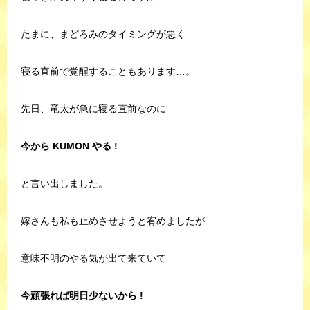
たまに、まどろみのタイミングが悪く
寝る直前で覚醒することもあります…。
先日、竜太が急に寝る直前なのに
今から KUMON やる !
と言い出しました。
嫁さんも私も止めさせようと宥めましたが
意味不明のやる気が出て来ていて
今頑張れば明日少ないから !