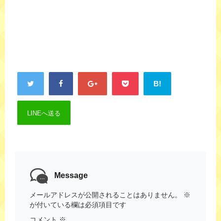
B!
LINEへ送る
Message
メールアドレスが公開されることはありません。
※
が付いている欄は必須項目です
コメント
※