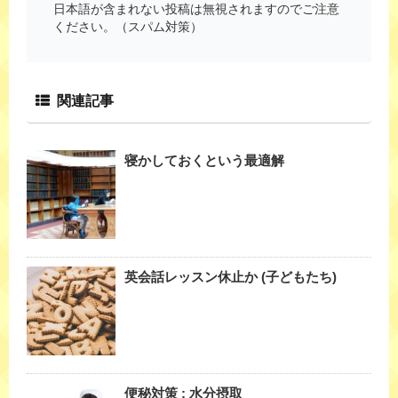
日本語が含まれない投稿は無視されますのでご注意
ください。（スパム対策）
関連記事
寝かしておくという最適解
英会話レッスン休止か (子どもたち)
便秘対策 : 水分摂取