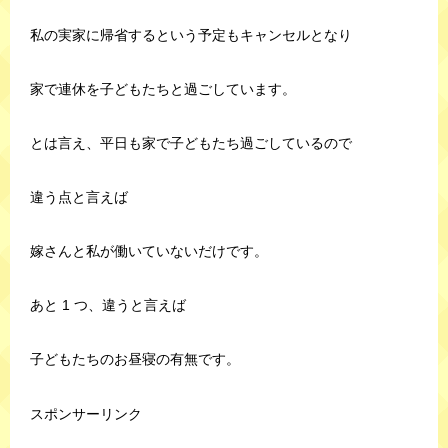
私の実家に帰省するという予定もキャンセルとなり
家で連休を子どもたちと過ごしています。
とは言え、平日も家で子どもたち過ごしているので
違う点と言えば
嫁さんと私が働いていないだけです。
あと 1 つ、違うと言えば
子どもたちのお昼寝の有無です。
スポンサーリンク