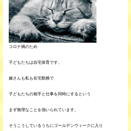
コロナ禍のため
子どもたちは自宅保育です。
嫁さんも私も在宅勤務で
子どもたちの相手と仕事を同時にするという
まず無理なことを強いられています。
そうこうしているうちにゴールデンウィークに入り