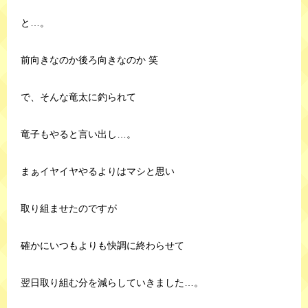
と…。
前向きなのか後ろ向きなのか 笑
で、そんな竜太に釣られて
竜子もやると言い出し…。
まぁイヤイヤやるよりはマシと思い
取り組ませたのですが
確かにいつもよりも快調に終わらせて
翌日取り組む分を減らしていきました…。