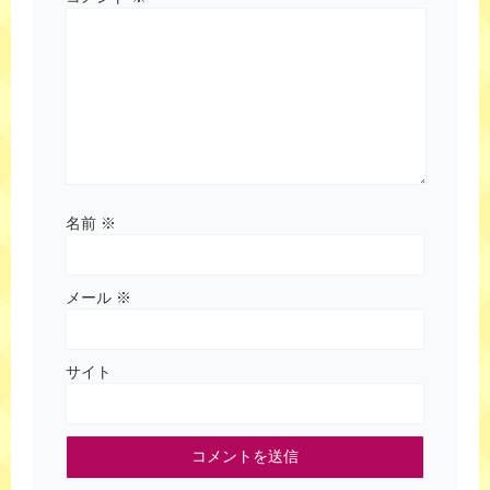
名前
※
メール
※
サイト