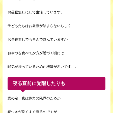
お昼寝無しにして生活しています。
子どもたちはお昼寝が詰まらないらしく
お昼寝無しでも喜んで遊んでいますが
おやつを食べて夕方が近づく頃には
眠気が漂っているためか機嫌が悪いです…。
寝る直前に覚醒したりも
案の定、夜は体力の限界のためか
寝つきが良くすぐ寝るのですが