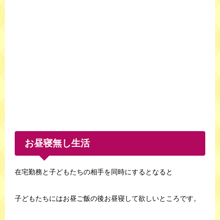
お昼寝無し生活
在宅勤務と子どもたちの相手を同時にするとなると
子どもたちにはお昼ご飯の後お昼寝して欲しいところです。