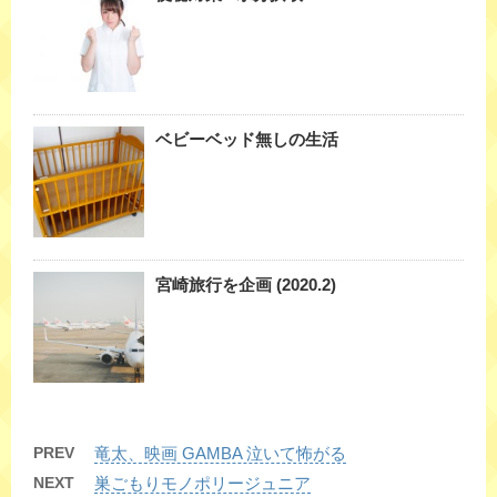
ベビーベッド無しの生活
宮崎旅行を企画 (2020.2)
PREV
竜太、映画 GAMBA 泣いて怖がる
NEXT
巣ごもりモノポリージュニア