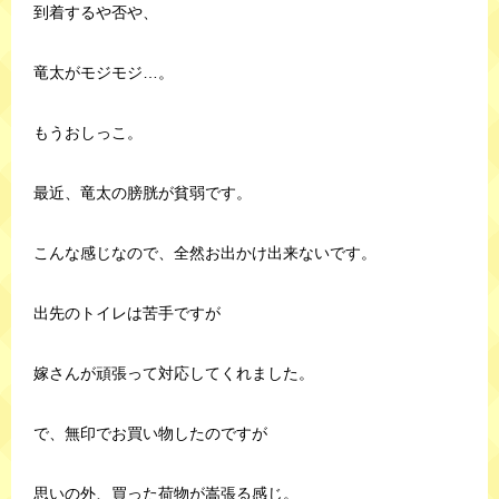
到着するや否や、
竜太がモジモジ…。
もうおしっこ。
最近、竜太の膀胱が貧弱です。
こんな感じなので、全然お出かけ出来ないです。
出先のトイレは苦手ですが
嫁さんが頑張って対応してくれました。
で、無印でお買い物したのですが
思いの外、買った荷物が嵩張る感じ。