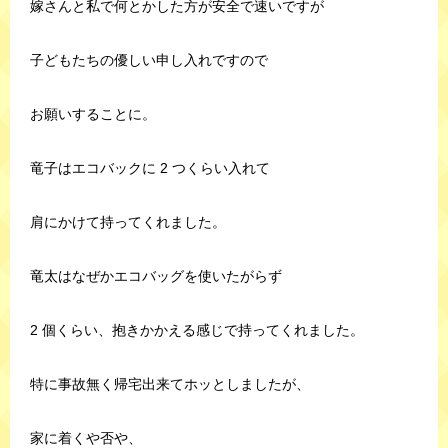
嫁さんと私で何とかした方が安全で速いですが
子どもたちの優しい申し入れですので
お願いすることに。
竜子はエコバックに 2 つくらい入れて
肩にかけて持ってくれました。
竜太はなぜかエコバッグを使いたがらず
2 個くらい、抱きかかえる感じで持ってくれました。
特に事故無く帰宅出来てホッとしましたが、
家に着くや否や、