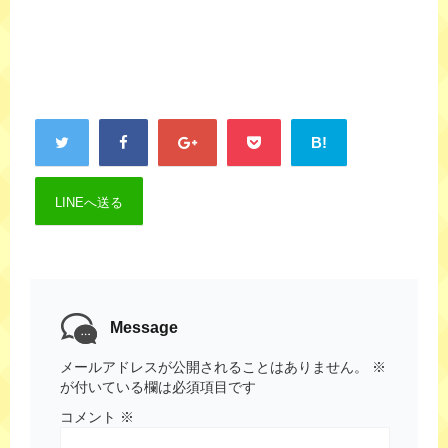
B!
LINEへ送る
Message
メールアドレスが公開されることはありません。
※
が付いている欄は必須項目です
コメント
※