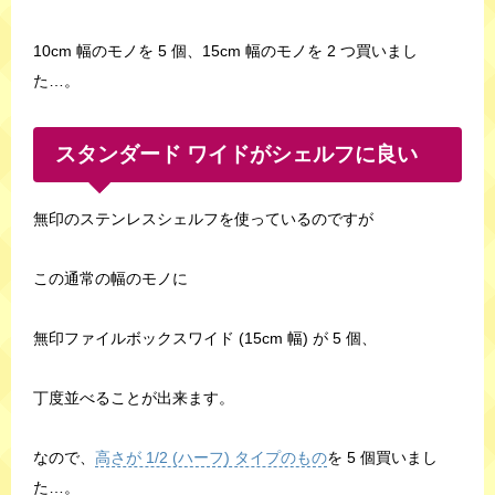
10cm 幅のモノを 5 個、15cm 幅のモノを 2 つ買いまし
た…。
スタンダード ワイドがシェルフに良い
無印のステンレスシェルフを使っているのですが
この通常の幅のモノに
無印ファイルボックスワイド (15cm 幅) が 5 個、
丁度並べることが出来ます。
なので、
高さが 1/2 (ハーフ) タイプのもの
を 5 個買いまし
た…。