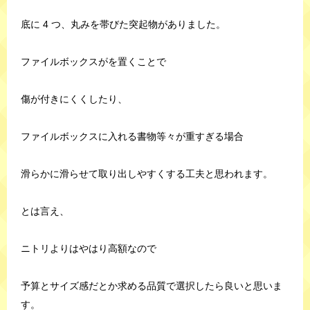
底に 4 つ、丸みを帯びた突起物がありました。
ファイルボックスがを置くことで
傷が付きにくくしたり、
ファイルボックスに入れる書物等々が重すぎる場合
滑らかに滑らせて取り出しやすくする工夫と思われます。
とは言え、
ニトリよりはやはり高額なので
予算とサイズ感だとか求める品質で選択したら良いと思いま
す。