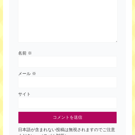
名前
※
メール
※
サイト
日本語が含まれない投稿は無視されますのでご注意