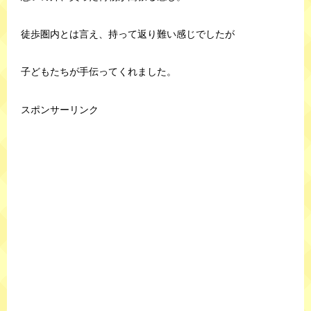
徒歩圏内とは言え、持って返り難い感じでしたが
子どもたちが手伝ってくれました。
スポンサーリンク