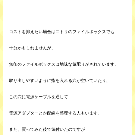
コストを抑えたい場合はニトリのファイルボックスでも
十分かもしれませんが、
無印のファイルボックスは地味な気配りがされています。
取り出しやすいように指を入れる穴が空いていたり。
この穴に電源ケーブルを通して
電源アダプターとか配線を整理する人もいます。
また、買ってみた後で気付いたのですが