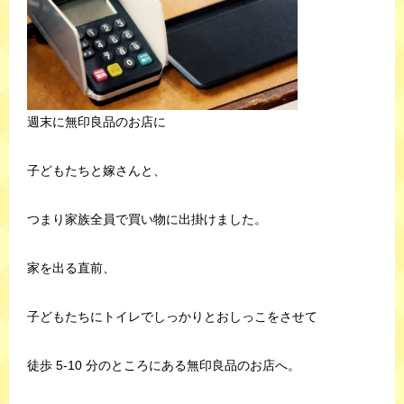
週末に無印良品のお店に
子どもたちと嫁さんと、
つまり家族全員で買い物に出掛けました。
家を出る直前、
子どもたちにトイレでしっかりとおしっこをさせて
徒歩 5-10 分のところにある無印良品のお店へ。