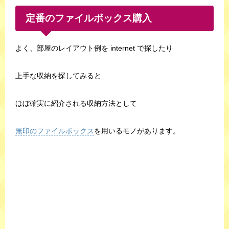
定番のファイルボックス購入
よく、部屋のレイアウト例を internet で探したり
上手な収納を探してみると
ほぼ確実に紹介される収納方法として
無印のファイルボックス
を用いるモノがあります。