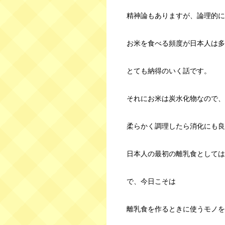
精神論もありますが、論理的に
お米を食べる頻度が日本人は多
とても納得のいく話です。
それにお米は炭水化物なので、
柔らかく調理したら消化にも良
日本人の最初の離乳食としては
で、今日こそは
離乳食を作るときに使うモノを