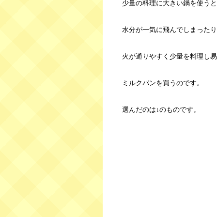
少量の料理に大きい鍋を使うと
水分が一気に飛んでしまったり
火が通りやすく少量を料理し易
ミルクパンを買うのです。
選んだのは↓のものです。