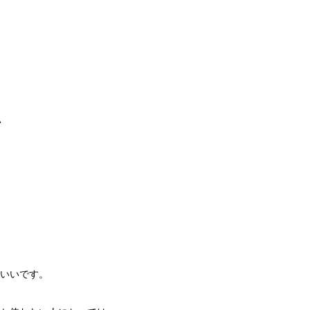
い
いいです。