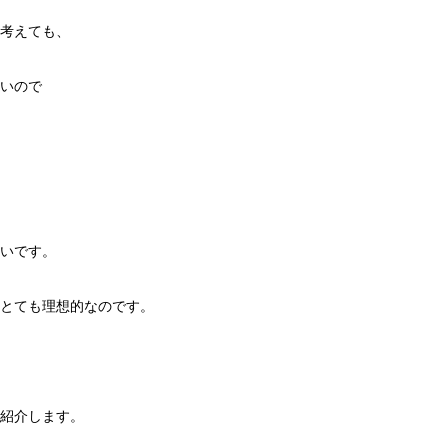
考えても、
いので
いです。
とても理想的なのです。
紹介します。