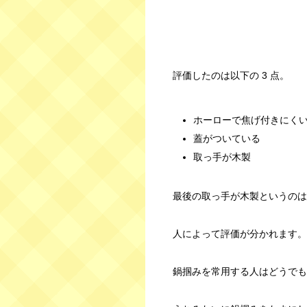
評価したのは以下の 3 点。
ホーローで焦げ付きにく
蓋がついている
取っ手が木製
最後の取っ手が木製というのは
人によって評価が分かれます。
鍋掴みを常用する人はどうでも