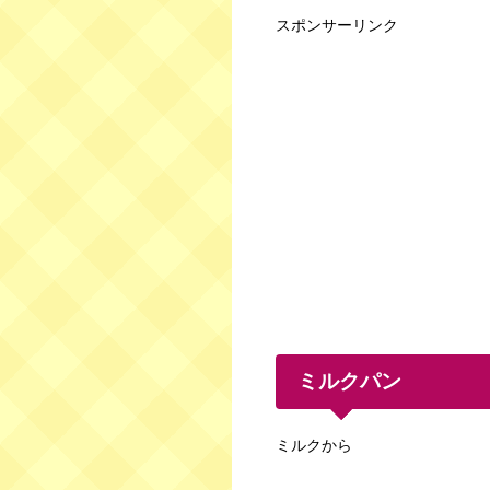
スポンサーリンク
ミルクパン
ミルクから