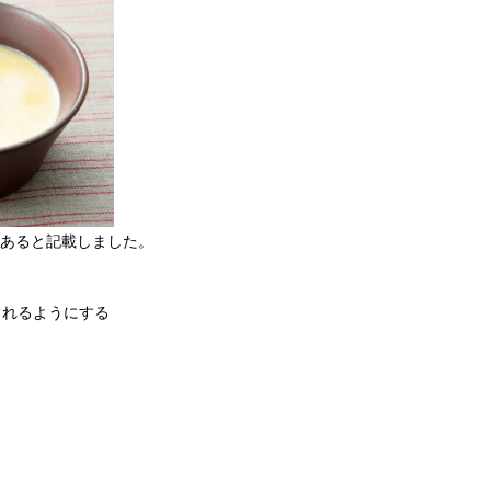
あると記載しました。
られるようにする