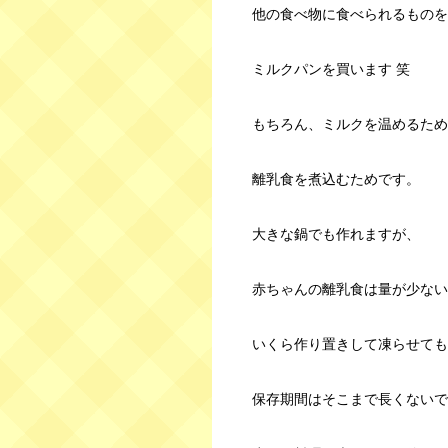
他の食べ物に食べられるものを
ミルクパンを買います 笑
もちろん、ミルクを温めるため
離乳食を煮込むためです。
大きな鍋でも作れますが、
赤ちゃんの離乳食は量が少ない
いくら作り置きして凍らせても
保存期間はそこまで長くないで