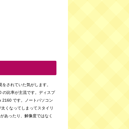
表現をされていた気がします。
080 の比率が主流です。ディスプ
 2160 です。ノートパソコン
が太くなってしまってスタイリ
いがあったり、解像度ではなく