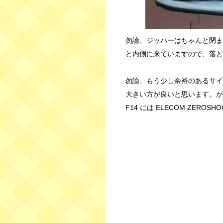
勿論、ジッパーはちゃんと閉ま
と内側に来ていますので、落と
勿論、もう少し余裕のあるサイ
大きい方が良いと思います。が、
F14 には ELECOM ZERO