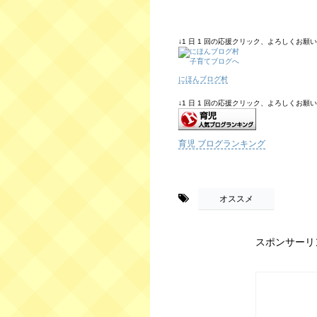
↓1 日 1 回の応援クリック、よろしくお願いしま
にほんブログ村
↓1 日 1 回の応援クリック、よろしくお願いしま
育児 ブログランキング
-
オススメ
スポンサーリ