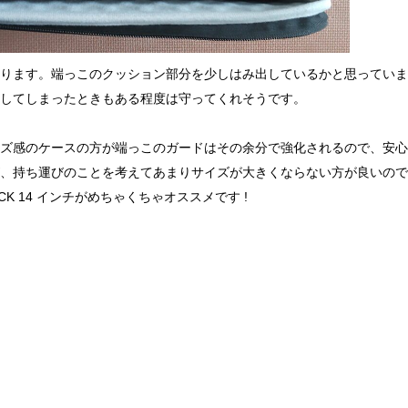
ります。端っこのクッション部分を少しはみ出しているかと思っていま
してしまったときもある程度は守ってくれそうです。
ズ感のケースの方が端っこのガードはその余分で強化されるので、安心
持ち運びのことを考えてあまりサイズが大きくならない方が良いのであるなら
SHOCK 14 インチがめちゃくちゃオススメです !