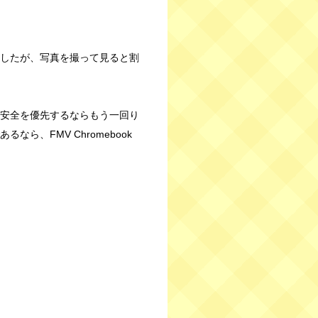
したが、写真を撮って見ると割
安全を優先するならもう一回り
、FMV Chromebook