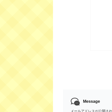
Message
メールアドレスが公開さ