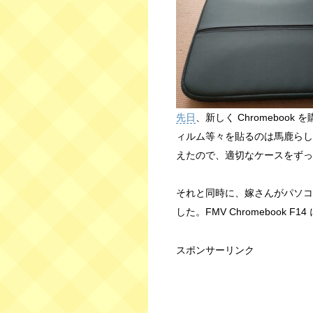
先日
、新しく Chromebo
ィルム等々を貼るのは馬鹿らし
えたので、適切なケースをずっ
それと同時に、嫁さんがパソコ
した。FMV Chromebook 
スポンサーリンク