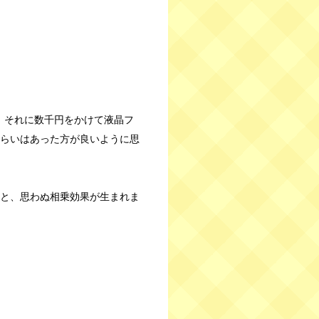
で、それに数千円をかけて液晶フ
らいはあった方が良いように思
と、思わぬ相乗効果が生まれま