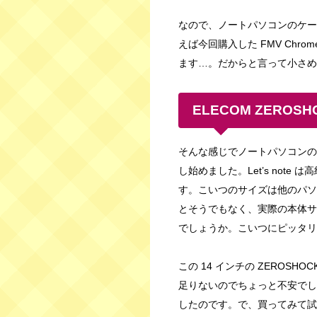
なので、ノートパソコンのケー
えば今回購入した FMV Chro
ます…。だからと言って小さめ
ELECOM ZEROSH
そんな感じでノートパソコンの
し始めました。Let’s note
す。こいつのサイズは他のパソコ
とそうでもなく、実際の本体サ
でしょうか。こいつにピッタリ
この 14 インチの ZEROSH
足りないのでちょっと不安でしたが、
したのです。で、買ってみて試したところ