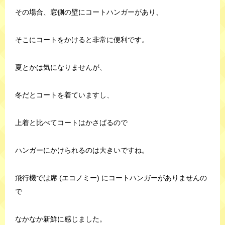
その場合、窓側の壁にコートハンガーがあり、
そこにコートをかけると非常に便利です。
夏とかは気になりませんが、
冬だとコートを着ていますし、
上着と比べてコートはかさばるので
ハンガーにかけられるのは大きいですね。
飛行機では席 (エコノミー) にコートハンガーがありませんの
で
なかなか新鮮に感じました。