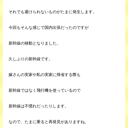
それでも避けられないものがたまに発生します。
今回もそんな感じで国内出張だったのですが
新幹線の移動となりました。
久しぶりの新幹線です。
嫁さんの実家や私の実家に帰省する際も
新幹線ではなく飛行機を使っているので
新幹線は不慣れだったりします。
なので、たまに乗ると再発見がありますね。