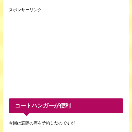
スポンサーリンク
コートハンガーが便利
今回は窓際の席を予約したのですが