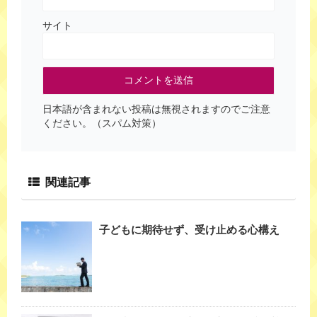
サイト
日本語が含まれない投稿は無視されますのでご注意
ください。（スパム対策）
関連記事
子どもに期待せず、受け止める心構え