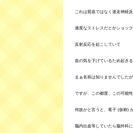
これは貧血ではなく迷走神経反
過度なストレスだとかショック
反射反応を起こしていて
血の気を下げているため起きる
まぁ名前は知りませんでしたが
ですが、この都度、この可能性
何故かと言うと、竜子 (仮称) 
脳内出血等していたら脳外科に