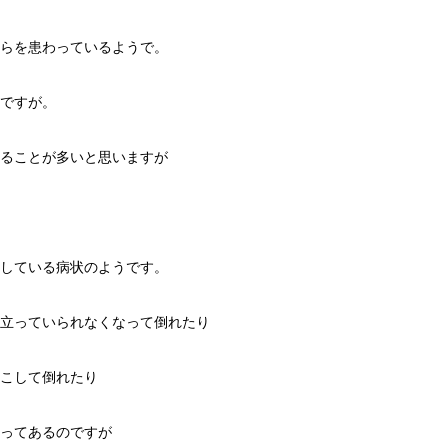
らを患わっているようで。
ですが。
ることが多いと思いますが
している病状のようです。
立っていられなくなって倒れたり
こして倒れたり
ってあるのですが