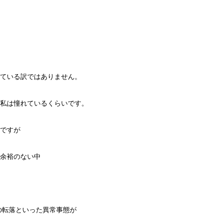
ている訳ではありません。
私は憧れているくらいです。
ですが
余裕のない中
らの転落といった異常事態が