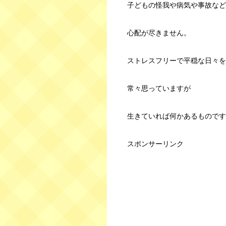
子どもの怪我や病気や事故など
心配が尽きません。
ストレスフリーで平穏な日々を
常々思っていますが
生きていれば何かあるものです
スポンサーリンク