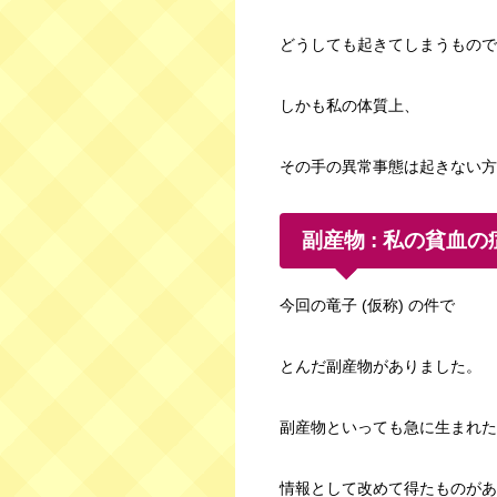
どうしても起きてしまうもので
しかも私の体質上、
その手の異常事態は起きない方
副産物 : 私の貧血の
今回の竜子 (仮称) の件で
とんだ副産物がありました。
副産物といっても急に生まれた
情報として改めて得たものがあ