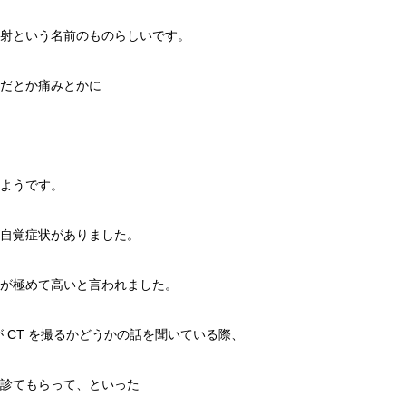
射という名前のものらしいです。
だとか痛みとかに
ようです。
自覚症状がありました。
が極めて高いと言われました。
が CT を撮るかどうかの話を聞いている際、
診てもらって、といった