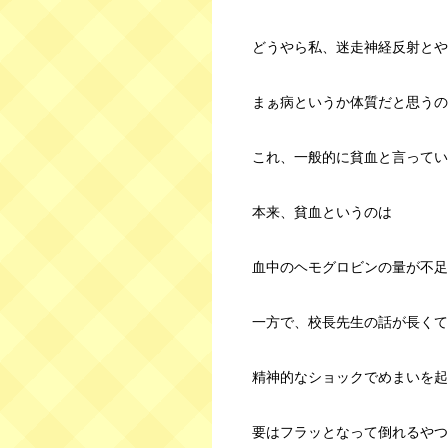
どうやら私、迷走神経反射とや
まぁ病というか体質だと思うの
これ、一般的に貧血と言ってい
本来、貧血というのは
血中のヘモグロビンの量が不足
一方で、校長先生の話が長くて
精神的なショックでめまいを起
要はフラッとなって倒れるやつ