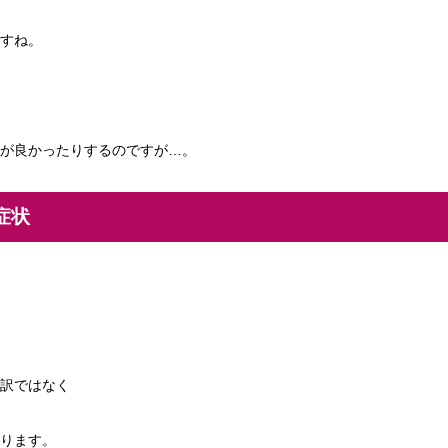
すね。
が良かったりするのですが…。
症状
訳ではなく
ります。