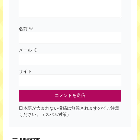
名前
※
メール
※
サイト
日本語が含まれない投稿は無視されますのでご注意
ください。（スパム対策）