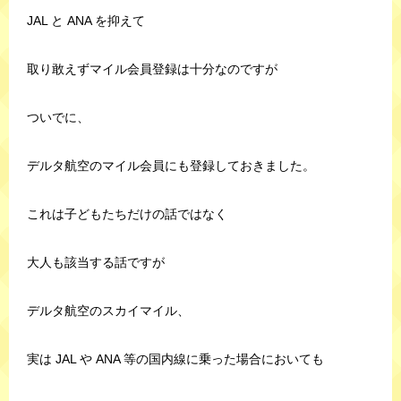
JAL と ANA を抑えて
取り敢えずマイル会員登録は十分なのですが
ついでに、
デルタ航空のマイル会員にも登録しておきました。
これは子どもたちだけの話ではなく
大人も該当する話ですが
デルタ航空のスカイマイル、
実は JAL や ANA 等の国内線に乗った場合においても