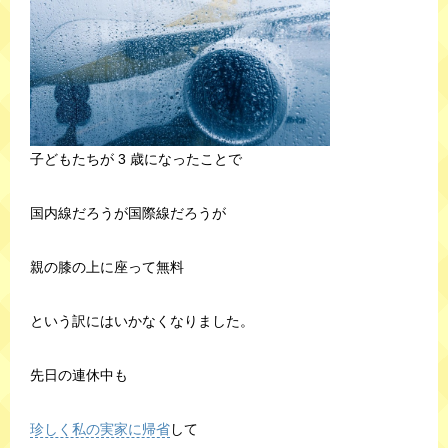
子どもたちが 3 歳になったことで
国内線だろうが国際線だろうが
親の膝の上に座って無料
という訳にはいかなくなりました。
先日の連休中も
珍しく私の実家に帰省
して