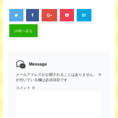
B!
LINEへ送る
Message
メールアドレスが公開されることはありません。
※
が付いている欄は必須項目です
コメント
※