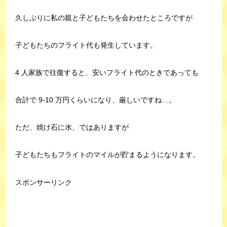
久しぶりに私の親と子どもたちを会わせたところですが
子どもたちのフライト代も発生しています。
4 人家族で往復すると、安いフライト代のときであっても
合計で 9-10 万円くらいになり、厳しいですね…。
ただ、焼け石に水、ではありますが
子どもたちもフライトのマイルが貯まるようになります。
スポンサーリンク