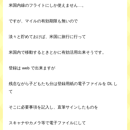
米国内線のフライトにしか使えません…。
ですが、マイルの有効期限も無いので
淡々と貯めておけば、米国に旅行に行って
米国内で移動するときとかに有効活用出来そうです。
登録は web で出来ますが
残念ながら子どもたち分は登録用紙の電子ファイルを DL し
て
そこに必要事項を記入し、直筆サインしたものを
スキャナやカメラ等で電子ファイルにして