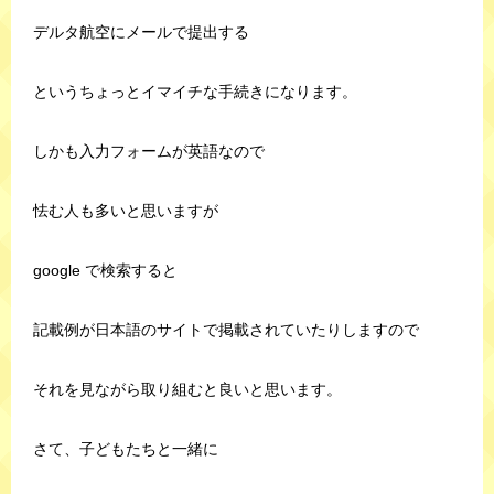
デルタ航空にメールで提出する
というちょっとイマイチな手続きになります。
しかも入力フォームが英語なので
怯む人も多いと思いますが
google で検索すると
記載例が日本語のサイトで掲載されていたりしますので
それを見ながら取り組むと良いと思います。
さて、子どもたちと一緒に