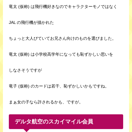
竜太 (仮称) は飛行機好きなのでキャラクターモノではなく
JAL の飛行機が描かれた
ちょっと大人びていてお兄さん向けのものを選びました。
竜太 (仮称) は小学校高学年になっても恥ずかしい思いを
しなさそうですが
竜子 (仮称) のカードは若干、恥ずかしいかもですね。
まぁ女の子なら許されるかも、ですが。
デルタ航空のスカイマイル会員