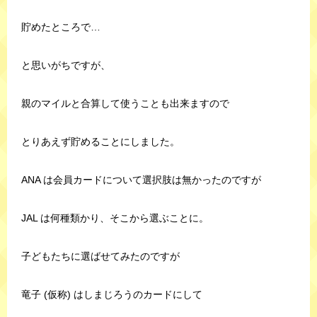
貯めたところで…
と思いがちですが、
親のマイルと合算して使うことも出来ますので
とりあえず貯めることにしました。
ANA は会員カードについて選択肢は無かったのですが
JAL は何種類かり、そこから選ぶことに。
子どもたちに選ばせてみたのですが
竜子 (仮称) はしまじろうのカードにして