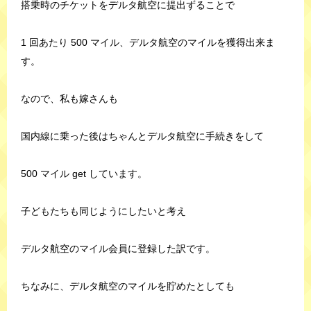
搭乗時のチケットをデルタ航空に提出ずることで
1 回あたり 500 マイル、デルタ航空のマイルを獲得出来ま
す。
なので、私も嫁さんも
国内線に乗った後はちゃんとデルタ航空に手続きをして
500 マイル get しています。
子どもたちも同じようにしたいと考え
デルタ航空のマイル会員に登録した訳です。
ちなみに、デルタ航空のマイルを貯めたとしても