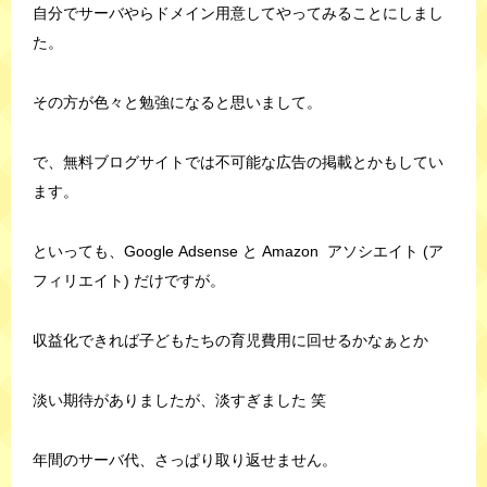
自分でサーバやらドメイン用意してやってみることにしまし
た。
その方が色々と勉強になると思いまして。
で、無料ブログサイトでは不可能な広告の掲載とかもしてい
ます。
といっても、Google Adsense と Amazon アソシエイト (ア
フィリエイト) だけですが。
収益化できれば子どもたちの育児費用に回せるかなぁとか
淡い期待がありましたが、淡すぎました 笑
年間のサーバ代、さっぱり取り返せません。