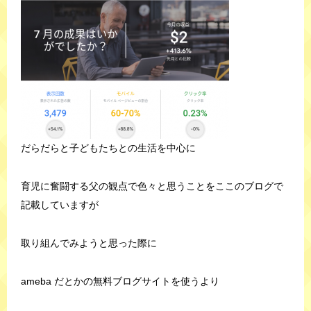
だらだらと子どもたちとの生活を中心に
育児に奮闘する父の観点で色々と思うことをここのブログで
記載していますが
取り組んでみようと思った際に
ameba だとかの無料ブログサイトを使うより