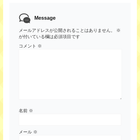
Message
メールアドレスが公開されることはありません。
※
が付いている欄は必須項目です
コメント
※
名前
※
メール
※