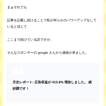
まぁそれでも
記事を記載し続けることで私が何らかのパワーアップをして
いると信じて
ここまで続けている訳ですが、
そんなスポンサーの google さんから連絡が来ました。
月次レポート: 広告収益が 413.6% 増加しました。 絶
好調です！