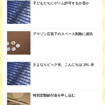
子どもたちにゲーム許可するか否か
アマゾン広告下のスペース削除に成功
さよならビック光、こんにちは JAL 光
特別定額給付金を申し込む