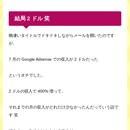
結局 2 ドル 笑
物凄いタイトルでドキドキしながらメールを開いたのです
が、
7 月の Google Adsense での収入が 2 ドルだった
というオチでした。
2 ドルの収入で 400% 増って、
それまでの月の収入がどれだけ少なかったんだっていう話で
す 笑