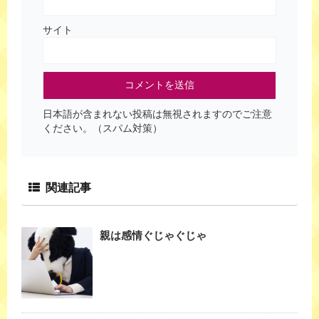
サイト
日本語が含まれない投稿は無視されますのでご注意
ください。（スパム対策）
関連記事
親は感情ぐじゃぐじゃ