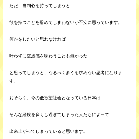
ただ、自制心を持ってしまうと
欲を持つことを辞めてしまわないか不安に思っています。
何かをしたいと思わなければ
叶わずに空虚感を味わうことも無かった
と思ってしまうと、なるべく多くを求めない思考になりま
す。
おそらく、今の低欲望社会となっている日本は
そんな経験を多くし過ぎてしまった人たちによって
出来上がってしまっていると思います。