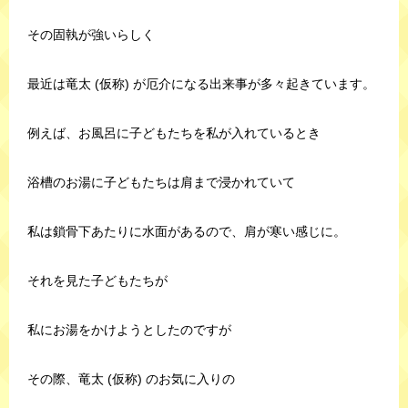
その固執が強いらしく
最近は竜太 (仮称) が厄介になる出来事が多々起きています。
例えば、お風呂に子どもたちを私が入れているとき
浴槽のお湯に子どもたちは肩まで浸かれていて
私は鎖骨下あたりに水面があるので、肩が寒い感じに。
それを見た子どもたちが
私にお湯をかけようとしたのですが
その際、竜太 (仮称) のお気に入りの