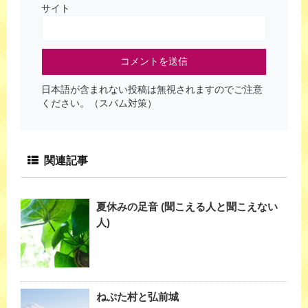
サイト
日本語が含まれない投稿は無視されますのでご注意
ください。（スパム対策）
関連記事
夏休みの足音 (聞こえる人と聞こえない
人)
ねぷた村と弘前城