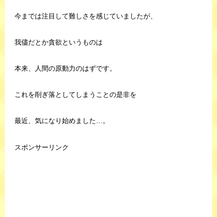
今までは注目して難しさを感じていましたが、
我儘だとか貪欲というものは
本来、人間の原動力のはずです。
これを削ぎ落としてしまうことの是非を
最近、気になり始めました…。
スポンサーリンク