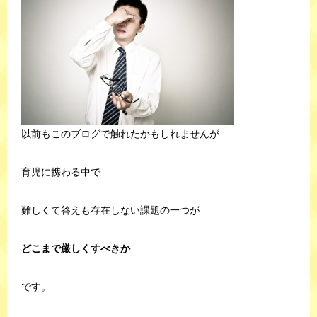
以前もこのブログで触れたかもしれませんが
育児に携わる中で
難しくて答えも存在しない課題の一つが
どこまで厳しくすべきか
です。