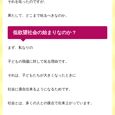
それを叱ったのですが、
果たして、どこまで叱るべきなのか。
低欲望社会の始まりなのか ?
まず、私なりの
子どもの我儘に対して叱る理由です。
それは、子どもたちが大きくなったときに
社会に適合出来るようになるためです。
社会とは、多くの人との接点で出来上がっています。