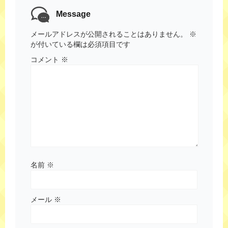
Message
メールアドレスが公開されることはありません。
※
が付いている欄は必須項目です
コメント
※
名前
※
メール
※