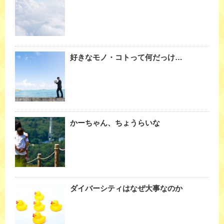
好きなモノ・コトって何だっけ…
かーちゃん、ちょうらいな
ダイバーシティはなぜ大事なのか