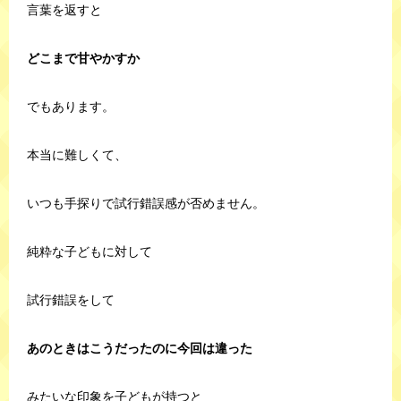
言葉を返すと
どこまで甘やかすか
でもあります。
本当に難しくて、
いつも手探りで試行錯誤感が否めません。
純粋な子どもに対して
試行錯誤をして
あのときはこうだったのに今回は違った
みたいな印象を子どもが持つと