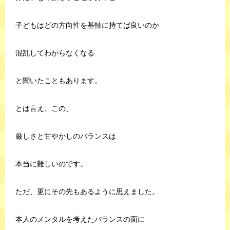
子どもはどの方向性を基軸に持てば良いのか
混乱してわからなくなる
と聞いたこともあります。
とは言え、この、
厳しさと甘やかしのバランスは
本当に難しいのです。
ただ、更にその先もあるように思えました。
本人のメンタルを考えたバランスの面に