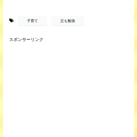
-
,
子育て
父も勉強
スポンサーリンク