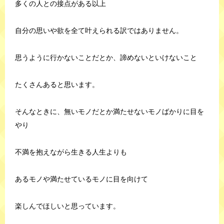
多くの人との接点がある以上
自分の思いや欲を全て叶えられる訳ではありません。
思うように行かないことだとか、諦めないといけないこと
たくさんあると思います。
そんなときに、無いモノだとか満たせないモノばかりに目を
やり
不満を抱えながら生きる人生よりも
あるモノや満たせているモノに目を向けて
楽しんでほしいと思っています。