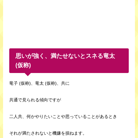
思いが強く、満たせないとスネる竜太
(仮称)
竜子 (仮称)、竜太 (仮称)、共に
共通で見られる傾向ですが
二人共、何かやりたいことや思っていることがあるとき
それが満たされないと機嫌を損ねます。