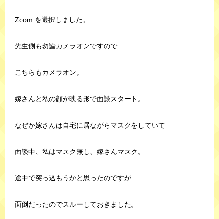
Zoom を選択しました。
先生側も勿論カメラオンですので
こちらもカメラオン。
嫁さんと私の顔が映る形で面談スタート。
なぜか嫁さんは自宅に居ながらマスクをしていて
面談中、私はマスク無し、嫁さんマスク。
途中で突っ込もうかと思ったのですが
面倒だったのでスルーしておきました。