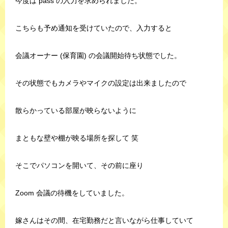
今度は pass の入力を求められました。
こちらも予め通知を受けていたので、入力すると
会議オーナー (保育園) の会議開始待ち状態でした。
その状態でもカメラやマイクの設定は出来ましたので
散らかっている部屋が映らないように
まともな壁や棚が映る場所を探して 笑
そこでパソコンを開いて、その前に座り
Zoom 会議の待機をしていました。
嫁さんはその間、在宅勤務だと言いながら仕事していて