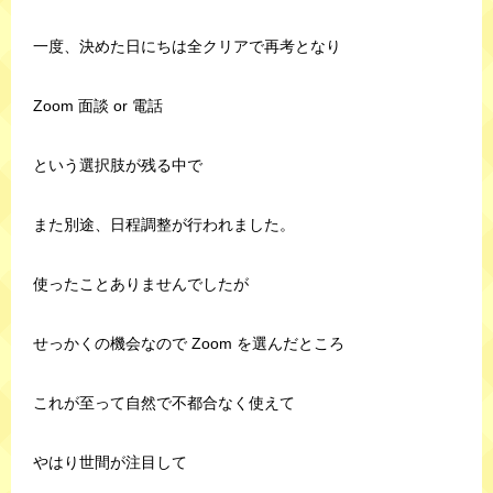
一度、決めた日にちは全クリアで再考となり
Zoom 面談 or 電話
という選択肢が残る中で
また別途、日程調整が行われました。
使ったことありませんでしたが
せっかくの機会なので Zoom を選んだところ
これが至って自然で不都合なく使えて
やはり世間が注目して