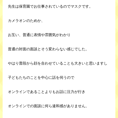
先生は保育園でお仕事されているのでマスクです。
カメラオンのためか、
お互い、普通に表情や雰囲気がわかり
普通の対面の面談とそう変わらない感じでした。
やはり普段から顔を合わせていることも大きいと思いますし
子どもたちのことを中心に話を伺うので
オンラインであることよりもお話に注力が行き
オンラインでの面談に何ら違和感がありません。