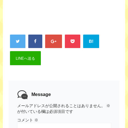
B!
LINEへ送る
Message
メールアドレスが公開されることはありません。
※
が付いている欄は必須項目です
コメント
※