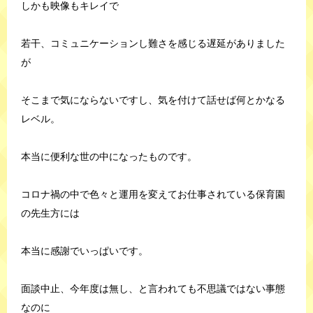
しかも映像もキレイで
若干、コミュニケーションし難さを感じる遅延がありました
が
そこまで気にならないですし、気を付けて話せば何とかなる
レベル。
本当に便利な世の中になったものです。
コロナ禍の中で色々と運用を変えてお仕事されている保育園
の先生方には
本当に感謝でいっぱいです。
面談中止、今年度は無し、と言われても不思議ではない事態
なのに