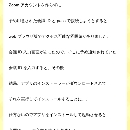
Zoom アカウントを作らずに
予め用意された会議 ID と pass で接続しようとすると
web ブラウザ版でアクセス可能な雰囲気がありました。
会議 ID 入力画面があったので、そこに予め通知されていた
会議 ID を入力すると、その後、
結局、アプリのインストーラーがダウンロードされて
それを実行してインストールすることに…。
仕方ないのでアプリをインストールして起動させると