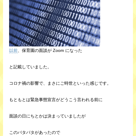
以前
、保育園の面談が Zoom になった
と記載していました。
コロナ禍の影響で、まさにご時世といった感じです。
もともとは緊急事態宣言がどうこう言われる前に
面談の日にちとかは決まっていましたが
このバタバタがあったので