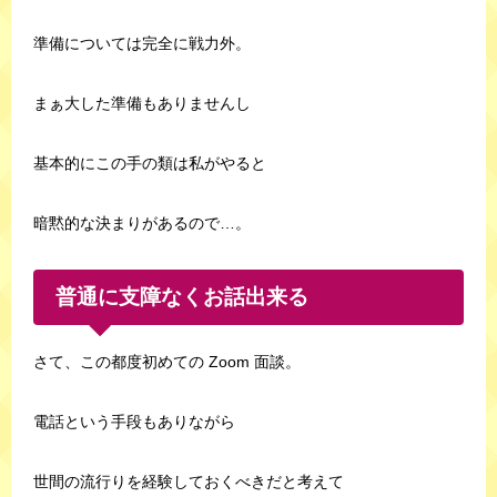
準備については完全に戦力外。
まぁ大した準備もありませんし
基本的にこの手の類は私がやると
暗黙的な決まりがあるので…。
普通に支障なくお話出来る
さて、この都度初めての Zoom 面談。
電話という手段もありながら
世間の流行りを経験しておくべきだと考えて