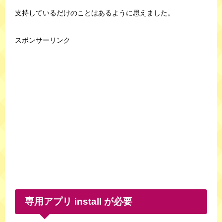
支持しているだけのことはあるように思えました。
スポンサーリンク
専用アプリ install が必要