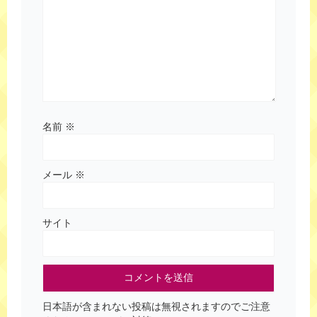
名前
※
メール
※
サイト
日本語が含まれない投稿は無視されますのでご注意