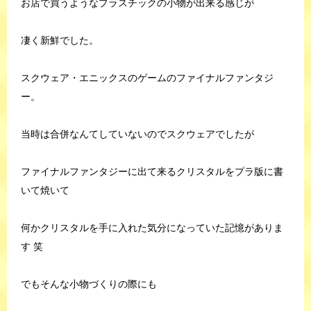
お店で買うようなプラスチックの小物が出来る感じが
凄く新鮮でした。
スクウェア・エニックスのゲームのファイナルファンタジ
ー。
当時は合併なんてしていないのでスクウェアでしたが
ファイナルファンタジーに出て来るクリスタルをプラ版に書
いて焼いて
何かクリスタルを手に入れた気分になっていた記憶がありま
す 笑
でもそんな小物づくりの際にも