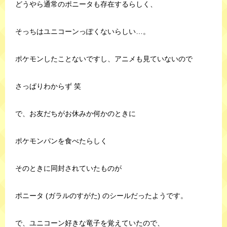
どうやら通常のポニータも存在するらしく、
そっちはユニコーンっぽくないらしい…。
ポケモンしたことないですし、アニメも見ていないので
さっぱりわからず 笑
で、お友だちがお休みか何かのときに
ポケモンパンを食べたらしく
そのときに同封されていたものが
ポニータ (ガラルのすがた) のシールだったようです。
で、ユニコーン好きな竜子を覚えていたので、