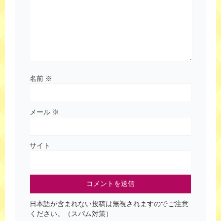
名前
※
メール
※
サイト
日本語が含まれない投稿は無視されますのでご注意
ください。（スパム対策）