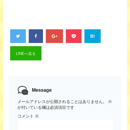
B!
LINEへ送る
Message
メールアドレスが公開されることはありません。
※
が付いている欄は必須項目です
コメント
※