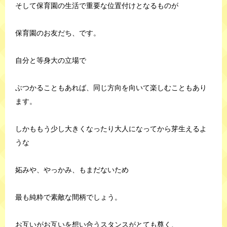
そして保育園の生活で重要な位置付けとなるものが
保育園のお友だち、です。
自分と等身大の立場で
ぶつかることもあれば、同じ方向を向いて楽しむこともあり
ます。
しかももう少し大きくなったり大人になってから芽生えるよ
うな
妬みや、やっかみ、もまだないため
最も純粋で素敵な間柄でしょう。
お互いがお互いを想い合うスタンスがとても尊く、