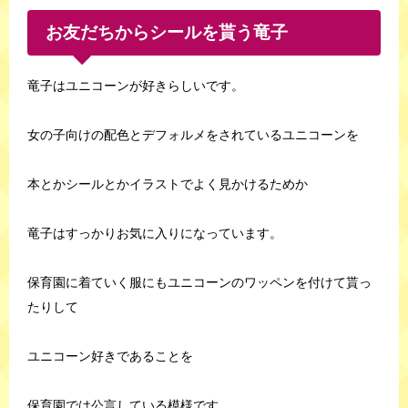
お友だちからシールを貰う竜子
竜子はユニコーンが好きらしいです。
女の子向けの配色とデフォルメをされているユニコーンを
本とかシールとかイラストでよく見かけるためか
竜子はすっかりお気に入りになっています。
保育園に着ていく服にもユニコーンのワッペンを付けて貰っ
たりして
ユニコーン好きであることを
保育園では公言している模様です。