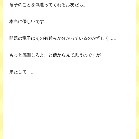
竜子のことを気遣ってくれるお友だち。
本当に優しいです。
問題の竜子はその有難みが分かっているのか怪しく….。
もっと感謝しろよ、と傍から見て思うのですが
果たして…。