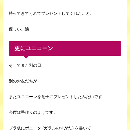
持ってきてくれてプレゼントしてくれた…と。
優しい…涙
更にユニコーン
そしてまた別の日、
別のお友だちが
またユニコーンを竜子にプレゼントしたみたいです。
今度は手作りのようです。
プラ板にポニータ (ガラルのすがた) を書いて