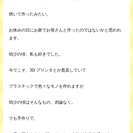
焼いて作ったみたい。
お休みの日にお家でお母さんと作ったのではないかと思われ
ます。
幼少の頃、私も好きでした。
今でこそ、3D プリンタとか普及していて
プラスチックで色々なモノを作れますが
幼少の頃はそんなもの、勿論なく。
でも手作りで、