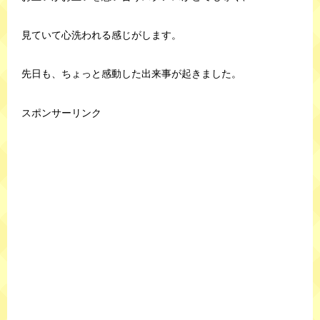
見ていて心洗われる感じがします。
先日も、ちょっと感動した出来事が起きました。
スポンサーリンク