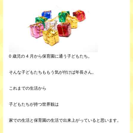
0 歳児の 4 月から保育園に通う子どもたち。
そんな子どもたちももう気が付けば年長さん。
これまでの生活から
子どもたちが持つ世界観は
家での生活と保育園の生活で出来上がっていると思います。