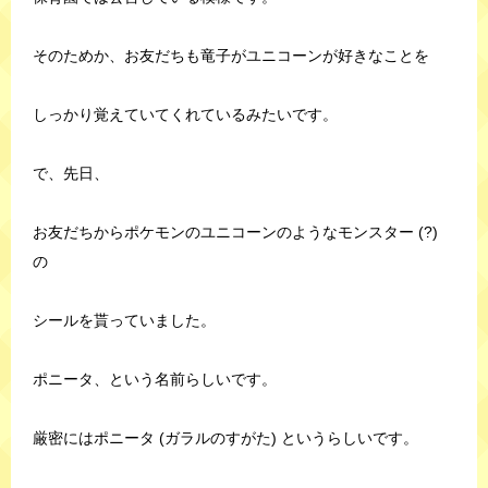
そのためか、お友だちも竜子がユニコーンが好きなことを
しっかり覚えていてくれているみたいです。
で、先日、
お友だちからポケモンのユニコーンのようなモンスター (?)
の
シールを貰っていました。
ポニータ、という名前らしいです。
厳密にはポニータ (ガラルのすがた) というらしいです。