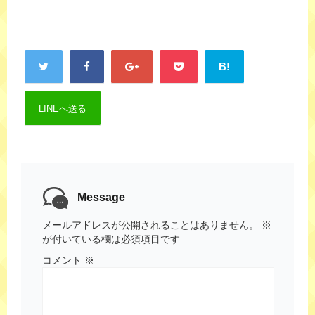
B!
LINEへ送る
Message
メールアドレスが公開されることはありません。
※
が付いている欄は必須項目です
コメント
※