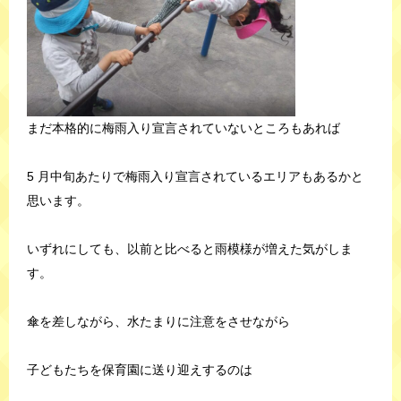
まだ本格的に梅雨入り宣言されていないところもあれば
5 月中旬あたりで梅雨入り宣言されているエリアもあるかと
思います。
いずれにしても、以前と比べると雨模様が増えた気がしま
す。
傘を差しながら、水たまりに注意をさせながら
子どもたちを保育園に送り迎えするのは