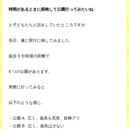
時間があるときに探検して公園行ってみたいね
と子どもたちと話をしていたところですが
先日、遂に実行に移してみました。
徒歩 5 分前後の距離で
4 つの公園があります。
実際に行ってみると
以下のような感じ。
・公園 A : 広く、遊具も充実、鉄棒アリ
・公園 B : 広く、遊具は少ない