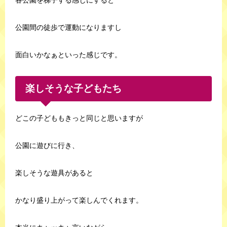
各公園を梯子する感じにすると
公園間の徒歩で運動になりますし
面白いかなぁといった感じです。
楽しそうな子どもたち
どこの子どももきっと同じと思いますが
公園に遊びに行き、
楽しそうな遊具があると
かなり盛り上がって楽しんでくれます。