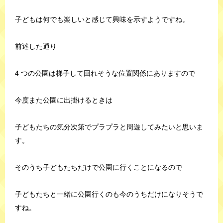
子どもは何でも楽しいと感じて興味を示すようですね。
前述した通り
4 つの公園は梯子して回れそうな位置関係にありますので
今度また公園に出掛けるときは
子どもたちの気分次第でプラプラと周遊してみたいと思いま
す。
そのうち子どもたちだけで公園に行くことになるので
子どもたちと一緒に公園行くのも今のうちだけになりそうで
すね。