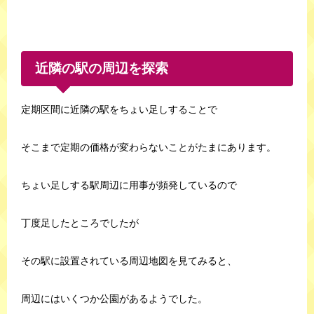
近隣の駅の周辺を探索
定期区間に近隣の駅をちょい足しすることで
そこまで定期の価格が変わらないことがたまにあります。
ちょい足しする駅周辺に用事が頻発しているので
丁度足したところでしたが
その駅に設置されている周辺地図を見てみると、
周辺にはいくつか公園があるようでした。