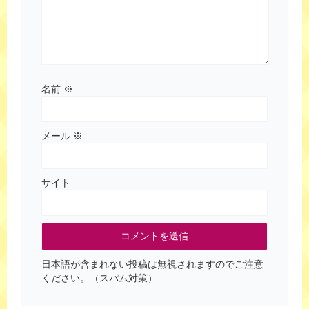
名前
※
メール
※
サイト
日本語が含まれない投稿は無視されますのでご注意
ください。（スパム対策）