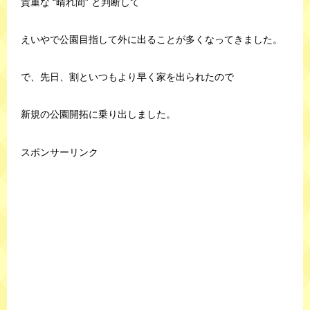
貴重な “晴れ間” と判断して
えいやで公園目指して外に出ることが多くなってきました。
で、先日、割といつもより早く家を出られたので
新規の公園開拓に乗り出しました。
スポンサーリンク