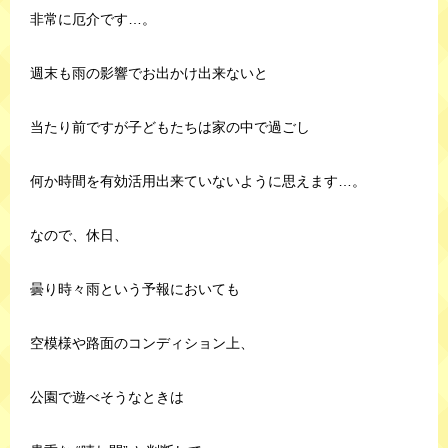
非常に厄介です…。
週末も雨の影響でお出かけ出来ないと
当たり前ですが子どもたちは家の中で過ごし
何か時間を有効活用出来ていないように思えます…。
なので、休日、
曇り時々雨という予報においても
空模様や路面のコンディション上、
公園で遊べそうなときは