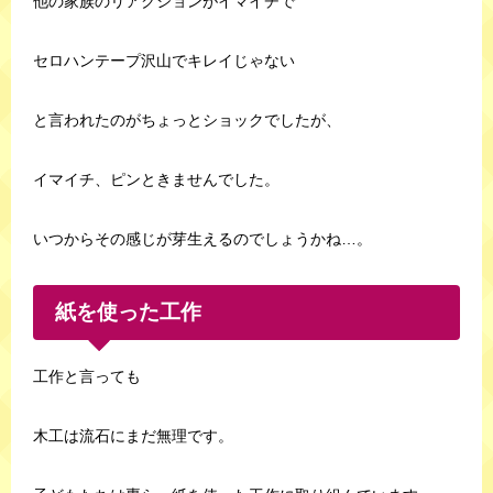
他の家族のリアクションがイマイチで
セロハンテープ沢山でキレイじゃない
と言われたのがちょっとショックでしたが、
イマイチ、ピンときませんでした。
いつからその感じが芽生えるのでしょうかね…。
紙を使った工作
工作と言っても
木工は流石にまだ無理です。