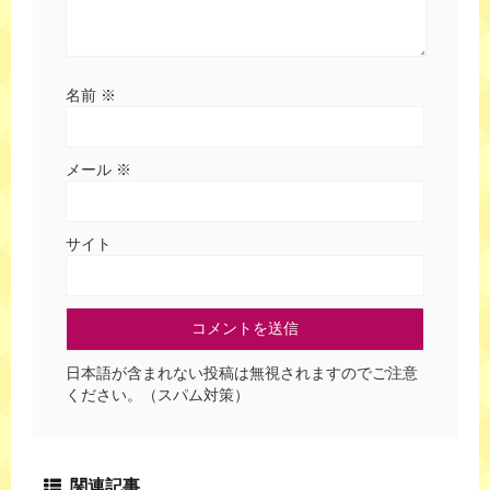
名前
※
メール
※
サイト
日本語が含まれない投稿は無視されますのでご注意
ください。（スパム対策）
関連記事