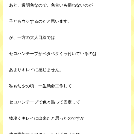
あと、透明色なので、色合いも損ねないのが
子どもウケするのだと思います。
が、一方の大人目線では
セロハンテープがベタベタくっ付いているのは
あまりキレイに感じません。
私も幼少の頃、一生懸命工作して
セロハンテープで色々貼って固定して
物凄くキレイに出来たと思ったのですが