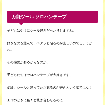
万能ツール ソロハンテープ
子どもはやけにシール好きだったりしますね。
好きなのを選んで、ペタッと貼るのが楽しいのでしょうか
ね。
その感覚があるからなのか、
子どもたちはセロハンテープが大好きです。
勿論、シールと違ってただ貼るのが好きという訳ではなく
工作のときに色々と繋ぎ合わせるのに