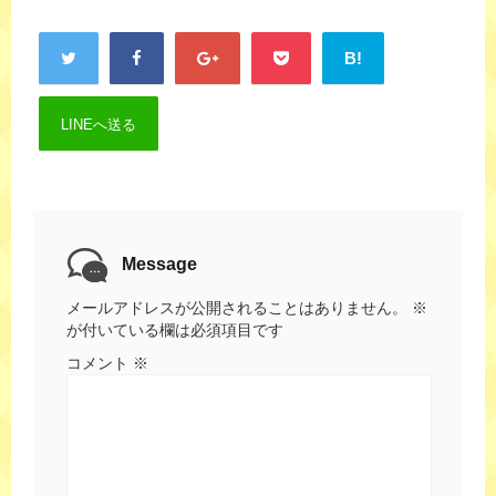
B!
LINEへ送る
Message
メールアドレスが公開されることはありません。
※
が付いている欄は必須項目です
コメント
※