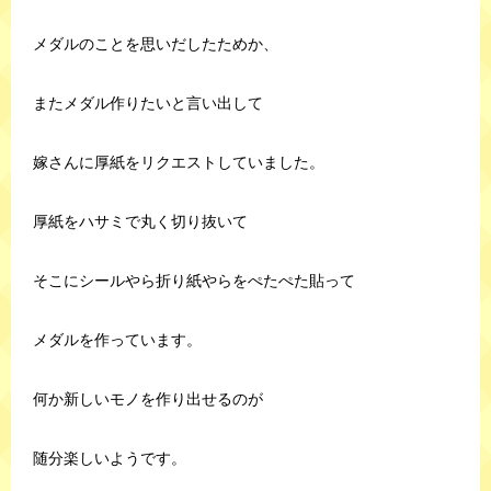
メダルのことを思いだしたためか、
またメダル作りたいと言い出して
嫁さんに厚紙をリクエストしていました。
厚紙をハサミで丸く切り抜いて
そこにシールやら折り紙やらをぺたぺた貼って
メダルを作っています。
何か新しいモノを作り出せるのが
随分楽しいようです。