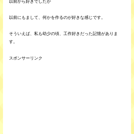
以前から好きでしたが
以前にもまして、何かを作るのが好きな感じです。
そういえば、私も幼少の頃、工作好きだった記憶がありま
す。
スポンサーリンク