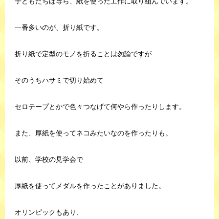
子どもたちは専ら、紙を使った工作に取り組んでいます。
一番多いのが、折り紙です。
折り紙で定型のモノを折ることは勿論ですが
そのうちハサミで切り始めて
セロテープとかで色々つなげて何やら作ったりします。
また、厚紙を使ってネコみたいなのを作ったりも。
以前、学校の見学会で
厚紙を使ってメダルを作ったことがありました。
オリンピックもあり、