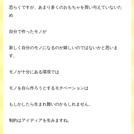
恐らくですが、あまり多くのおもちゃを買い与えていないた
め
自分で作ったモノが
新しく自分のモノになるのが嬉しいのではないかと思いま
す。
モノが十分にある環境では
モノを自ら作ろうとするモチベーションは
もしかしたら生まれ難いのかもしれません。
制約はアイディアを生みますね。