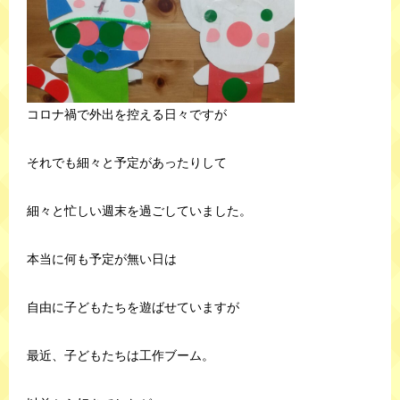
コロナ禍で外出を控える日々ですが
それでも細々と予定があったりして
細々と忙しい週末を過ごしていました。
本当に何も予定が無い日は
自由に子どもたちを遊ばせていますが
最近、子どもたちは工作ブーム。