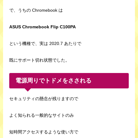
で、うちの Chromebook は
ASUS Chromebook Flip C100PA
という機種で、実は 2020.7 あたりで
既にサポート切れ状態でした。
電源周りでトドメをさされる
セキュリティの懸念が残りますので
よく知られる一般的なサイトのみ
短時間アクセスするような使い方で