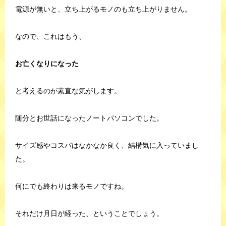
電源が無いと、立ち上がるモノのも立ち上がりません。
なので、これはもう、
お亡くなりになった
と考えるのが素直な気がします。
随分とお世話になったノートパソコンでした。
サイズ感やコスパはなかなか良く、結構気に入っていまし
た。
何にでも終わりは来るモノですね。
それだけ月日が経った、ということでしょう。