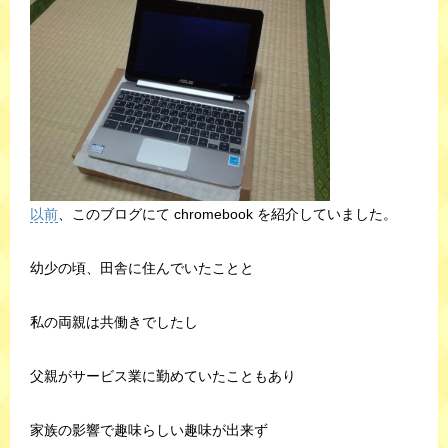
以前
、このブログにて chromebook を紹介していました。
幼少の頃、田舎に住んでいたことと
私の両親は共働きでしたし
父親がサービス業に勤めていたこともあり
家族の影響で趣味らしい趣味が出来ず