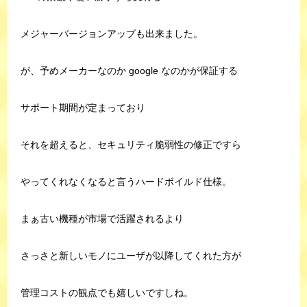
メジャーバージョンアップも出来ました。
が、予めメーカーなのか google なのかが保証する
サポート期間が定まっており
それを超えると、セキュリティ脆弱性の修正ですら
やってくれなくなると言うハードボイルド仕様。
まぁ古い機種が市場で活躍されるより
さっさと新しいモノにユーザが以降してくれた方が
管理コストの観点でも嬉しいですしね。