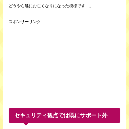
どうやら遂にお亡くなりになった模様です…。
スポンサーリンク
セキュリティ観点では既にサポート外