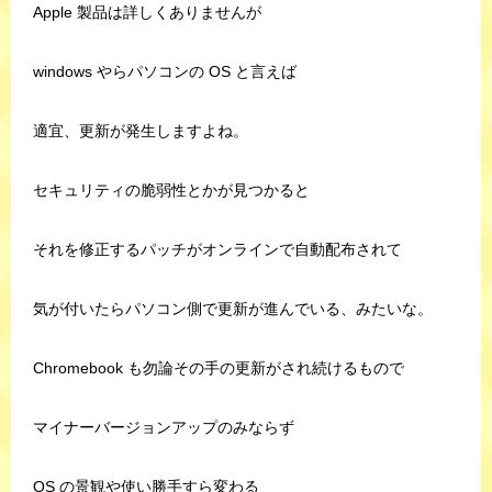
Apple 製品は詳しくありませんが
windows やらパソコンの OS と言えば
適宜、更新が発生しますよね。
セキュリティの脆弱性とかが見つかると
それを修正するパッチがオンラインで自動配布されて
気が付いたらパソコン側で更新が進んでいる、みたいな。
Chromebook も勿論その手の更新がされ続けるもので
マイナーバージョンアップのみならず
OS の景観や使い勝手すら変わる