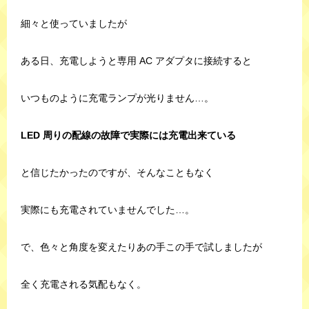
細々と使っていましたが
ある日、充電しようと専用 AC アダプタに接続すると
いつものように充電ランプが光りません…。
LED 周りの配線の故障で実際には充電出来ている
と信じたかったのですが、そんなこともなく
実際にも充電されていませんでした…。
で、色々と角度を変えたりあの手この手で試しましたが
全く充電される気配もなく。