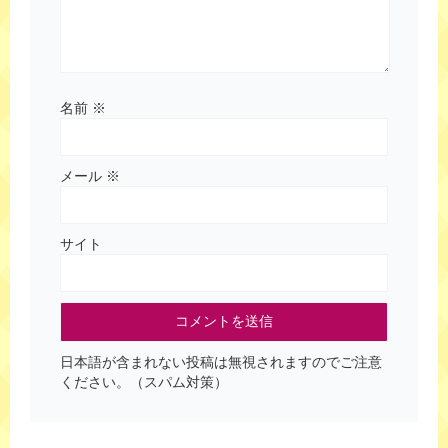
名前
※
メール
※
サイト
日本語が含まれない投稿は無視されますのでご注意
ください。（スパム対策）