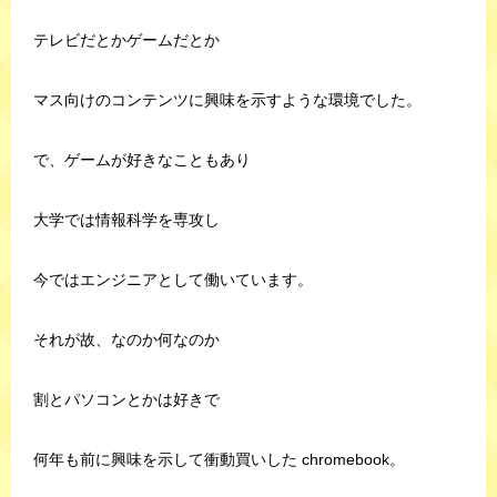
テレビだとかゲームだとか
マス向けのコンテンツに興味を示すような環境でした。
で、ゲームが好きなこともあり
大学では情報科学を専攻し
今ではエンジニアとして働いています。
それが故、なのか何なのか
割とパソコンとかは好きで
何年も前に興味を示して衝動買いした chromebook。