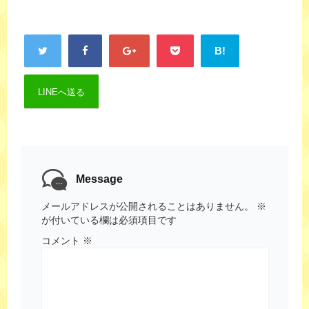
B!
LINEへ送る
Message
メールアドレスが公開されることはありません。
※
が付いている欄は必須項目です
コメント
※