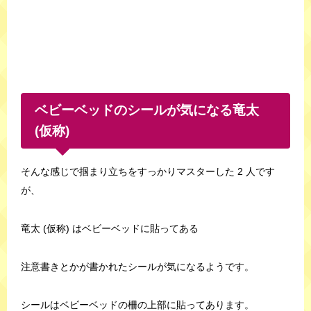
ベビーベッドのシールが気になる竜太
(仮称)
そんな感じで掴まり立ちをすっかりマスターした 2 人です
が、
竜太 (仮称) はベビーベッドに貼ってある
注意書きとかが書かれたシールが気になるようです。
シールはベビーベッドの柵の上部に貼ってあります。