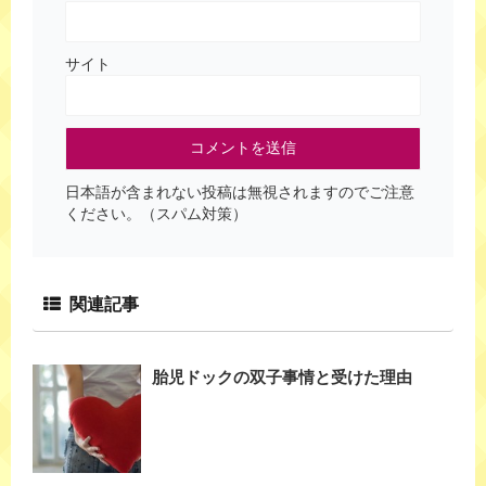
サイト
日本語が含まれない投稿は無視されますのでご注意
ください。（スパム対策）
関連記事
胎児ドックの双子事情と受けた理由