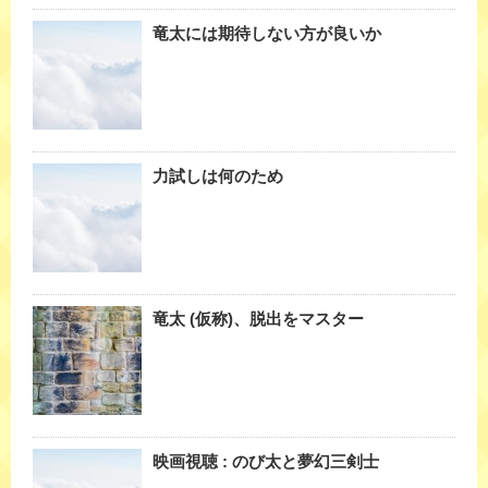
竜太には期待しない方が良いか
力試しは何のため
竜太 (仮称)、脱出をマスター
映画視聴 : のび太と夢幻三剣士