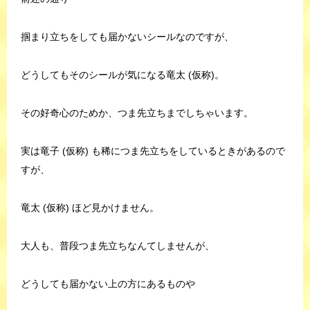
掴まり立ちをしても届かないシールなのですが、
どうしてもそのシールが気になる竜太 (仮称)。
その好奇心のためか、つま先立ちまでしちゃいます。
実は竜子 (仮称) も稀につま先立ちをしているときがあるので
すが、
竜太 (仮称) ほど見かけません。
大人も、普段つま先立ちなんてしませんが、
どうしても届かない上の方にあるものや