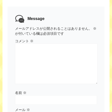
Message
メールアドレスが公開されることはありません。
※
が付いている欄は必須項目です
コメント
※
名前
※
メール
※