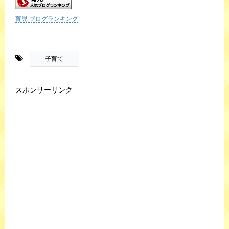
育児 ブログランキング
-
子育て
スポンサーリンク