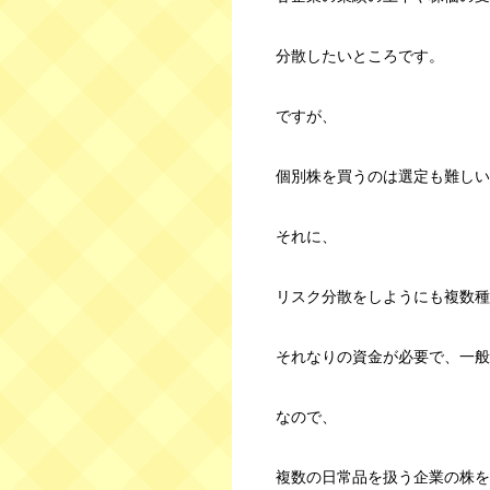
分散したいところです。
ですが、
個別株を買うのは選定も難しい
それに、
リスク分散をしようにも複数種
それなりの資金が必要で、一般
なので、
複数の日常品を扱う企業の株を