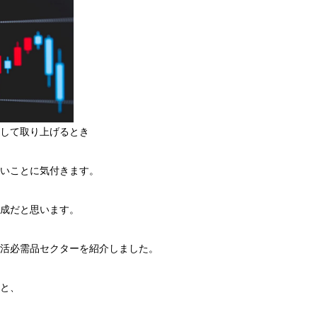
して取り上げるとき
いことに気付きます。
成だと思います。
活必需品セクターを紹介しました。
と、