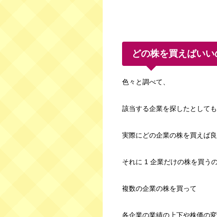
どの株を買えばいい
色々と調べて、
該当する企業を探したとしても
実際にどの企業の株を買えば良
それに 1 企業だけの株を買う
複数の企業の株を買って
各企業の業績の上下や株価の変