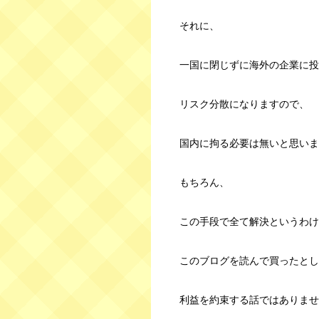
それに、
一国に閉じずに海外の企業に投
リスク分散になりますので、
国内に拘る必要は無いと思いま
もちろん、
この手段で全て解決というわけ
このブログを読んで買ったとし
利益を約束する話ではありませ