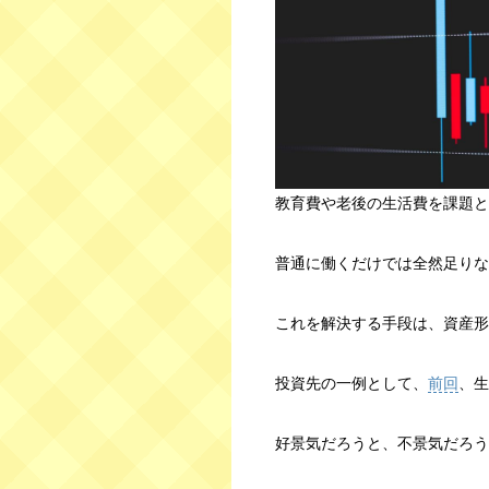
教育費や老後の生活費を課題と
普通に働くだけでは全然足りな
これを解決する手段は、資産形
投資先の一例として、
前回
、生
好景気だろうと、不景気だろう