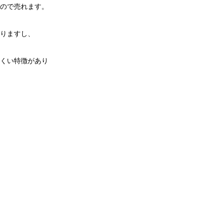
ので売れます。
りますし、
くい特徴があり