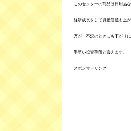
このセクターの商品は日用品な
経済成長をして資産価値も上が
万が一不況のときにも下がりに
手堅い投資手段と言えます。
スポンサーリンク