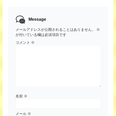
Message
メールアドレスが公開されることはありません。
※
が付いている欄は必須項目です
コメント
※
名前
※
メール
※