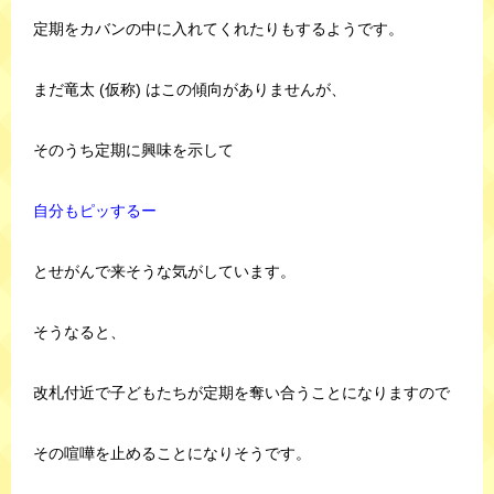
定期をカバンの中に入れてくれたりもするようです。
まだ竜太 (仮称) はこの傾向がありませんが、
そのうち定期に興味を示して
自分もピッするー
とせがんで来そうな気がしています。
そうなると、
改札付近で子どもたちが定期を奪い合うことになりますので
その喧嘩を止めることになりそうです。