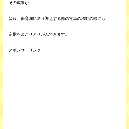
その成果か、
普段、保育園に送り迎えする際の電車の移動の際にも
定期をよこせとせがんできます。
スポンサーリンク