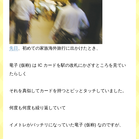
先日
、初めての家族海外旅行に出かけたとき、
竜子 (仮称) は IC カードを駅の改札にかざすところを見てい
たらしく
それを真似してカードを持つとピッとタッチしていました。
何度も何度も繰り返していて
イメトレがバッチリになっていた竜子 (仮称) なのですが、