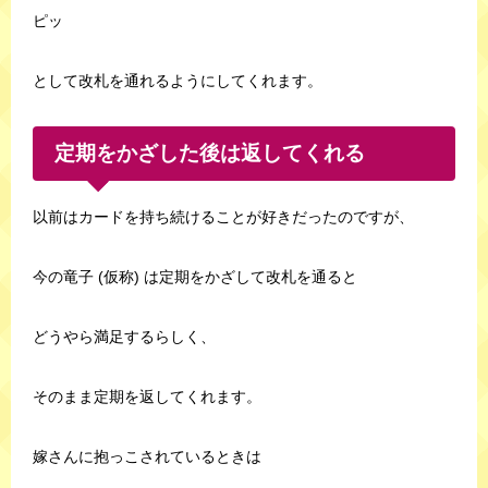
ピッ
として改札を通れるようにしてくれます。
定期をかざした後は返してくれる
以前はカードを持ち続けることが好きだったのですが、
今の竜子 (仮称) は定期をかざして改札を通ると
どうやら満足するらしく、
そのまま定期を返してくれます。
嫁さんに抱っこされているときは