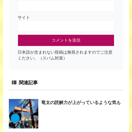
サイト
日本語が含まれない投稿は無視されますのでご注意
ください。（スパム対策）
関連記事
竜太の読解力が上がっているような気も