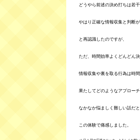
どうやら前述の決め打ちは若干
やはり正確な情報収集と判断が
と再認識したのですが、
ただ、時間効率よくどんどん決
情報収集や裏を取る行為は時間
果たしてどのようなアプローチ
なかなか悩ましく難しい話だと
この体験で痛感しました。