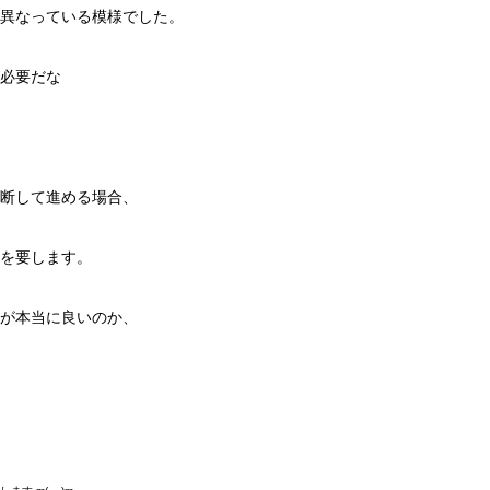
異なっている模様でした。
必要だな
断して進める場合、
を要します。
が本当に良いのか、