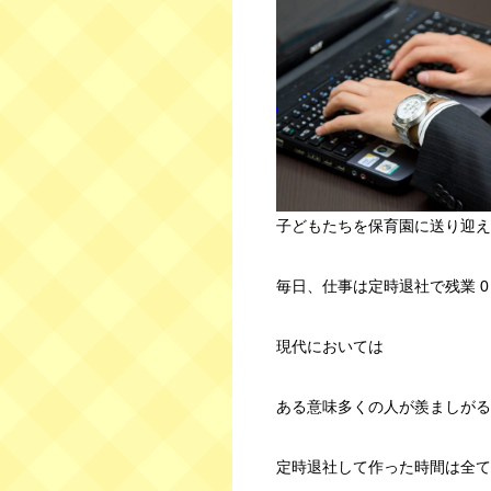
子どもたちを保育園に送り迎え
毎日、仕事は定時退社で残業 0
現代においては
ある意味多くの人が羨ましがる
定時退社して作った時間は全て