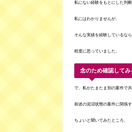
私にない経験をもとにした判断
私にはわかりませんが、
そんな実績を経験しているなら
程度に思っていました。
念のため確認してみ
で、私がたまたま別の案件で共
前述の泥沼状態の案件に関係す
ちょいと聞いてみたところ、