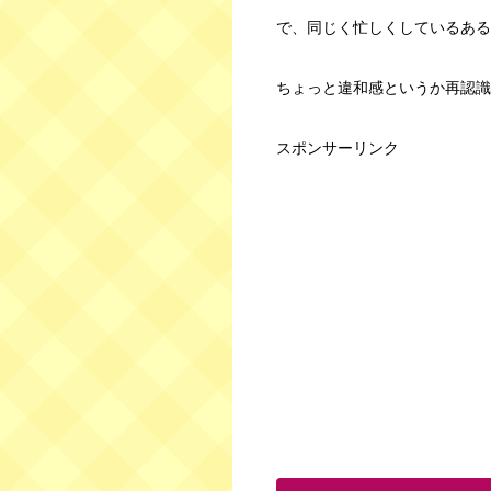
で、同じく忙しくしているある
ちょっと違和感というか再認識
スポンサーリンク