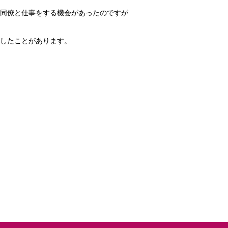
同僚と仕事をする機会があったのですが
したことがあります。