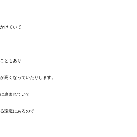
かけていて
こともあり
が高くなっていたりします。
に恵まれていて
る環境にあるので