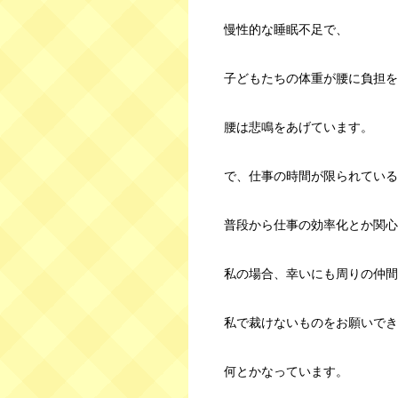
慢性的な睡眠不足で、
子どもたちの体重が腰に負担を
腰は悲鳴をあげています。
で、仕事の時間が限られている
普段から仕事の効率化とか関心
私の場合、幸いにも周りの仲間
私で裁けないものをお願いでき
何とかなっています。