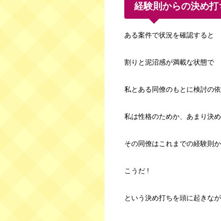
経験則からの決め打
ある案件で状況を確認すると
割りと泥沼感が満載な状態で
私とある同僚のもとに検討の依
私は性格のためか、あまり決め
その同僚はこれまでの経験則か
こうだ !
という決め打ちを頭に起きなが