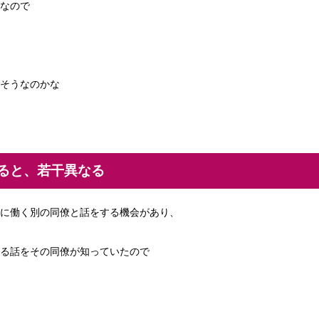
なので
そうなのかな
ると、若干異なる
に働く別の同僚と話をする機会があり、
る話をその同僚が知っていたので