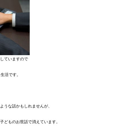
していますので
 生活です。
ような話かもしれませんが、
子どものお世話で消えています。