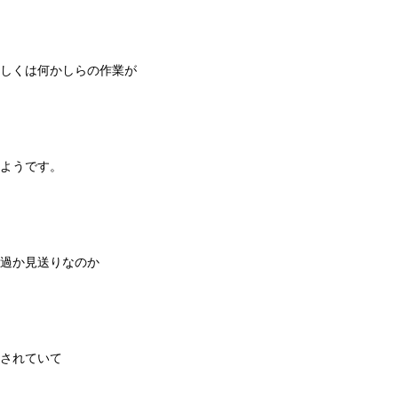
しくは何かしらの作業が
ようです。
過か見送りなのか
されていて