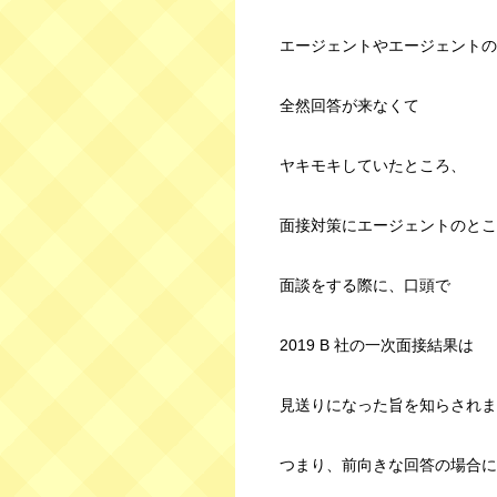
エージェントやエージェントの
全然回答が来なくて
ヤキモキしていたところ、
面接対策にエージェントのとこ
面談をする際に、口頭で
2019 B 社の一次面接結果は
見送りになった旨を知らされま
つまり、前向きな回答の場合に