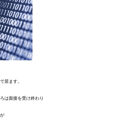
で居ます。
ろは面接を受け終わり
が