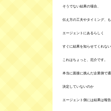
そうでない結果の場合、
伝え方の工夫やタイミング、も
エージェントにあるらしく
すぐに結果を知らせてくれない
これはちょっと、厄介です。
本当に面接に挑んだ企業側で通
決定していないのか
エージェント側には結果は報告