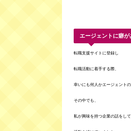
エージェントに癖が
転職支援サイトに登録し
転職活動に着手する際、
幸いにも何人かエージェントの
その中でも、
私が興味を持つ企業の話をして