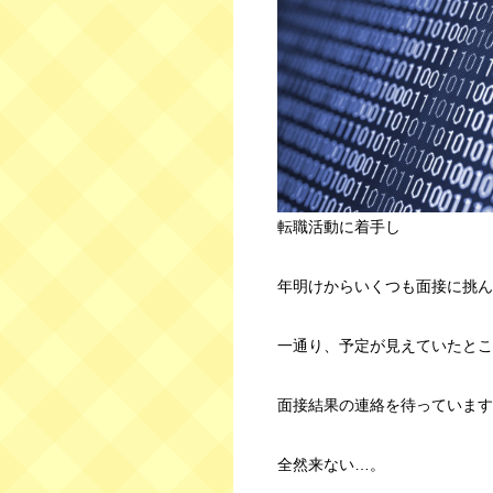
転職活動に着手し
年明けからいくつも面接に挑ん
一通り、予定が見えていたとこ
面接結果の連絡を待っています
全然来ない…。