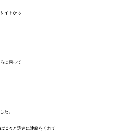
サイトから
ろに伺って
した。
は淡々と迅速に連絡をくれて