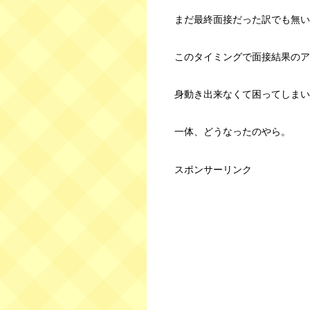
まだ最終面接だった訳でも無い
このタイミングで面接結果のア
身動き出来なくて困ってしまい
一体、どうなったのやら。
スポンサーリンク