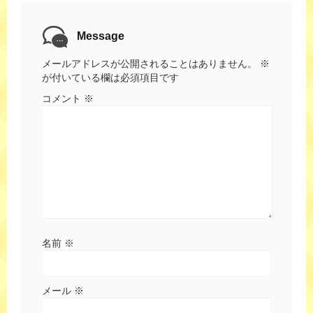
Message
メールアドレスが公開されることはありません。
※
が付いている欄は必須項目です
コメント
※
名前
※
メール
※