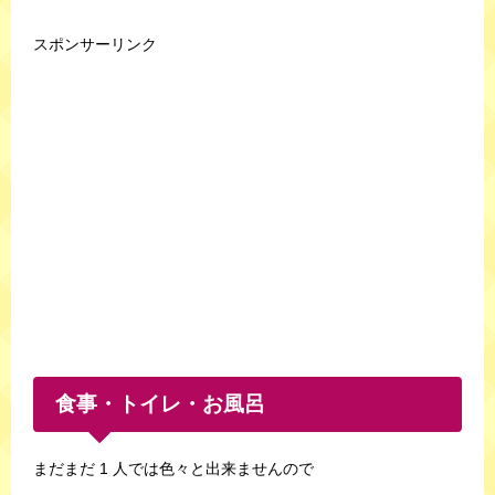
スポンサーリンク
食事・トイレ・お風呂
まだまだ 1 人では色々と出来ませんので