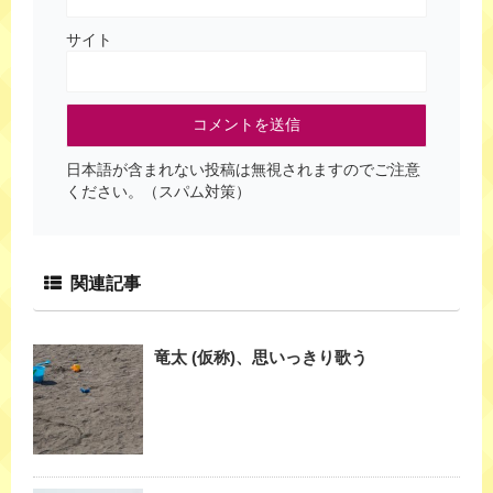
サイト
日本語が含まれない投稿は無視されますのでご注意
ください。（スパム対策）
関連記事
竜太 (仮称)、思いっきり歌う