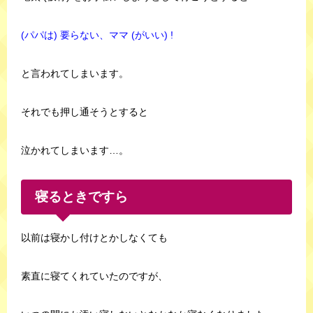
(パパは) 要らない、ママ (がいい) !
と言われてしまいます。
それでも押し通そうとすると
泣かれてしまいます…。
寝るときですら
以前は寝かし付けとかしなくても
素直に寝てくれていたのですが、