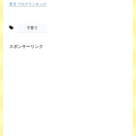
育児 ブログランキング
-
子育て
スポンサーリンク