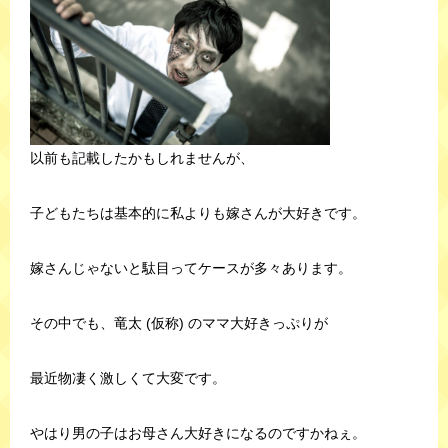
以前も記載したかもしれませんが、
子どもたちは基本的に私よりも嫁さんが大好きです。
嫁さんじゃないと駄目ってケースが多々あります。
その中でも、竜太 (仮称) のママ大好きっぷりが
最近物凄く激しくて大変です。
やはり男の子はお母さん大好きになるのですかねぇ。