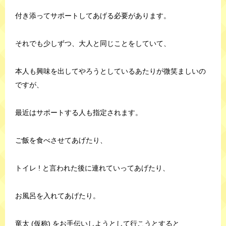
付き添ってサポートしてあげる必要があります。
それでも少しずつ、大人と同じことをしていて、
本人も興味を出してやろうとしているあたりが微笑ましいの
ですが、
最近はサポートする人も指定されます。
ご飯を食べさせてあげたり、
トイレ ! と言われた後に連れていってあげたり、
お風呂を入れてあげたり。
竜太 (仮称) をお手伝いしようとして行こうとすると