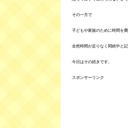
その一方で
子どもや家族のために時間を費
全然時間が足りなく悶絶中と記
今日はその続きです。
スポンサーリンク