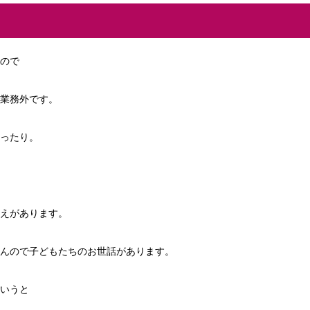
ので
業務外です。
ったり。
えがあります。
んので子どもたちのお世話があります。
いうと