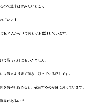
るので週末は休みたいところ
れています。
と私 2 人がかりで何とかお世話しています。
けて貰うわけにもいきません。
には遠方より来て頂き、頼っている感じです。
間を費やし始めると、破綻するのが目に見えています。
限界があるので