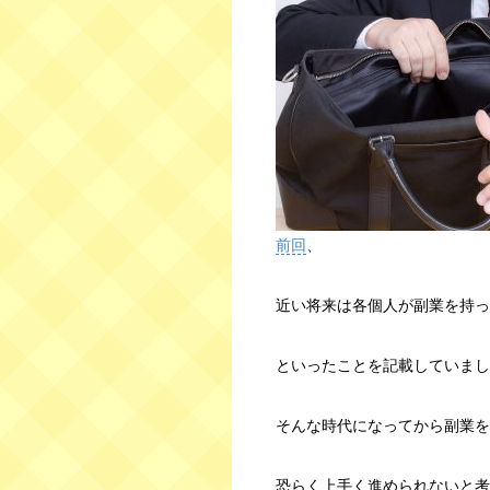
前回
、
近い将来は各個人が副業を持っ
といったことを記載していまし
そんな時代になってから副業を
恐らく上手く進められないと考