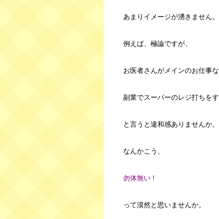
あまりイメージが湧きません。
例えば、極論ですが、
お医者さんがメインのお仕事な
副業でスーパーのレジ打ちをす
と言うと違和感ありませんか。
なんかこう、
勿体無い !
って漠然と思いませんか。