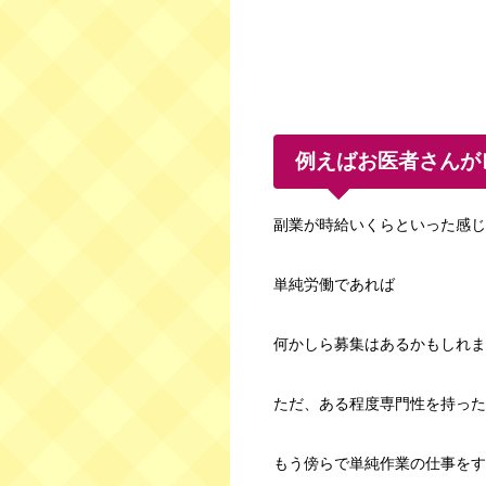
例えばお医者さんが
副業が時給いくらといった感じ
単純労働であれば
何かしら募集はあるかもしれま
ただ、ある程度専門性を持った
もう傍らで単純作業の仕事をす