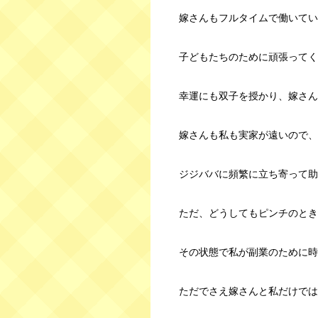
嫁さんもフルタイムで働いてい
子どもたちのために頑張ってく
幸運にも双子を授かり、嫁さん
嫁さんも私も実家が遠いので、
ジジババに頻繁に立ち寄って助
ただ、どうしてもピンチのとき
その状態で私が副業のために時
ただでさえ嫁さんと私だけでは