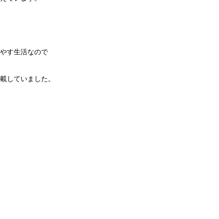
やす生活なので
載していました。