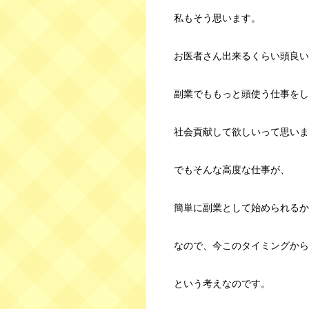
私もそう思います。
お医者さん出来るくらい頭良い
副業でももっと頭使う仕事をし
社会貢献して欲しいって思いま
でもそんな高度な仕事が、
簡単に副業として始められるか
なので、今このタイミングから
という考えなのです。