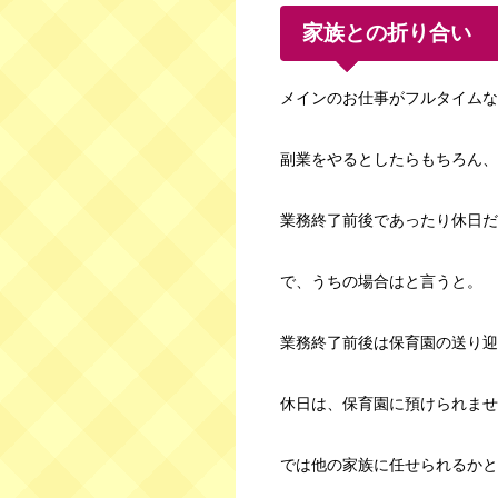
家族との折り合い
メインのお仕事がフルタイムな
副業をやるとしたらもちろん、
業務終了前後であったり休日だ
で、うちの場合はと言うと。
業務終了前後は保育園の送り迎
休日は、保育園に預けられませ
では他の家族に任せられるかと