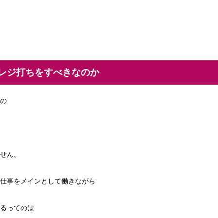
レジ打ちをすべきなのか
の
せん。
仕事をメインとして働きながら
るってのは