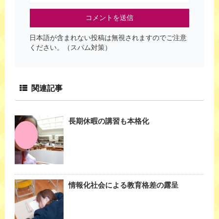
日本語が含まれない投稿は無視されますのでご注意
ください。（スパム対策）
関連記事
長期休暇の講習も本格化
情報化社会による教育格差の露呈