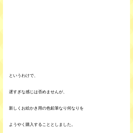
というわけで、
遅すぎな感じは否めませんが、
新しくお絵かき用の色鉛筆なり何なりを
ようやく購入することとしました。