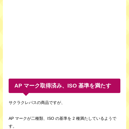
AP マーク取得済み、ISO 基準を満たす
サクラクレパスの商品ですが、
AP マークが二種類、ISO の基準を 2 種満たしているようで
す。