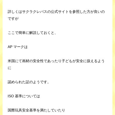
詳しくはサクラクレパスの公式サイトを参照した方が良いの
ですが
ここで簡単に解説しておくと、
AP マークは
米国にて画材の安全性であったり子どもが安全に扱えるよう
に
認められた証のようです。
ISO 基準については
国際玩具安全基準を満たしていたり