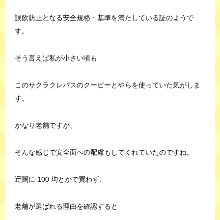
誤飲防止となる安全規格・基準を満たしている証のようで
す。
そう言えば私が小さい頃も
このサクラクレパスのクーピーとやらを使っていた気がしま
す。
かなり老舗ですが、
そんな感じで安全面への配慮もしてくれていたのですね。
迂闊に 100 均とかで買わず、
老舗が選ばれる理由を確認すると