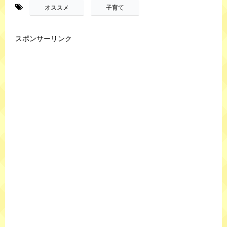
-
,
オススメ
子育て
スポンサーリンク