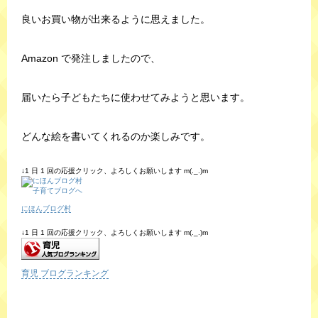
良いお買い物が出来るように思えました。
Amazon で発注しましたので、
届いたら子どもたちに使わせてみようと思います。
どんな絵を書いてくれるのか楽しみです。
↓1 日 1 回の応援クリック、よろしくお願いします m(._.)m
にほんブログ村
↓1 日 1 回の応援クリック、よろしくお願いします m(._.)m
育児 ブログランキング