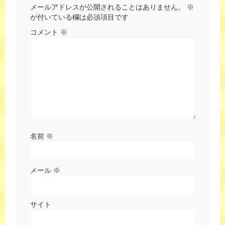
メールアドレスが公開されることはありません。
※
が付いている欄は必須項目です
コメント
※
名前
※
メール
※
サイト