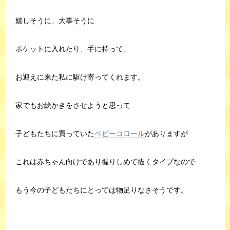
嬉しそうに、大事そうに
ポケットに入れたり、手に持って、
お迎えに来た私に駆け寄ってくれます。
家でもお絵かきをさせようと思って
子どもたちに買っていた
ベビーコロール
がありますが
これは赤ちゃん向けであり握りしめて描くタイプなので
もう今の子どもたちにとっては物足りなさそうです。