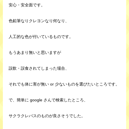
安心・安全面です。
色鉛筆なりクレヨンなり何なり、
人工的な色が付いているものです。
もうあまり無いと思いますが
誤飲・誤食されてしまった場合、
それでも体に害が無い or 少ないものを選びたいところです。
で、簡単に google さんで検索したところ、
サクラクレパスのものが良さそうでした。