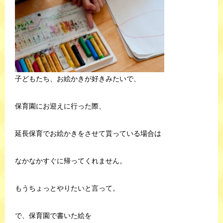
子どもたち、お絵かきが好きみたいで、
保育園にお迎えに行った際、
延長保育でお絵かきをさせて貰っている場合は
なかなかすぐに帰ってくれません。
もうちょっとやりたいと言って。
で、保育園で書いた絵を