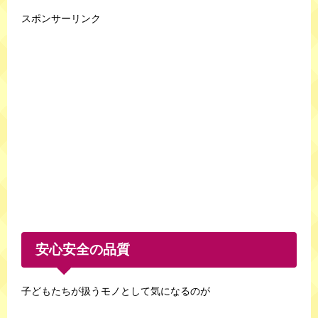
スポンサーリンク
安心安全の品質
子どもたちが扱うモノとして気になるのが