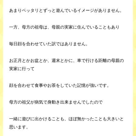
あまりベッタリとずっと遊んでいるイメージがありません。
一方、母方の祖母は、母親の実家に住んでいることもあり
毎日顔を合わせていた訳ではありません。
お正月とかお盆とか、週末とかに、車で行ける距離の母親の
実家に行って
顔を合わせて食事やお茶をしていた記憶が強いです。
母方の祖父が病気で身動き出来ませんでしたので
一緒に遊びに出かけることも、ほぼ無かったことも大きいと
思います。