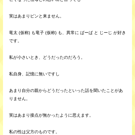
実はあまりピンと来ません。
竜太 (仮称) も竜子 (仮称) も、異常に ばーば と じーじ が好き
です。
私が小さいとき、どうだったのだろう。
私自身、記憶に無いですし
あまり自分の親からどうだったといった話を聞いたことがあ
りません。
実はあまり接点が無かったように思えます。
私の性は父方のものです。