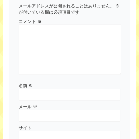
メールアドレスが公開されることはありません。
※
が付いている欄は必須項目です
コメント
※
名前
※
メール
※
サイト