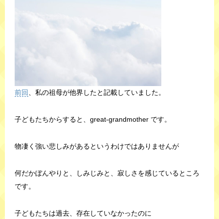
前回
、私の祖母が他界したと記載していました。
子どもたちからすると、great-grandmother です。
物凄く強い悲しみがあるというわけではありませんが
何だかぼんやりと、しみじみと、寂しさを感じているところ
です。
子どもたちは過去、存在していなかったのに