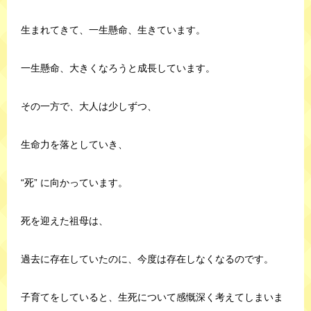
生まれてきて、一生懸命、生きています。
一生懸命、大きくなろうと成長しています。
その一方で、大人は少しずつ、
生命力を落としていき、
“死” に向かっています。
死を迎えた祖母は、
過去に存在していたのに、今度は存在しなくなるのです。
子育てをしていると、生死について感慨深く考えてしまいま