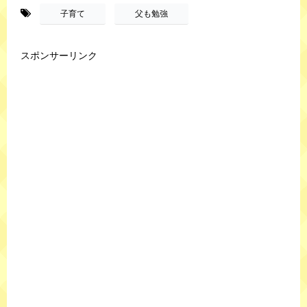
-
,
子育て
父も勉強
スポンサーリンク