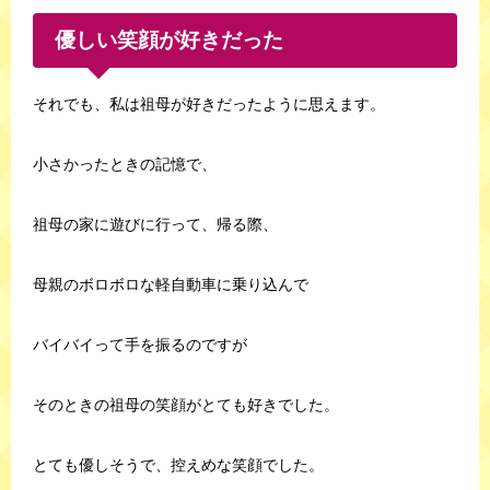
優しい笑顔が好きだった
それでも、私は祖母が好きだったように思えます。
小さかったときの記憶で、
祖母の家に遊びに行って、帰る際、
母親のボロボロな軽自動車に乗り込んで
バイバイって手を振るのですが
そのときの祖母の笑顔がとても好きでした。
とても優しそうで、控えめな笑顔でした。