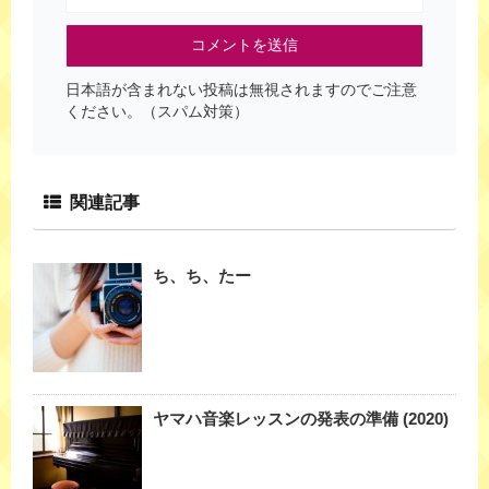
日本語が含まれない投稿は無視されますのでご注意
ください。（スパム対策）
関連記事
ち、ち、たー
ヤマハ音楽レッスンの発表の準備 (2020)