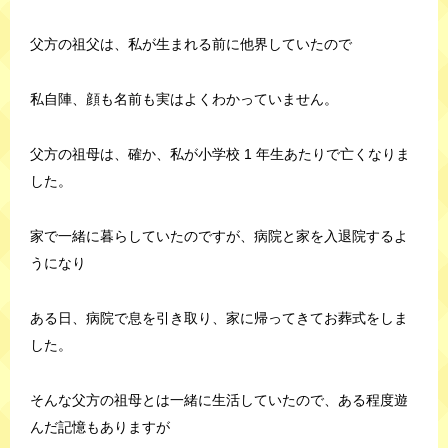
父方の祖父は、私が生まれる前に他界していたので
私自陣、顔も名前も実はよくわかっていません。
父方の祖母は、確か、私が小学校 1 年生あたりで亡くなりま
した。
家で一緒に暮らしていたのですが、病院と家を入退院するよ
うになり
ある日、病院で息を引き取り、家に帰ってきてお葬式をしま
した。
そんな父方の祖母とは一緒に生活していたので、ある程度遊
んだ記憶もありますが