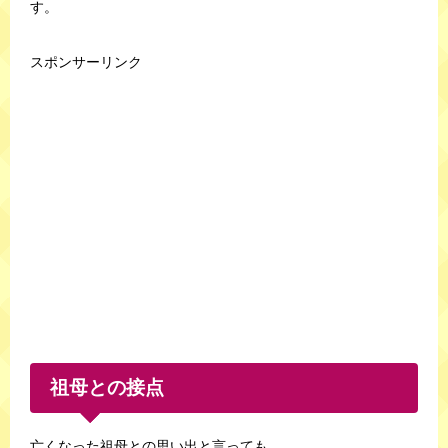
す。
スポンサーリンク
祖母との接点
亡くなった祖母との思い出と言っても