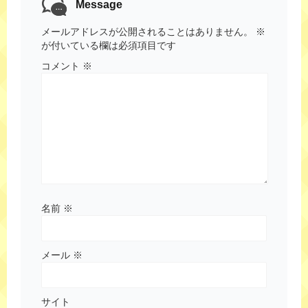
Message
メールアドレスが公開されることはありません。
※
が付いている欄は必須項目です
コメント
※
名前
※
メール
※
サイト