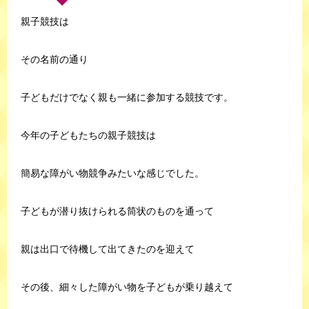
親子競技は
その名前の通り
子どもだけでなく親も一緒に参加する競技です。
今年の子どもたちの親子競技は
簡易な障がい物競争みたいな感じでした。
子どもが潜り抜けられる筒状のものを通って
親は出口で待機して出てきたのを迎えて
その後、細々した障がい物を子どもが乗り越えて