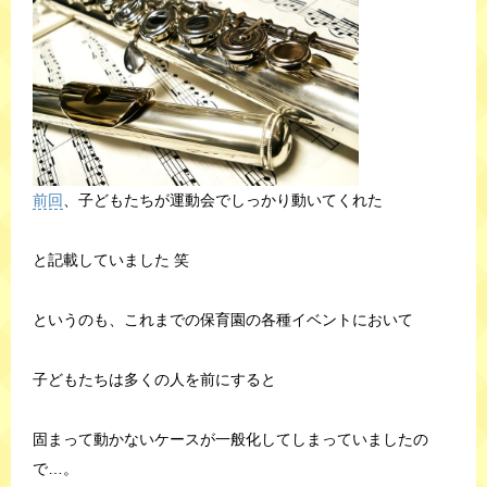
前回
、子どもたちが運動会でしっかり動いてくれた
と記載していました 笑
というのも、これまでの保育園の各種イベントにおいて
子どもたちは多くの人を前にすると
固まって動かないケースが一般化してしまっていましたの
で…。