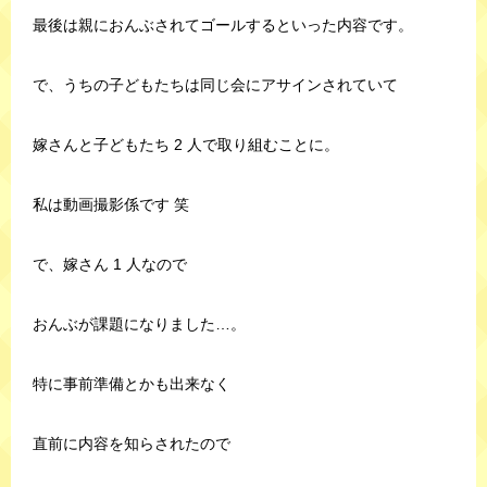
最後は親におんぶされてゴールするといった内容です。
で、うちの子どもたちは同じ会にアサインされていて
嫁さんと子どもたち 2 人で取り組むことに。
私は動画撮影係です 笑
で、嫁さん 1 人なので
おんぶが課題になりました…。
特に事前準備とかも出来なく
直前に内容を知らされたので