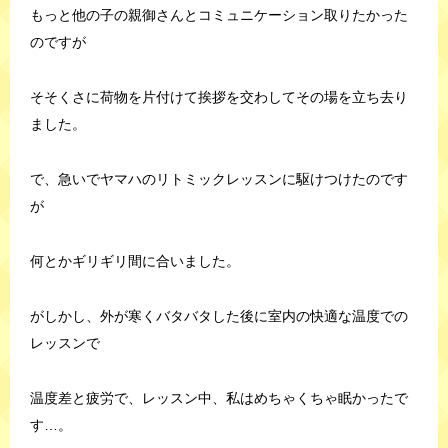
もっと他の子の親御さんとコミュニケーション取りたかった
のですが
そそくさに荷物を片付けて挨拶を交わしてその場を立ち去り
ました。
で、急いでヤマハのリトミックレッスンに駆けつけたのです
が
何とかギリギリ間に合いました。
がしかし、外が寒くバタバタした後に室内の快適な温度での
レッスンで
温度差と疲労で、レッスン中、私はめちゃくちゃ眠かったで
す…。