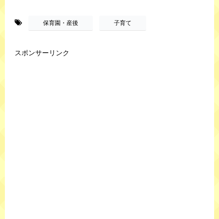
-
,
保育園・産後
子育て
スポンサーリンク