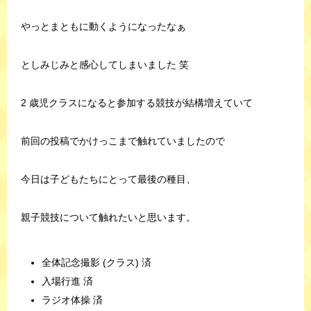
やっとまともに動くようになったなぁ
としみじみと感心してしまいました 笑
2 歳児クラスになると参加する競技が結構増えていて
前回の投稿でかけっこまで触れていましたので
今日は子どもたちにとって最後の種目、
親子競技について触れたいと思います。
全体記念撮影 (クラス) 済
入場行進 済
ラジオ体操 済