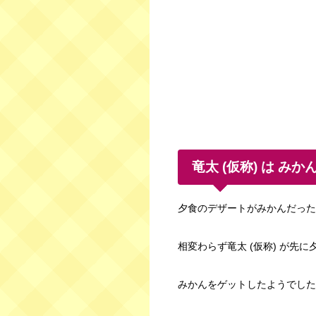
竜太 (仮称) は み
夕食のデザートがみかんだった
相変わらず竜太 (仮称) が先
みかんをゲットしたようでした