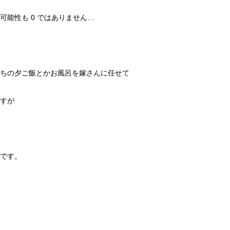
可能性も 0 ではありません…
ちの夕ご飯とかお風呂を嫁さんに任せて
すが
です。