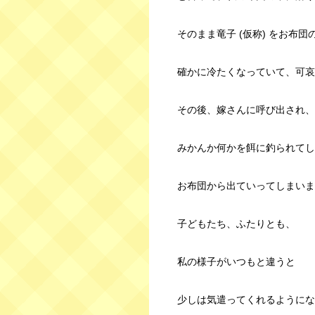
そのまま竜子 (仮称) をお布
確かに冷たくなっていて、可哀
その後、嫁さんに呼び出され、
みかんか何かを餌に釣られてし
お布団から出ていってしまいま
子どもたち、ふたりとも、
私の様子がいつもと違うと
少しは気遣ってくれるようにな