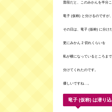
普段だと、このみかんを半分こ
竜子 (仮称) と分けるのですが
その日は、竜子 (仮称) に分け
更にみかん 2 切れくらいを
私が横になっているところまで
分けてくれたのです。
優しいですね…。
竜子 (仮称) は潜り