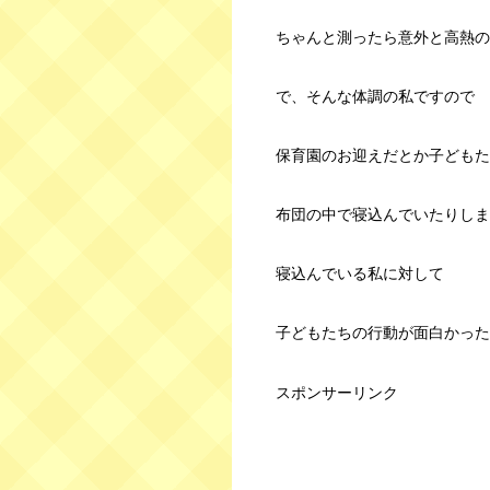
ちゃんと測ったら意外と高熱の
で、そんな体調の私ですので
保育園のお迎えだとか子どもた
布団の中で寝込んでいたりしま
寝込んでいる私に対して
子どもたちの行動が面白かった
スポンサーリンク