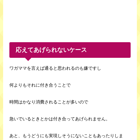
応えてあげられないケース
ワガママを言えば通ると思われるのも嫌ですし
何よりもそれに付き合うことで
時間はかなり消費されることが多いので
急いでいるときとかは付き合ってあげられません。
あと、もうどうにも実現しそうにないこともあったりしま