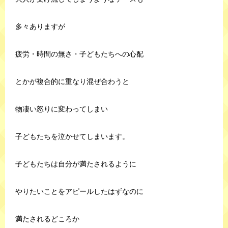
多々ありますが
疲労・時間の無さ・子どもたちへの心配
とかが複合的に重なり混ぜ合わうと
物凄い怒りに変わってしまい
子どもたちを泣かせてしまいます。
子どもたちは自分が満たされるように
やりたいことをアピールしたはずなのに
満たされるどころか