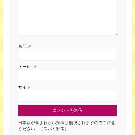
名前
※
メール
※
サイト
日本語が含まれない投稿は無視されますのでご注意
ください。（スパム対策）