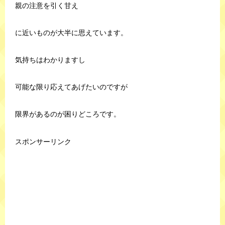
親の注意を引く甘え
に近いものが大半に思えています。
気持ちはわかりますし
可能な限り応えてあげたいのですが
限界があるのが困りどころです。
スポンサーリンク