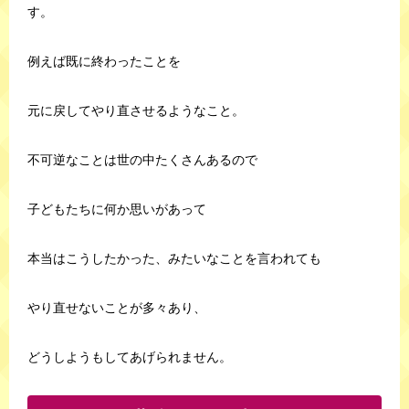
す。
例えば既に終わったことを
元に戻してやり直させるようなこと。
不可逆なことは世の中たくさんあるので
子どもたちに何か思いがあって
本当はこうしたかった、みたいなことを言われても
やり直せないことが多々あり、
どうしようもしてあげられません。