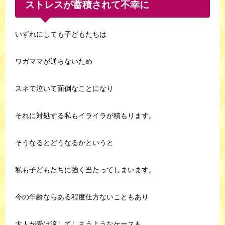
ストレスが蓄積されて不幸に
いずれにしても子どもたちは
ワガママが通らないため
スネて泣いて面倒なことになり
それに対処する私もイライラが積もります。
そうなるとどうなるかというと
私も子どもたちに強く当たってしまいます。
今の年齢ならある程度仕方ないこともあり
大人が受け流してしまうようなケースも