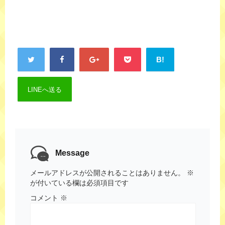
B!
LINEへ送る
Message
メールアドレスが公開されることはありません。
※
が付いている欄は必須項目です
コメント
※