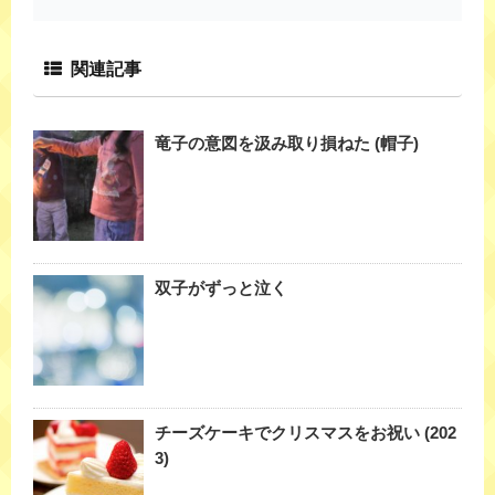
関連記事
竜子の意図を汲み取り損ねた (帽子)
双子がずっと泣く
チーズケーキでクリスマスをお祝い (202
3)