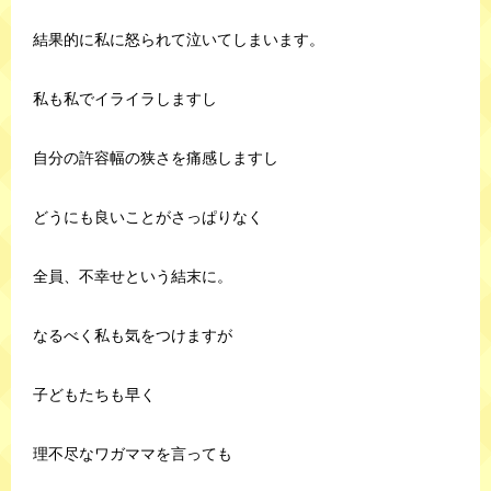
結果的に私に怒られて泣いてしまいます。
私も私でイライラしますし
自分の許容幅の狭さを痛感しますし
どうにも良いことがさっぱりなく
全員、不幸せという結末に。
なるべく私も気をつけますが
子どもたちも早く
理不尽なワガママを言っても