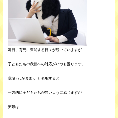
毎日、育児に奮闘する日々が続いていますが
子どもたちの我儘への対応がいつも困ります。
我儘 (わがまま)、と表現すると
一方的に子どもたちが悪いように感じますが
実際は