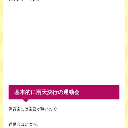
基本的に雨天決行の運動会
保育園には園庭が無いので
運動会はいつも、