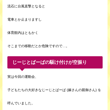
流石に台風直撃となると
電車とか止まりますし
体育館内はともかく
そこまでの移動だとか危険ですので…。
じーじとばーばの駆け付けが空振り
実は今回の運動会、
子どもたちの大好きなじーじとばーば (嫁さんの親御さん) を
呼んでいました。