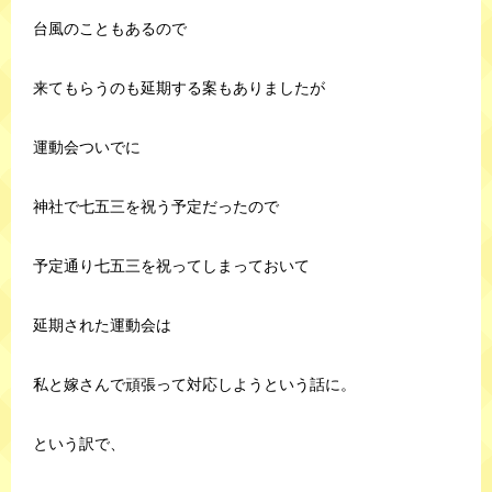
台風のこともあるので
来てもらうのも延期する案もありましたが
運動会ついでに
神社で七五三を祝う予定だったので
予定通り七五三を祝ってしまっておいて
延期された運動会は
私と嫁さんで頑張って対応しようという話に。
という訳で、