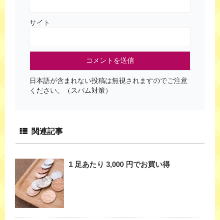
サイト
日本語が含まれない投稿は無視されますのでご注意
ください。（スパム対策）
関連記事
1 足あたり 3,000 円でお買い得