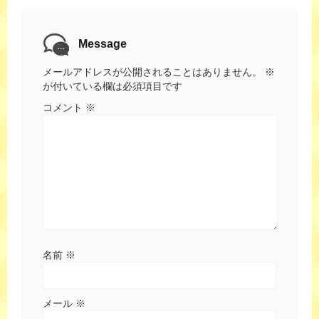
Message
メールアドレスが公開されることはありません。
※
が付いている欄は必須項目です
コメント
※
名前
※
メール
※