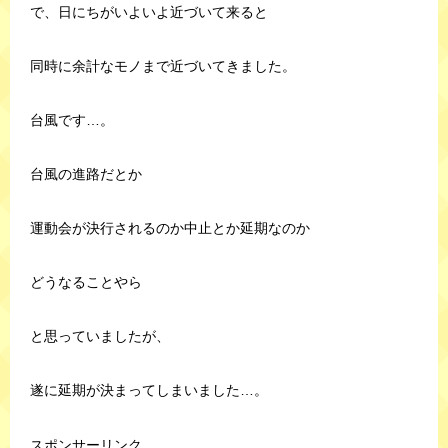
で、日にちがいよいよ近づいて来ると
同時に余計なモノまで近づいてきました。
台風です…。
台風の進路だとか
運動会が決行されるのか中止とか延期なのか
どうなることやら
と思っていましたが、
遂に延期が決まってしまいました…。
スポンサーリンク