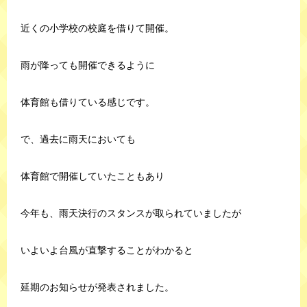
近くの小学校の校庭を借りて開催。
雨が降っても開催できるように
体育館も借りている感じです。
で、過去に雨天においても
体育館で開催していたこともあり
今年も、雨天決行のスタンスが取られていましたが
いよいよ台風が直撃することがわかると
延期のお知らせが発表されました。