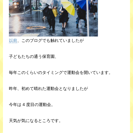
以前
、このブログでも触れていましたが
子どもたちの通う保育園、
毎年このくらいのタイミングで運動会を開いています。
昨年、初めて晴れた運動会となりましたが
今年は 4 度目の運動会。
天気が気になるところです。