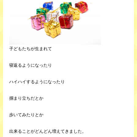
子どもたちが生まれて
寝返るようになったり
ハイハイするようになったり
掴まり立ちだとか
歩いてみたりとか
出来ることがどんどん増えてきました。