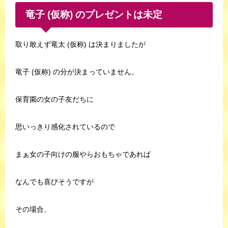
竜子 (仮称) のプレゼントは未定
取り敢えず竜太 (仮称) は決まりましたが
竜子 (仮称) の分が決まっていません。
保育園の女の子友だちに
思いっきり感化されているので
まぁ女の子向けの服やらおもちゃであれば
なんでも喜びそうですが
その場合、