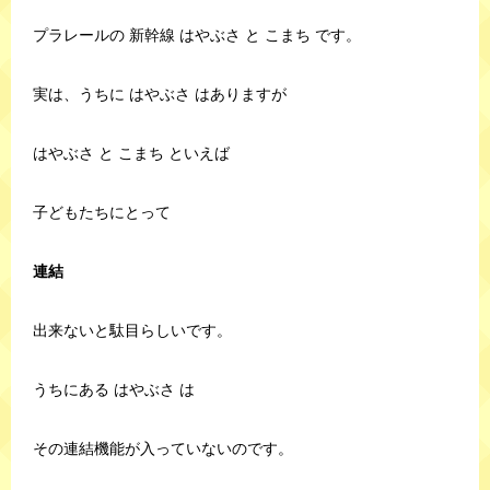
プラレールの 新幹線 はやぶさ と こまち です。
実は、うちに はやぶさ はありますが
はやぶさ と こまち といえば
子どもたちにとって
連結
出来ないと駄目らしいです。
うちにある はやぶさ は
その連結機能が入っていないのです。