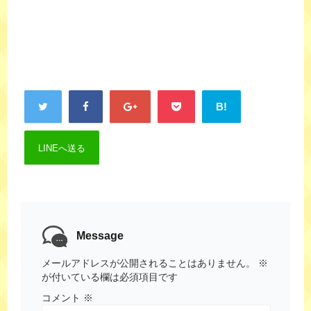
B!
LINEへ送る
Message
メールアドレスが公開されることはありません。
※
が付いている欄は必須項目です
コメント
※