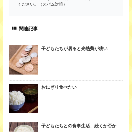
ください。（スパム対策）
関連記事
子どもたちが居ると光熱費が凄い
おにぎり食べたい
子どもたちとの食事生活、続くか否か