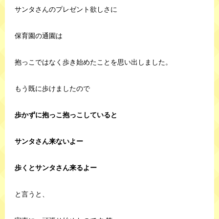
サンタさんのプレゼント欲しさに
保育園の通園は
抱っこではなく歩き始めたことを思い出しました。
もう既に歩けましたので
歩かずに抱っこ抱っこしていると
サンタさん来ないよー
歩くとサンタさん来るよー
と言うと、