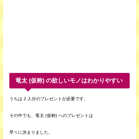
竜太 (仮称) の欲しいモノはわかりやすい
うちは 2 人分のプレゼントが必要です。
その中でも、竜太 (仮称) へのプレゼントは
早々に決まりました。