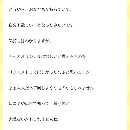
どうやら、お友だちが持っていて、
自分も欲しい、となったみたいです。
気持ちはわかりますが、
もっとオリジナルに欲しいと思えるものを
リクエストしてほしかったなぁと思いますが
まぁ大人だって同じようなものかもしれません。
口コミや広告で知って、買うのと
大差ないかもしれませんね。