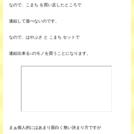
なので、こまち を買い足したところで
連結して遊べないのです。
なので、はやぶさ と こまち セットで
連結出来る↓のモノを買うことになります。
まぁ個人的にはあまり面白く無い決まり方ですが