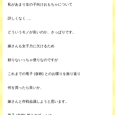
私があまり女の子向けおもちゃについて
詳しくなく…。
どういうモノが良いのか、さっぱりです。
嫁さんも女子力に欠けるため
頼りないっちゃ便りなのですが
これまでの竜子 (仮称) とのお喋りを振り返り
何を買ったら良いか、
嫁さんと作戦会議しようと思います。