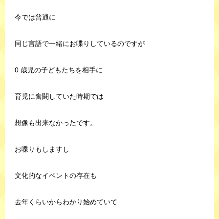
今では普通に
同じ言語で一緒にお喋りしているのですが
0 歳児の子どもたちを相手に
育児に奮闘していた時期では
想像も出来なかったです。
お喋りもしますし
文化的なイベントの存在も
去年くらいからわかり始めていて