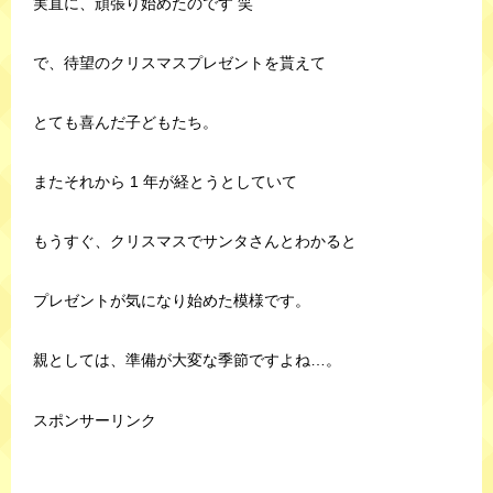
実直に、頑張り始めたのです 笑
で、待望のクリスマスプレゼントを貰えて
とても喜んだ子どもたち。
またそれから 1 年が経とうとしていて
もうすぐ、クリスマスでサンタさんとわかると
プレゼントが気になり始めた模様です。
親としては、準備が大変な季節ですよね…。
スポンサーリンク