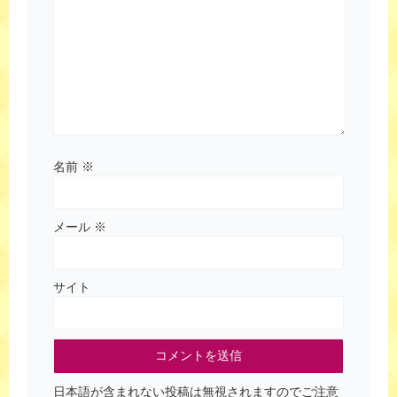
名前
※
メール
※
サイト
日本語が含まれない投稿は無視されますのでご注意