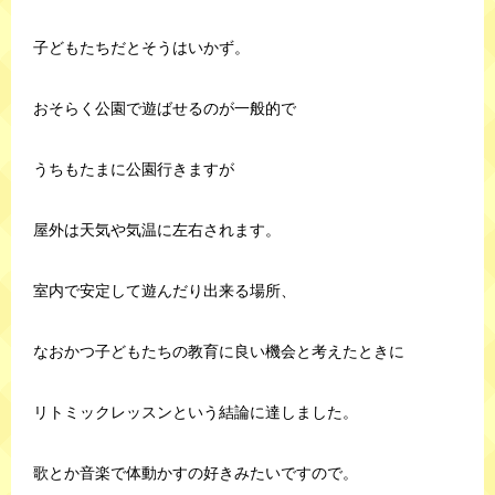
子どもたちだとそうはいかず。
おそらく公園で遊ばせるのが一般的で
うちもたまに公園行きますが
屋外は天気や気温に左右されます。
室内で安定して遊んだり出来る場所、
なおかつ子どもたちの教育に良い機会と考えたときに
リトミックレッスンという結論に達しました。
歌とか音楽で体動かすの好きみたいですので。