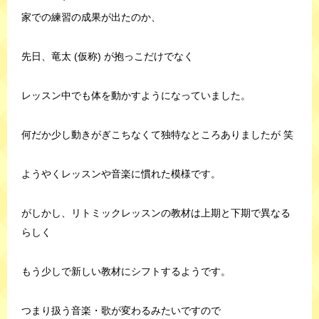
家での練習の成果が出たのか、
先日、竜太 (仮称) が抱っこだけでなく
レッスン中でも体を動かすようになっていました。
何だか少し動きがぎこちなくて独特なところありましたが 笑
ようやくレッスンや音楽に慣れた模様です。
がしかし、リトミックレッスンの教材は上期と下期で異なる
らしく
もう少しで新しい教材にシフトするようです。
つまり扱う音楽・歌が変わるみたいですので