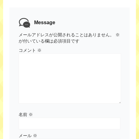
Message
メールアドレスが公開されることはありません。
※
が付いている欄は必須項目です
コメント
※
名前
※
メール
※