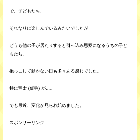
で、子どもたち、
それなりに楽しんでいるみたいでしたが
どうも他の子が居たりすると引っ込み思案になるうちの子ど
もたち。
抱っこして動かない日も多々ある感じでした。
特に竜太 (仮称) が…。
でも最近、変化が見られ始めました。
スポンサーリンク