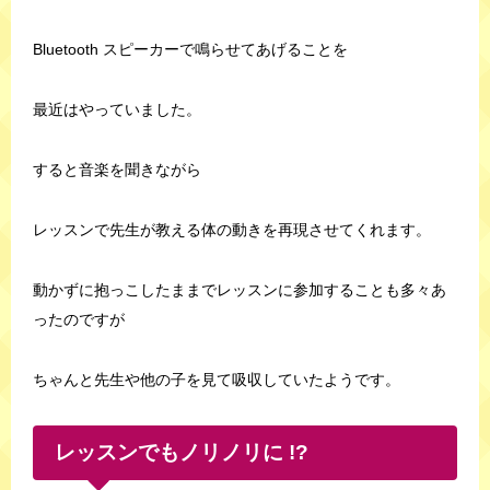
Bluetooth スピーカーで鳴らせてあげることを
最近はやっていました。
すると音楽を聞きながら
レッスンで先生が教える体の動きを再現させてくれます。
動かずに抱っこしたままでレッスンに参加することも多々あ
ったのですが
ちゃんと先生や他の子を見て吸収していたようです。
レッスンでもノリノリに !?