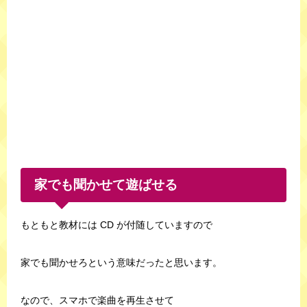
家でも聞かせて遊ばせる
もともと教材には CD が付随していますので
家でも聞かせろという意味だったと思います。
なので、スマホで楽曲を再生させて