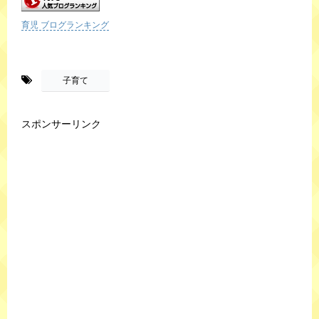
育児 ブログランキング
-
子育て
スポンサーリンク