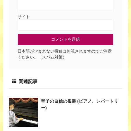
サイト
日本語が含まれない投稿は無視されますのでご注意
ください。（スパム対策）
関連記事
竜子の自信の根拠 (ピアノ、レパートリ
ー)