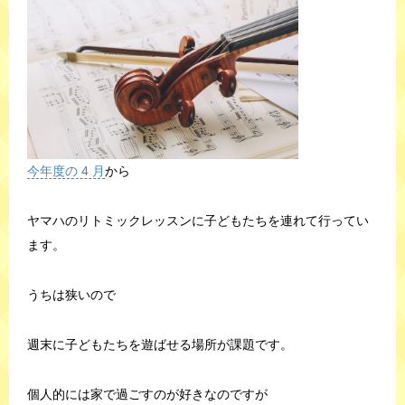
今年度の 4 月
から
ヤマハのリトミックレッスンに子どもたちを連れて行ってい
ます。
うちは狭いので
週末に子どもたちを遊ばせる場所が課題です。
個人的には家で過ごすのが好きなのですが