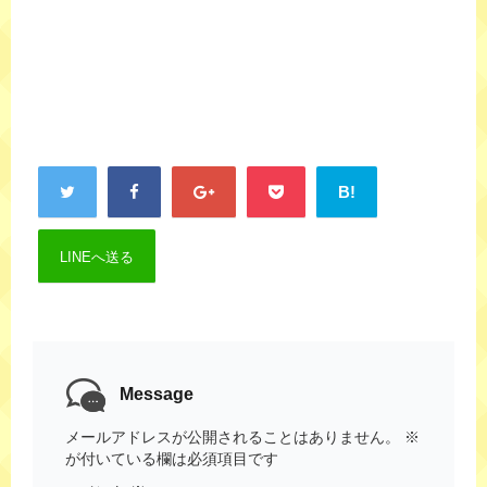
B!
LINEへ送る
Message
メールアドレスが公開されることはありません。
※
が付いている欄は必須項目です