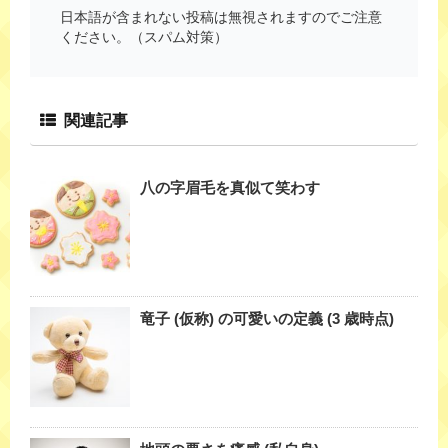
日本語が含まれない投稿は無視されますのでご注意
ください。（スパム対策）
関連記事
八の字眉毛を真似て笑わす
竜子 (仮称) の可愛いの定義 (3 歳時点)