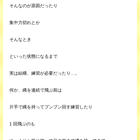
そんなのが原因だったり
集中力切れとか
そんなとき
といった状態になるまで
実は結構、練習が必要だったり…。
何か、縄を連続で飛ぶ前は
片手で縄を持ってブンブン回す練習したり
1 回飛ぶのも