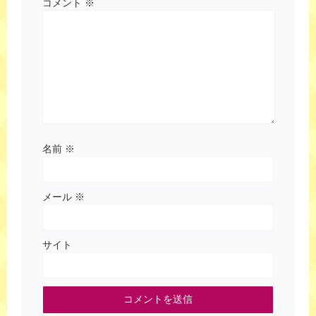
コメント
※
名前
※
メール
※
サイト