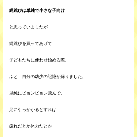
縄跳びは単純で小さな子向け
と思っていましたが
縄跳びを買ってあげて
子どもたちに使わせ始める際、
ふと、自分の幼少の記憶が蘇りました。
単純にピョンピョン飛んで、
足に引っかかるとすれば
疲れだとか体力だとか