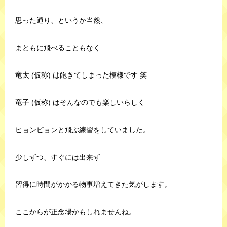
思った通り、というか当然、
まともに飛べることもなく
竜太 (仮称) は飽きてしまった模様です 笑
竜子 (仮称) はそんなのでも楽しいらしく
ピョンピョンと飛ぶ練習をしていました。
少しずつ、すぐには出来ず
習得に時間がかかる物事増えてきた気がします。
ここからが正念場かもしれませんね。