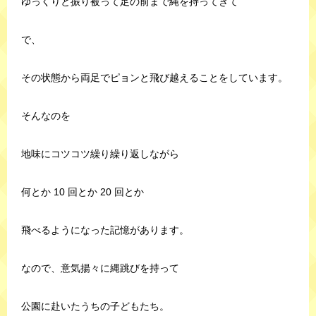
ゆっくりと振り被って足の前まで縄を持ってきて
で、
その状態から両足でピョンと飛び越えることをしています。
そんなのを
地味にコツコツ繰り繰り返しながら
何とか 10 回とか 20 回とか
飛べるようになった記憶があります。
なので、意気揚々に縄跳びを持って
公園に赴いたうちの子どもたち。