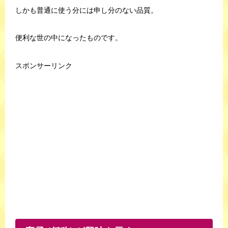
しかも普通に使う分には申し分のない品質。
便利な世の中になったものです。
スポンサーリンク