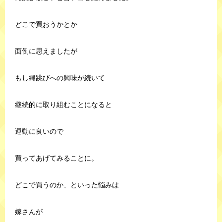
どこで買おうかとか
面倒に思えましたが
もし縄跳びへの興味が続いて
継続的に取り組むことになると
運動に良いので
買ってあげてみることに。
どこで買うのか、といった悩みは
嫁さんが