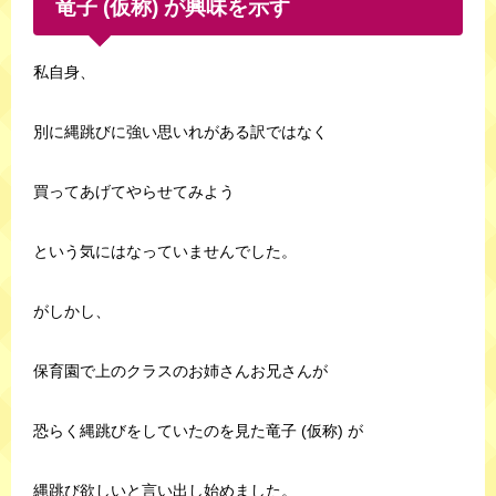
竜子 (仮称) が興味を示す
私自身、
別に縄跳びに強い思いれがある訳ではなく
買ってあげてやらせてみよう
という気にはなっていませんでした。
がしかし、
保育園で上のクラスのお姉さんお兄さんが
恐らく縄跳びをしていたのを見た竜子 (仮称) が
縄跳び欲しいと言い出し始めました。