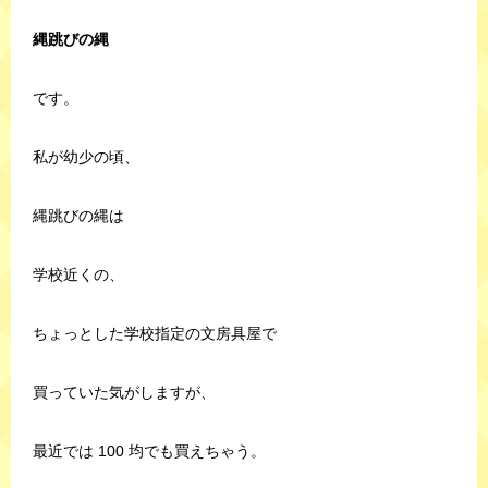
縄跳びの縄
です。
私が幼少の頃、
縄跳びの縄は
学校近くの、
ちょっとした学校指定の文房具屋で
買っていた気がしますが、
最近では 100 均でも買えちゃう。