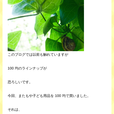
このブログでは以前も触れていますが
100 均のラインナップが
恐ろしいです。
今回、またもや子ども用品を 100 均で買いました。
それは、