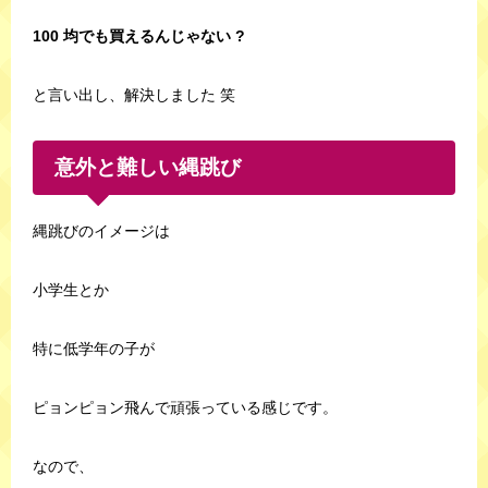
100 均でも買えるんじゃない ?
と言い出し、解決しました 笑
意外と難しい縄跳び
縄跳びのイメージは
小学生とか
特に低学年の子が
ピョンピョン飛んで頑張っている感じです。
なので、