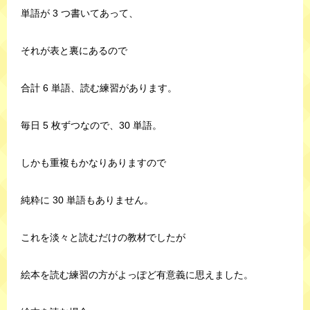
単語が 3 つ書いてあって、
それが表と裏にあるので
合計 6 単語、読む練習があります。
毎日 5 枚ずつなので、30 単語。
しかも重複もかなりありますので
純粋に 30 単語もありません。
これを淡々と読むだけの教材でしたが
絵本を読む練習の方がよっぽど有意義に思えました。