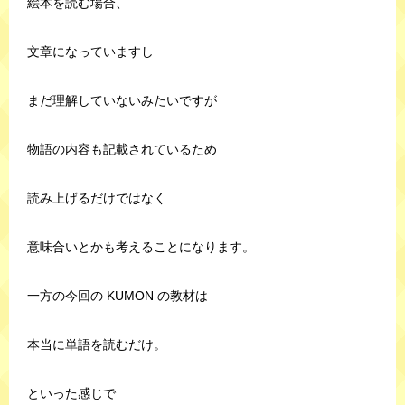
絵本を読む場合、
文章になっていますし
まだ理解していないみたいですが
物語の内容も記載されているため
読み上げるだけではなく
意味合いとかも考えることになります。
一方の今回の KUMON の教材は
本当に単語を読むだけ。
といった感じで