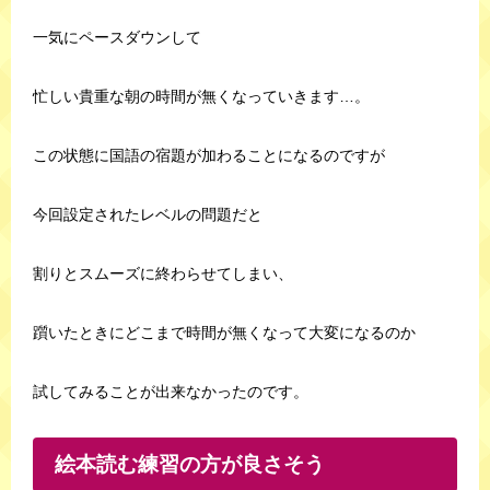
一気にペースダウンして
忙しい貴重な朝の時間が無くなっていきます…。
この状態に国語の宿題が加わることになるのですが
今回設定されたレベルの問題だと
割りとスムーズに終わらせてしまい、
躓いたときにどこまで時間が無くなって大変になるのか
試してみることが出来なかったのです。
絵本読む練習の方が良さそう