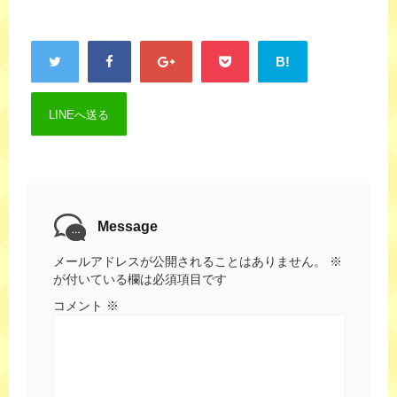
B!
LINEへ送る
Message
メールアドレスが公開されることはありません。
※
が付いている欄は必須項目です
コメント
※