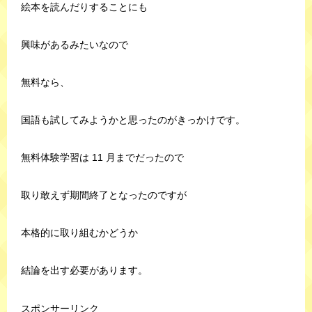
絵本を読んだりすることにも
興味があるみたいなので
無料なら、
国語も試してみようかと思ったのがきっかけです。
無料体験学習は 11 月までだったので
取り敢えず期間終了となったのですが
本格的に取り組むかどうか
結論を出す必要があります。
スポンサーリンク