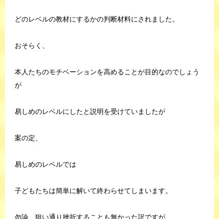
どのレベルの教材にするかの判断材料にされました。
おそらく、
本人たちのモチベーションを高めることが目的なのでしょう
が
易しめのレベルにしたと説明を受けていましたが
案の定、
易しめのレベルでは
子どもたちは簡単に解いて終わらせてしまいます。
勿論、狙い通り挫折することも無かった訳ですが