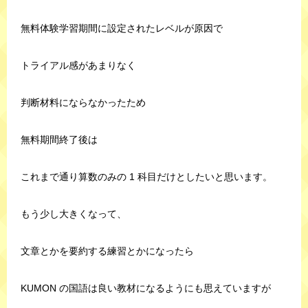
無料体験学習期間に設定されたレベルが原因で
トライアル感があまりなく
判断材料にならなかったため
無料期間終了後は
これまで通り算数のみの 1 科目だけとしたいと思います。
もう少し大きくなって、
文章とかを要約する練習とかになったら
KUMON の国語は良い教材になるようにも思えていますが