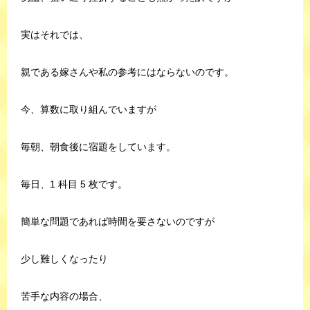
実はそれでは、
親である嫁さんや私の参考にはならないのです。
今、算数に取り組んでいますが
毎朝、朝食後に宿題をしています。
毎日、1 科目 5 枚です。
簡単な問題であれば時間を要さないのですが
少し難しくなったり
苦手な内容の場合、