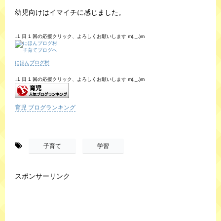
幼児向けはイマイチに感じました。
↓1 日 1 回の応援クリック、よろしくお願いします m(._.)m
にほんブログ村
↓1 日 1 回の応援クリック、よろしくお願いします m(._.)m
育児 ブログランキング
-
,
子育て
学習
スポンサーリンク