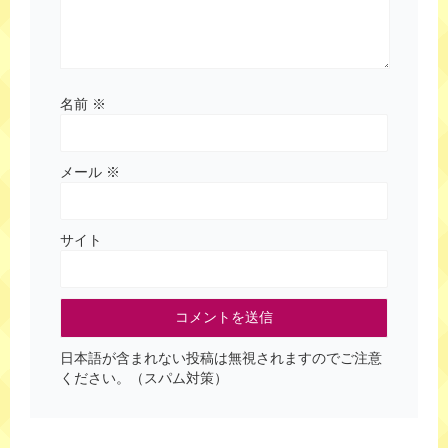
名前
※
メール
※
サイト
日本語が含まれない投稿は無視されますのでご注意
ください。（スパム対策）