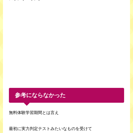
参考にならなかった
無料体験学習期間とは言え
最初に実力判定テストみたいなものを受けて