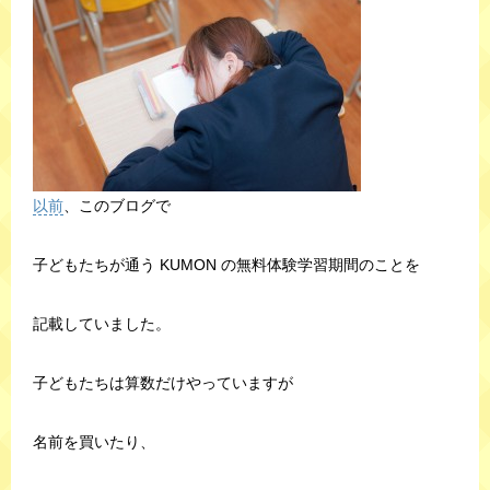
以前
、このブログで
子どもたちが通う KUMON の無料体験学習期間のことを
記載していました。
子どもたちは算数だけやっていますが
名前を買いたり、