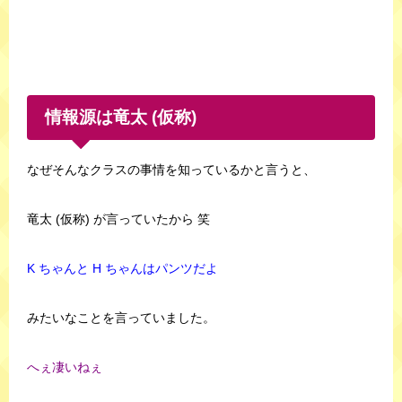
情報源は竜太 (仮称)
なぜそんなクラスの事情を知っているかと言うと、
竜太 (仮称) が言っていたから 笑
K ちゃんと H ちゃんはパンツだよ
みたいなことを言っていました。
へぇ凄いねぇ