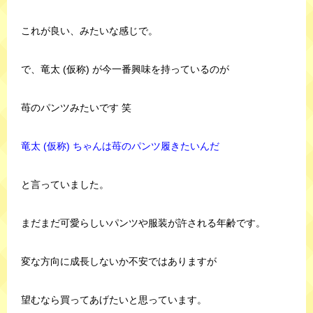
これが良い、みたいな感じで。
で、竜太 (仮称) が今一番興味を持っているのが
苺のパンツみたいです 笑
竜太 (仮称) ちゃんは苺のパンツ履きたいんだ
と言っていました。
まだまだ可愛らしいパンツや服装が許される年齢です。
変な方向に成長しないか不安ではありますが
望むなら買ってあげたいと思っています。