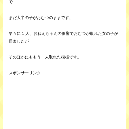
で
まだ大半の子がおむつのままです。
早々に 1 人、おねえちゃんの影響でおむつが取れた女の子が
居ましたが
そのほかにももう一人取れた模様です。
スポンサーリンク