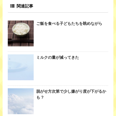
関連記事
ご飯を食べる子どもたちを眺めながら
ミルクの量が減ってきた
脱がせ方次第で少し嫌がり度が下がるか
も ?