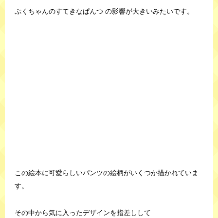
ぷくちゃんのすてきなぱんつ の影響が大きいみたいです。
この絵本に可愛らしいパンツの絵柄がいくつか描かれていま
す。
その中から気に入ったデザインを指差しして