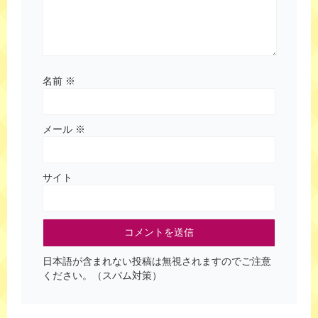
名前
※
メール
※
サイト
日本語が含まれない投稿は無視されますのでご注意
ください。（スパム対策）