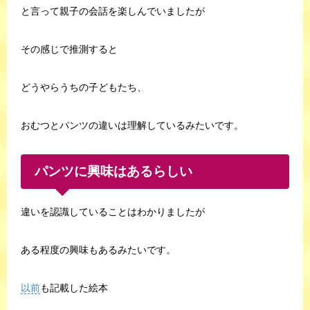
と言って親子の会話を楽しんでいましたが
その感じで推測すると
どうやらうちの子どもたち、
おむつとパンツの違いは理解しているみたいです。
パンツに興味はあるらしい
違いを認識していることはわかりましたが
ある程度の興味もあるみたいです。
以前
も記載した絵本