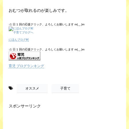
おむつが取れるのが楽しみです。
↓1 日 1 回の応援クリック、よろしくお願いします m(._.)m
にほんブログ村
↓1 日 1 回の応援クリック、よろしくお願いします m(._.)m
育児 ブログランキング
-
,
オススメ
子育て
スポンサーリンク