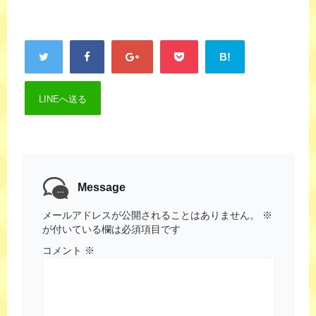
B!
LINEへ送る
Message
メールアドレスが公開されることはありません。
※
が付いている欄は必須項目です
コメント
※