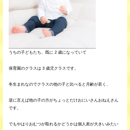
うちの子どもたち、既に 2 歳になっていて
保育園のクラスは 3 歳児クラスです。
冬生まれなのでクラスの他の子と比べると月齢が若く、
逆に言えば他の子の方がちょっとだけおにいさんおねえさん
です。
でもやはりおむつが取れるかどうかは個人差が大きいみたい