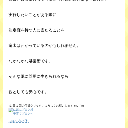
実行したいことがある際に
決定権を持つ人に当たることを
竜太はわかっているのかもしれません。
なかなかな処世術です。
そんな風に器用に生きられるなら
親としても安心です。
↓1 日 1 回の応援クリック、よろしくお願いします m(._.)m
にほんブログ村