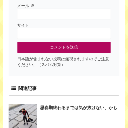
メール
※
サイト
日本語が含まれない投稿は無視されますのでご注意
ください。（スパム対策）
関連記事
思春期終わるまでは気が抜けない、かも