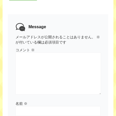
Message
メールアドレスが公開されることはありません。
※
が付いている欄は必須項目です
コメント
※
名前
※