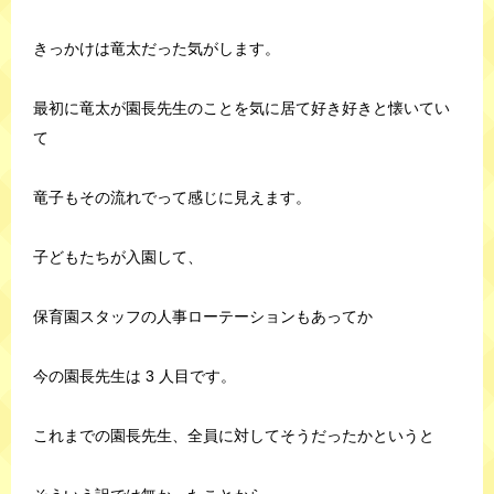
きっかけは竜太だった気がします。
最初に竜太が園長先生のことを気に居て好き好きと懐いてい
て
竜子もその流れでって感じに見えます。
子どもたちが入園して、
保育園スタッフの人事ローテーションもあってか
今の園長先生は 3 人目です。
これまでの園長先生、全員に対してそうだったかというと