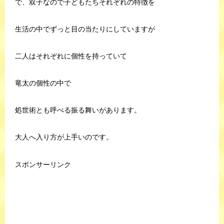
で、双子なので子どもたちそれぞれの特徴を
生活の中でずっと目の当たりにしていますが
二人はそれぞれに個性を持っていて
竜太の個性の中で
処世術とも呼べる振る舞いがあります。
大人へ入り方が上手いのです。
スポンサーリンク