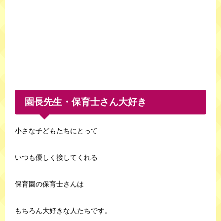
園長先生・保育士さん大好き
小さな子どもたちにとって
いつも優しく接してくれる
保育園の保育士さんは
もちろん大好きな人たちです。