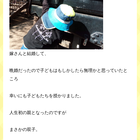
嫁さんと結婚して、
晩婚だったので子どもはもしかしたら無理かと思っていたと
ころ
幸いにも子どもたちを授かりました。
人生初の親となったのですが
まさかの双子。