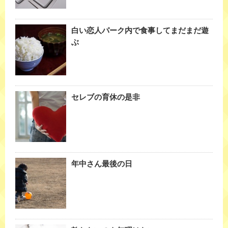
白い恋人パーク内で食事してまだまだ遊
ぶ
セレブの育休の是非
年中さん最後の日