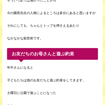
そういう訳では無かったことから
今の園長先生の人柄によるところは多分にあると思いますが
それにしても、ちゃんとトップを押さえるあたり
なかなかな処世術です。
お友だちのお母さんと遊ぶ約束
年中さんになると
子どもたちは他のお友だちと遊ぶ約束をしてきます。
土曜日に公園で遊ぶことになった