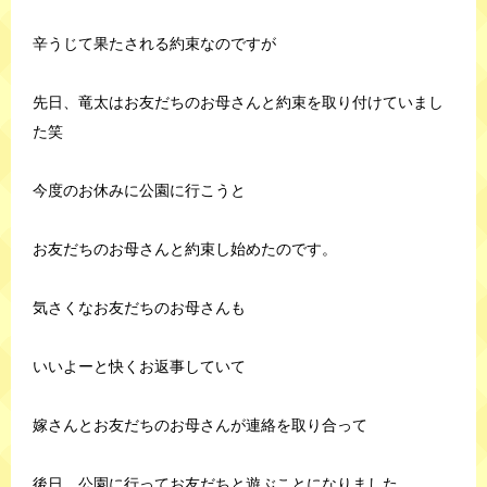
辛うじて果たされる約束なのですが
先日、竜太はお友だちのお母さんと約束を取り付けていまし
た笑
今度のお休みに公園に行こうと
お友だちのお母さんと約束し始めたのです。
気さくなお友だちのお母さんも
いいよーと快くお返事していて
嫁さんとお友だちのお母さんが連絡を取り合って
後日、公園に行ってお友だちと遊ぶことになりました。