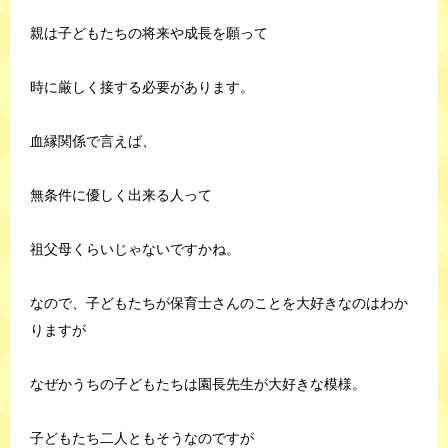
親は子どもたちの将来や成長を願って
時に厳しく接する必要があります。
血縁関係で言えば、
無条件に優しく出来る人って
祖父母くらいじゃないですかね。
なので、子どもたちが保育士さんのことを大好きなのはわか
りますが
なぜかうちの子どもたちは園長先生が大好きな模様。
子どもたち二人ともそうなのですが