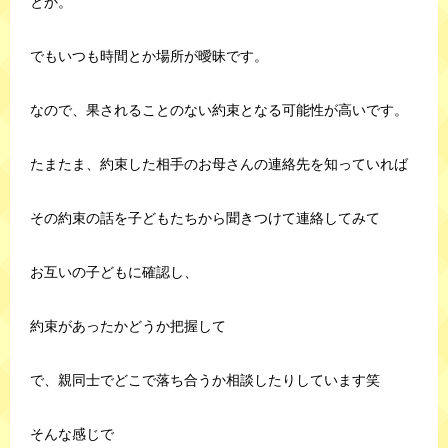
とか。
でもいつも時間とか場所が曖昧です。
なので、果されることのない約束となる可能性が高いです。
たまたま、約束した相手のお母さんの連絡先を知っていれば
その約束の話を子どもたちから聞きつけて連絡してみて
お互いの子どもに確認し、
約束があったかどうか把握して
で、親同士でどこで落ち合うか相談したりしています笑
そんな感じで