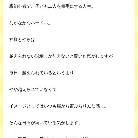
親初心者で、子ども二人を相手にする人生。
なかなかなハードル。
神様とやらは
越えられない試練しか与えないと聞いた気がしますが
毎日、越えられているというより
やや越えられていなくて
イメージとしてはいつも崖から宙ぶらりんな感じ。
そんな日々が続いている気がします。