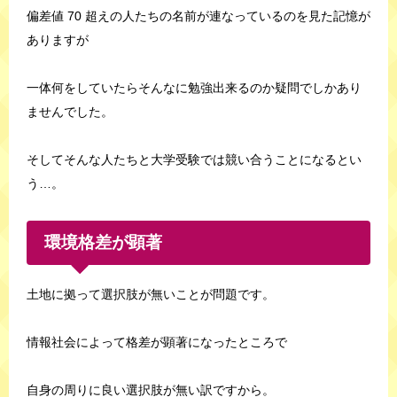
偏差値 70 超えの人たちの名前が連なっているのを見た記憶が
ありますが
一体何をしていたらそんなに勉強出来るのか疑問でしかあり
ませんでした。
そしてそんな人たちと大学受験では競い合うことになるとい
う…。
環境格差が顕著
土地に拠って選択肢が無いことが問題です。
情報社会によって格差が顕著になったところで
自身の周りに良い選択肢が無い訳ですから。