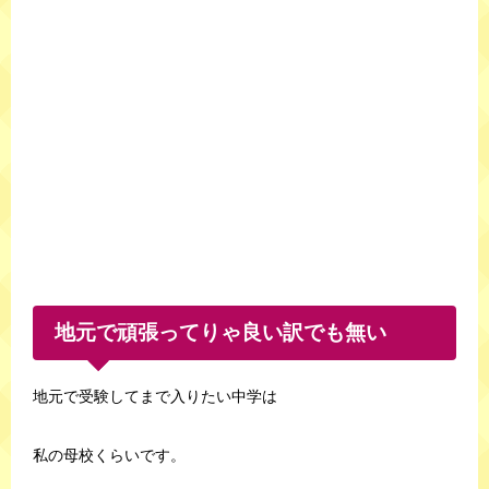
地元で頑張ってりゃ良い訳でも無い
地元で受験してまで入りたい中学は
私の母校くらいです。