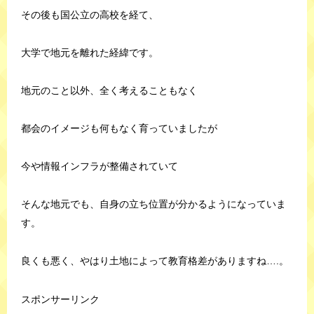
その後も国公立の高校を経て、
大学で地元を離れた経緯です。
地元のこと以外、全く考えることもなく
都会のイメージも何もなく育っていましたが
今や情報インフラが整備されていて
そんな地元でも、自身の立ち位置が分かるようになっていま
す。
良くも悪く、やはり土地によって教育格差がありますね….。
スポンサーリンク