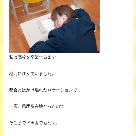
私は高校を卒業するまで
地元に住んでいました。
都会とはかけ離れたロケーションで
一応、県庁所在地だったので
そこまでド田舎でもなく。