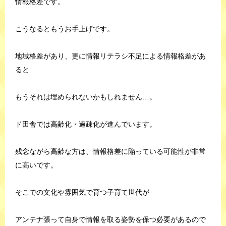
情報格差です。
こうなるともうお手上げです。
地域格差があり、更に情報リテラシ不足による情報格差があ
ると
もうそれは埋められないかもしれません…。
ド田舎では高齢化・過疎化が進んでいます。
残念ながら高齢な方は、情報格差に陥っている可能性が非常
に高いです。
そこでの文化や雰囲気で育つ子育て世代が
アンテナ張って自身で情報を取る姿勢を保つ必要があるので