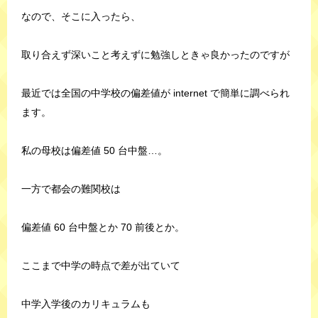
なので、そこに入ったら、
取り合えず深いこと考えずに勉強しときゃ良かったのですが
最近では全国の中学校の偏差値が internet で簡単に調べられ
ます。
私の母校は偏差値 50 台中盤…。
一方で都会の難関校は
偏差値 60 台中盤とか 70 前後とか。
ここまで中学の時点で差が出ていて
中学入学後のカリキュラムも