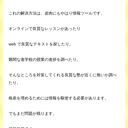
これの解決方法は、皮肉にもやはり情報ツールです。
オンラインで良質なレッスンがあったり
web で良質なテキストを探したり。
難関な進学校の授業の進捗を調べたり。
そんなところを対策してくれる良質な塾が近くに無いか調べ
たり。
格差を埋めるためには情報を駆使する必要があります。
でもまだ問題が残ります。