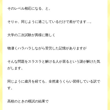
そのレベル相応になる、と。
そりゃ、同じように過ごしているだけで差がでます…。
大学の二次試験が異様に難しく
物凄くハラハラしながら苦労した記憶がありますが
そんな問題をスラスラと解ける人が居るという謎が解けた気
がします。
同じように歳月を経ても、全然違うくらい習得している訳で
す。
高校のときの模試の結果で