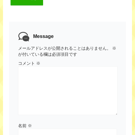
Message
メールアドレスが公開されることはありません。
※
が付いている欄は必須項目です
コメント
※
名前
※