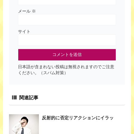
メール
※
サイト
日本語が含まれない投稿は無視されますのでご注意
ください。（スパム対策）
関連記事
反射的に否定リアクションにイラッ