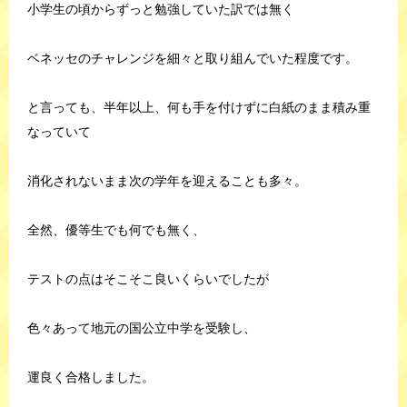
小学生の頃からずっと勉強していた訳では無く
ベネッセのチャレンジを細々と取り組んでいた程度です。
と言っても、半年以上、何も手を付けずに白紙のまま積み重
なっていて
消化されないまま次の学年を迎えることも多々。
全然、優等生でも何でも無く、
テストの点はそこそこ良いくらいでしたが
色々あって地元の国公立中学を受験し、
運良く合格しました。