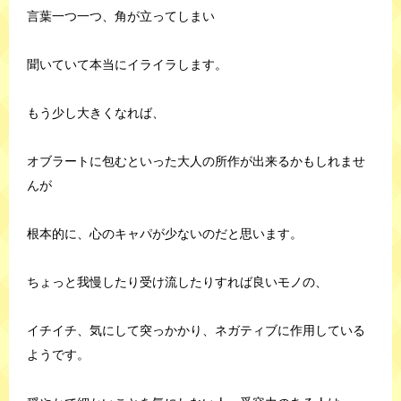
言葉一つ一つ、角が立ってしまい
聞いていて本当にイライラします。
もう少し大きくなれば、
オブラートに包むといった大人の所作が出来るかもしれませ
んが
根本的に、心のキャパが少ないのだと思います。
ちょっと我慢したり受け流したりすれば良いモノの、
イチイチ、気にして突っかかり、ネガティブに作用している
ようです。