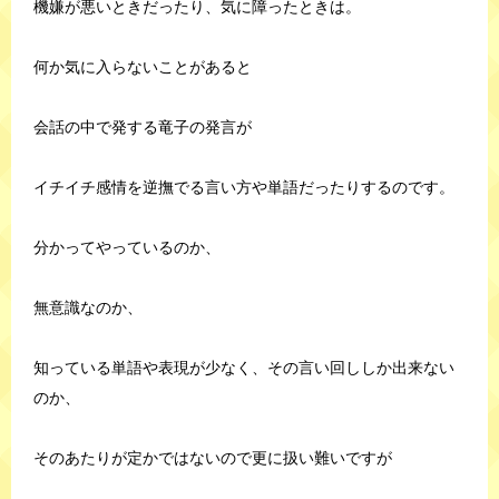
機嫌が悪いときだったり、気に障ったときは。
何か気に入らないことがあると
会話の中で発する竜子の発言が
イチイチ感情を逆撫でる言い方や単語だったりするのです。
分かってやっているのか、
無意識なのか、
知っている単語や表現が少なく、その言い回ししか出来ない
のか、
そのあたりが定かではないので更に扱い難いですが