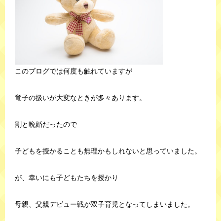
このブログでは何度も触れていますが
竜子の扱いが大変なときが多々あります。
割と晩婚だったので
子どもを授かることも無理かもしれないと思っていました。
が、幸いにも子どもたちを授かり
母親、父親デビュー戦が双子育児となってしまいました。