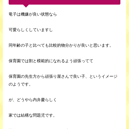
竜子は機嫌が良い状態なら
可愛らしくしていますし
同年齢の子と比べても比較的物分かりが良いと思います。
保育園では割と模範的になれるよう頑張ってて
保育園の先生方から頑張り屋さんで良い子、というイメージ
のようです。
が、どうやら内弁慶らしく
家では結構な問題児です。