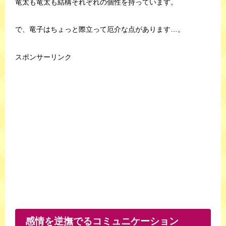
竜太も竜太も結構それぞれの個性を持っています。
で、竜子はちょっと際立って厄介な点があります…。
スポンサーリンク
感情を逆撫でるコミュニケーション