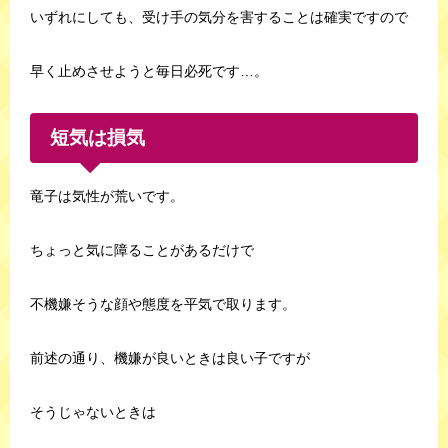
いずれにしても、受け手の気分を害することは確実ですので
早く止めさせようと毎日必死です…。
短気は損気
竜子は気性が荒いです。
ちょっと気に障ることがあるだけで
不機嫌そうな顔や態度を平気で取ります。
前述の通り、機嫌が良いときは良い子ですが
そうじゃないときは