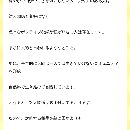
穏やかで細かいことを気にしない人、受容力のある人は
対人関係も良好になり
色々なポジティブな縁が転がり込む人は存在します。
まさに人徳と言われるようなところ。
更に、基本的に人間は一人では生きていけないコミュニティ
を形成し
自然界で生き延びて君臨しています。
となると、対人関係は必ず付いてまわります。
なので、対峙する相手を敵に回すよりも