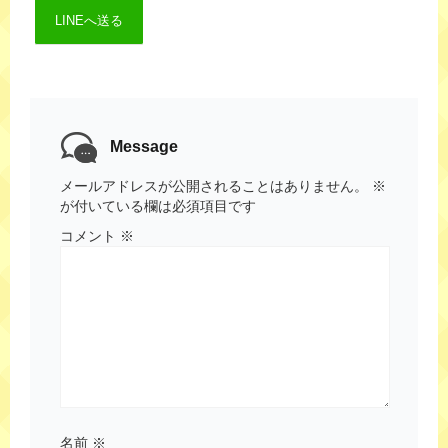
LINEへ送る
Message
メールアドレスが公開されることはありません。
※
が付いている欄は必須項目です
コメント
※
名前
※