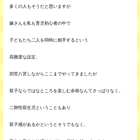
多くの人もそうだと思いますが
嫁さんも私も育児初心者の中で
子どもたち二人を同時に相手するという
高難度な設定。
四苦八苦しながらここまでやってきましたが
双子ならではなところを楽しむ余裕なんてさっぱりなく。
二卵性双生児ということもあり
双子感があるかというとそうでもなく。