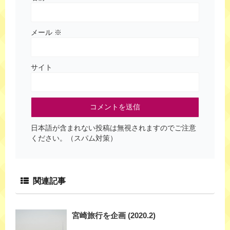
メール
※
サイト
日本語が含まれない投稿は無視されますのでご注意
ください。（スパム対策）
関連記事
宮崎旅行を企画 (2020.2)