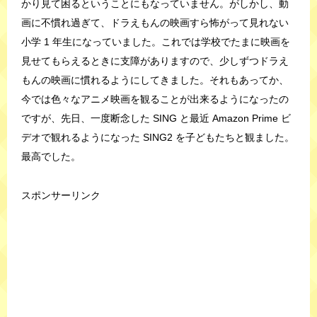
かり見て困るということにもなっていません。がしかし、動
画に不慣れ過ぎて、ドラえもんの映画すら怖がって見れない
小学 1 年生になっていました。これでは学校でたまに映画を
見せてもらえるときに支障がありますので、少しずつドラえ
もんの映画に慣れるようにしてきました。それもあってか、
今では色々なアニメ映画を観ることが出来るようになったの
ですが、先日、一度断念した SING と最近 Amazon Prime ビ
デオで観れるようになった SING2 を子どもたちと観ました。
最高でした。
スポンサーリンク