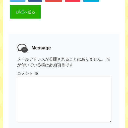
LINEへ送る
Message
メールアドレスが公開されることはありません。
※
が付いている欄は必須項目です
コメント
※