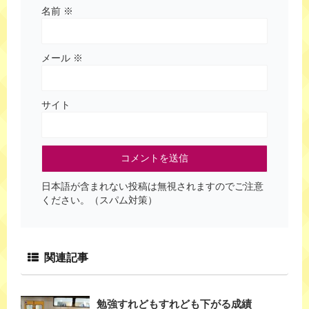
名前
※
メール
※
サイト
日本語が含まれない投稿は無視されますのでご注意
ください。（スパム対策）
関連記事
勉強すれどもすれども下がる成績