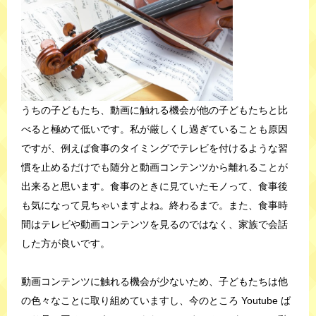
うちの子どもたち、動画に触れる機会が他の子どもたちと比
べると極めて低いです。私が厳しくし過ぎていることも原因
ですが、例えば食事のタイミングでテレビを付けるような習
慣を止めるだけでも随分と動画コンテンツから離れることが
出来ると思います。食事のときに見ていたモノって、食事後
も気になって見ちゃいますよね。終わるまで。また、食事時
間はテレビや動画コンテンツを見るのではなく、家族で会話
した方が良いです。
動画コンテンツに触れる機会が少ないため、子どもたちは他
の色々なことに取り組めていますし、今のところ Youtube ば