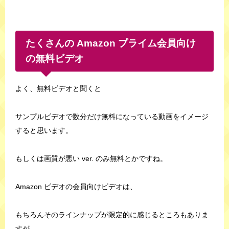
たくさんの Amazon プライム会員向け
の無料ビデオ
よく、無料ビデオと聞くと
サンプルビデオで数分だけ無料になっている動画をイメージ
すると思います。
もしくは画質が悪い ver. のみ無料とかですね。
Amazon ビデオの会員向けビデオは、
もちろんそのラインナップが限定的に感じるところもありま
すが、