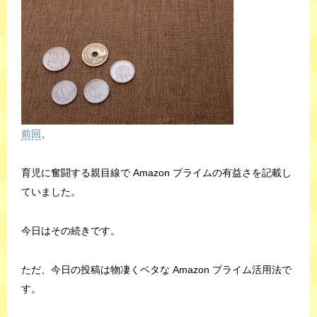
前回
、
育児に奮闘する親目線で Amazon プライムの有益さを記載し
ていました。
今日はその続きです。
ただ、今日の投稿は物凄くベタな Amazon プライム活用法で
す。