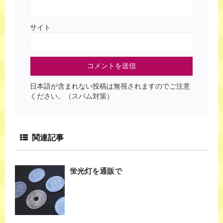
サイト
日本語が含まれない投稿は無視されますのでご注意
ください。（スパム対策）
関連記事
蛍光灯を通販で