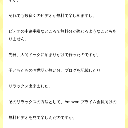
それでも数多くのビデオが無料で楽しめますし、
ビデオの中途半端なところで無料分が終わるようなこともあ
りません。
先日、人間ドックに泊まりがけで行ったのですが、
子どもたちのお世話が無い分、ブログを記載したり
リラックス出来ました。
そのリラックスの方法として、Amazon プライム会員向けの
無料ビデオを見て楽しんだのですが、