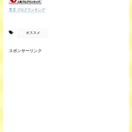
育児 ブログランキング
-
オススメ
スポンサーリンク