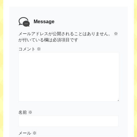
Message
メールアドレスが公開されることはありません。
※
が付いている欄は必須項目です
コメント
※
名前
※
メール
※