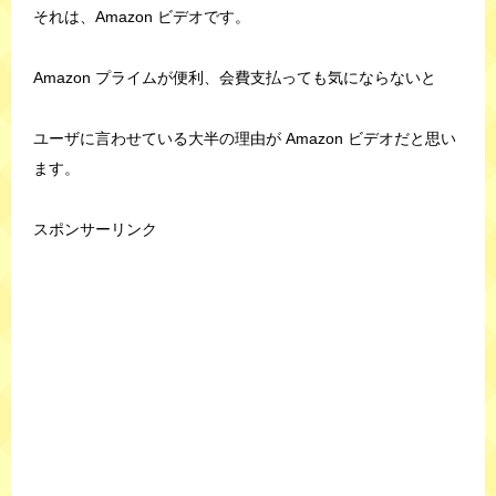
それは、Amazon ビデオです。
Amazon プライムが便利、会費支払っても気にならないと
ユーザに言わせている大半の理由が Amazon ビデオだと思い
ます。
スポンサーリンク