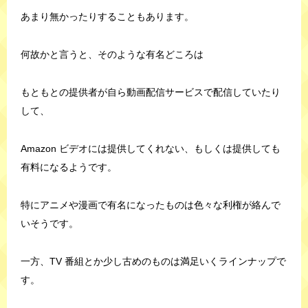
あまり無かったりすることもあります。
何故かと言うと、そのような有名どころは
もともとの提供者が自ら動画配信サービスで配信していたり
して、
Amazon ビデオには提供してくれない、もしくは提供しても
有料になるようです。
特にアニメや漫画で有名になったものは色々な利権が絡んで
いそうです。
一方、TV 番組とか少し古めのものは満足いくラインナップで
す。