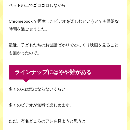
ベッドの上でゴロゴロしながら
Chromebook で再生したビデオを楽しむというとても贅沢な
時間を過ごせました。
最近、子どもたちのお世話ばかりでゆっくり映画を見ること
も無かったので。
ラインナップにはやや難がある
多くの人は気にならないくらい
多くのビデオが無料で楽しめます。
ただ、有名どころのアレを見ようと思うと