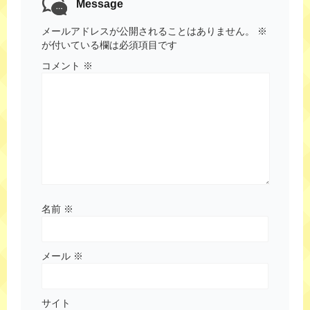
Message
メールアドレスが公開されることはありません。
※
が付いている欄は必須項目です
コメント
※
名前
※
メール
※
サイト