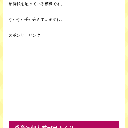
招待状を配っている模様です。
なかなか手が込んでいますね。
スポンサーリンク