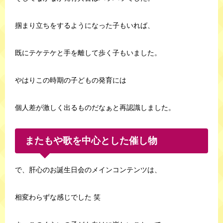
掴まり立ちをするようになった子もいれば、
既にテケテケと手を離して歩く子もいました。
やはりこの時期の子どもの発育には
個人差が激しく出るものだなぁと再認識しました。
またもや歌を中心とした催し物
で、肝心のお誕生日会のメインコンテンツは、
相変わらずな感じでした 笑