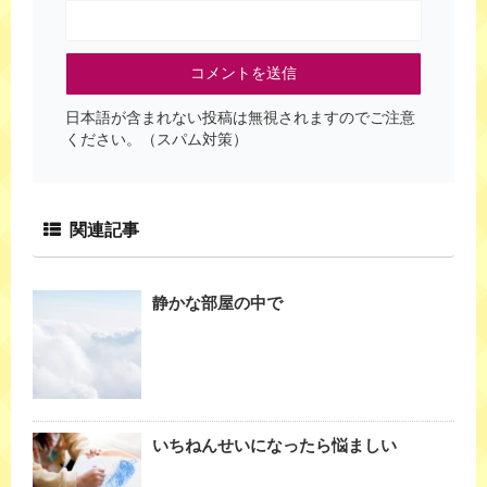
日本語が含まれない投稿は無視されますのでご注意
ください。（スパム対策）
関連記事
静かな部屋の中で
いちねんせいになったら悩ましい