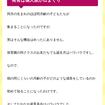
発育は個人差が出まくり
同月の生まれのほぼ同月齢の子どもたちが
集まることになったのですが、
実はそんな機会はめったにありません。
保育園の同クラスのお友だちでも誕生月はバラバラですし。
なので、
他の同じくらいの月齢の子がどのような成長をしているのか
初めて知ることになったわけです。
そしてなかなか発育具合はバラバラでした。