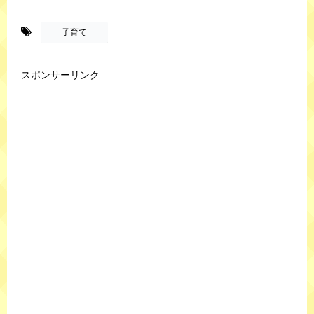
-
子育て
スポンサーリンク