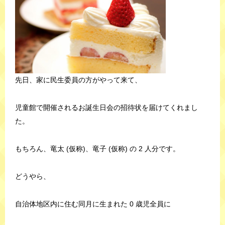
先日、家に民生委員の方がやって来て、
児童館で開催されるお誕生日会の招待状を届けてくれまし
た。
もちろん、竜太 (仮称)、竜子 (仮称) の 2 人分です。
どうやら、
自治体地区内に住む同月に生まれた 0 歳児全員に