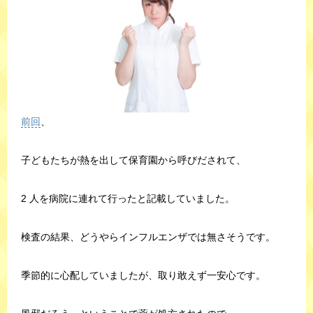
前回
、
子どもたちが熱を出して保育園から呼びだされて、
2 人を病院に連れて行ったと記載していました。
検査の結果、どうやらインフルエンザでは無さそうです。
季節的に心配していましたが、取り敢えず一安心です。