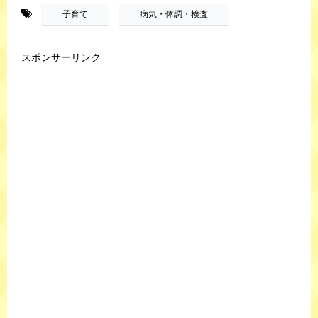
-
,
子育て
病気・体調・検査
スポンサーリンク