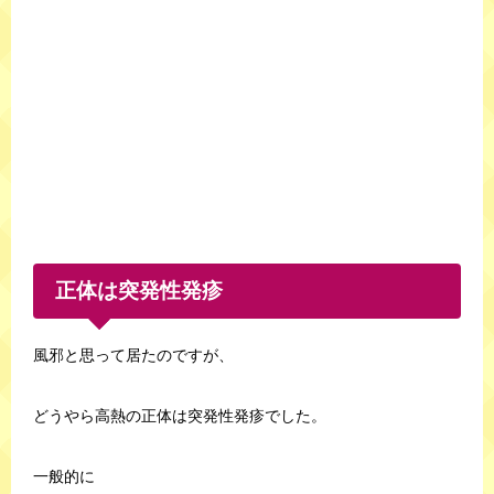
正体は突発性発疹
風邪と思って居たのですが、
どうやら高熱の正体は突発性発疹でした。
一般的に