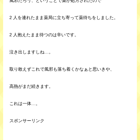
風邪だろう、ということで薬が処方されたので
2 人を連れたまま薬局に立ち寄って薬待ちをしました。
2 人抱えたまま待つのは辛いです。
泣き出しますしね…。
取り敢えずこれで風邪も落ち着くかなぁと思いきや、
高熱がまだ続きます。
これは一体…。
スポンサーリンク