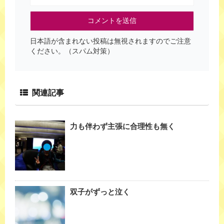
日本語が含まれない投稿は無視されますのでご注意
ください。（スパム対策）
関連記事
力も伴わず主張に合理性も無く
双子がずっと泣く