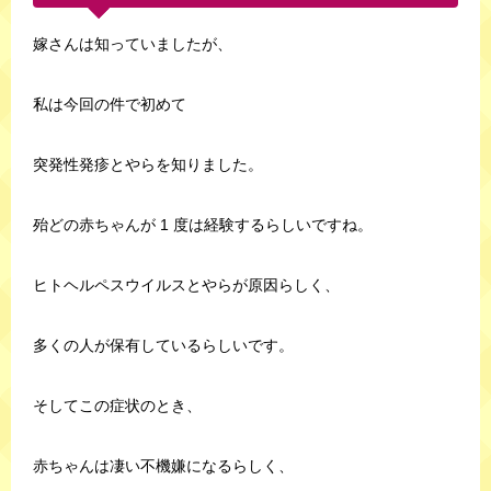
嫁さんは知っていましたが、
私は今回の件で初めて
突発性発疹とやらを知りました。
殆どの赤ちゃんが 1 度は経験するらしいですね。
ヒトヘルペスウイルスとやらが原因らしく、
多くの人が保有しているらしいです。
そしてこの症状のとき、
赤ちゃんは凄い不機嫌になるらしく、