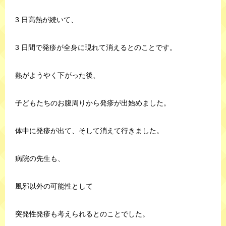
3 日高熱が続いて、
3 日間で発疹が全身に現れて消えるとのことです。
熱がようやく下がった後、
子どもたちのお腹周りから発疹が出始めました。
体中に発疹が出て、そして消えて行きました。
病院の先生も、
風邪以外の可能性として
突発性発疹も考えられるとのことでした。