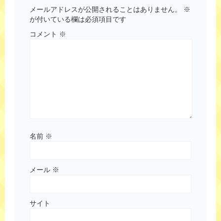
メールアドレスが公開されることはありません。
※
が付いている欄は必須項目です
コメント
※
名前
※
メール
※
サイト