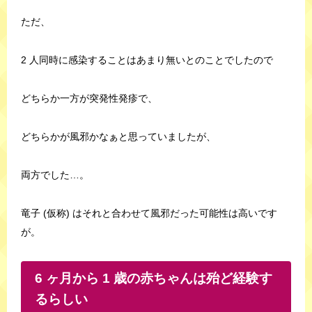
ただ、
2 人同時に感染することはあまり無いとのことでしたので
どちらか一方が突発性発疹で、
どちらかが風邪かなぁと思っていましたが、
両方でした…。
竜子 (仮称) はそれと合わせて風邪だった可能性は高いです
が。
6 ヶ月から 1 歳の赤ちゃんは殆ど経験す
るらしい