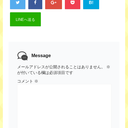
B!
LINEへ送る
Message
メールアドレスが公開されることはありません。
※
が付いている欄は必須項目です
コメント
※