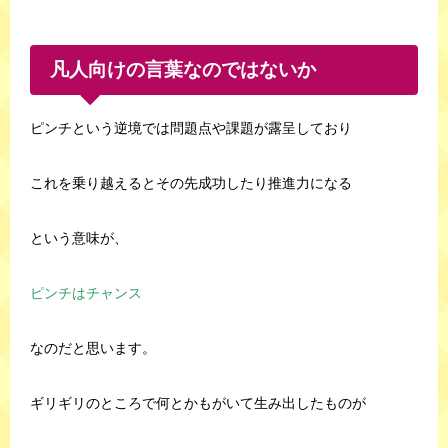
凡人向けの言葉なのではないか
ピンチという逆境では問題点や課題が露呈しており
これを乗り越えるとその先成功したり推進力になる
という意味が、
ピンチはチャンス
なのだと思います。
ギリギリのところで何とかもがいて生み出したものが