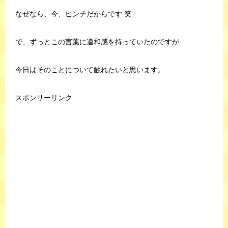
なぜなら、今、ピンチだからです 笑
で、ずっとこの言葉に違和感を持っていたのですが
今日はそのことについて触れたいと思います。
スポンサーリンク