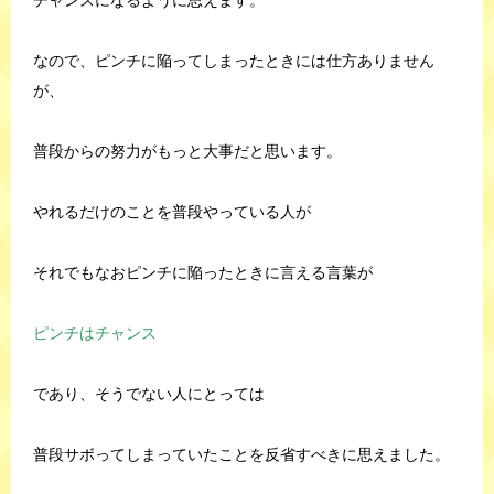
チャンスになるように思えます。
なので、ピンチに陥ってしまったときには仕方ありません
が、
普段からの努力がもっと大事だと思います。
やれるだけのことを普段やっている人が
それでもなおピンチに陥ったときに言える言葉が
ピンチはチャンス
であり、そうでない人にとっては
普段サボってしまっていたことを反省すべきに思えました。