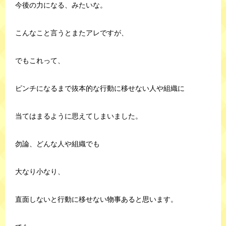
今後の力になる、みたいな。
こんなこと言うとまたアレですが、
でもこれって、
ピンチになるまで抜本的な行動に移せない人や組織に
当てはまるように思えてしまいました。
勿論、どんな人や組織でも
大なり小なり、
直面しないと行動に移せない物事あると思います。