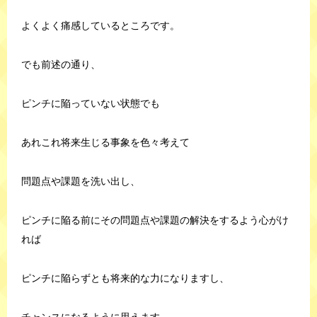
よくよく痛感しているところです。
でも前述の通り、
ピンチに陥っていない状態でも
あれこれ将来生じる事象を色々考えて
問題点や課題を洗い出し、
ピンチに陥る前にその問題点や課題の解決をするよう心がけ
れば
ピンチに陥らずとも将来的な力になりますし、