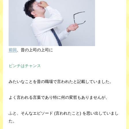
前回
、昔の上司の上司に
ピンチはチャンス
みたいなことを昔の職場で言われたと記載していました。
よく言われる言葉であり特に何の変哲もありませんが、
ふと、そんなエピソード (言われたこと) を思い出していまし
た。