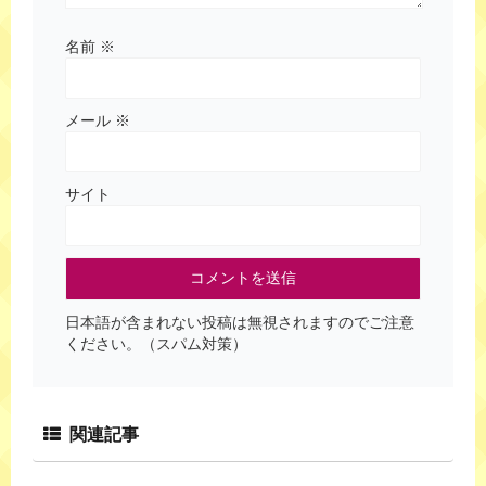
名前
※
メール
※
サイト
日本語が含まれない投稿は無視されますのでご注意
ください。（スパム対策）
関連記事