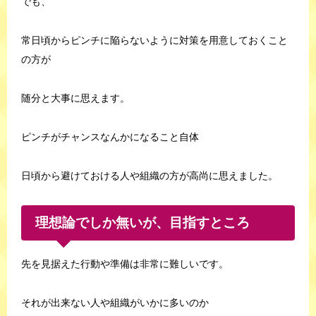
でも、
常日頃からピンチに陥らないように対策を用意しておくこと
の方が
随分と大事に思えます。
ピンチがチャンスなんかになること自体
日頃から避けておける人や組織の方が高尚に思えました。
理想論でしか無いが、目指すところ
先を見据えた行動や準備は非常に難しいです。
それが出来ない人や組織がいかに多いのか