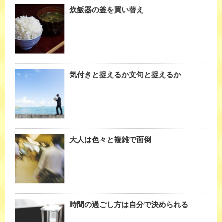
炊飯器の釜を買い替え
気付きと捉えるか文句と捉えるか
大人は色々と複雑で面倒
時間の過ごし方は自分で決められる