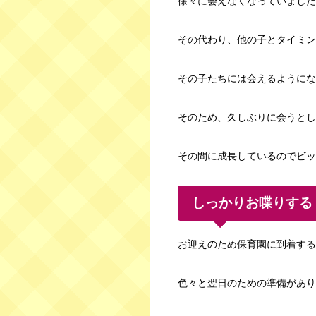
徐々に会えなくなっていました
その代わり、他の子とタイミン
その子たちには会えるようにな
そのため、久しぶりに会うとし
その間に成長しているのでビッ
しっかりお喋りする
お迎えのため保育園に到着する
色々と翌日のための準備があり