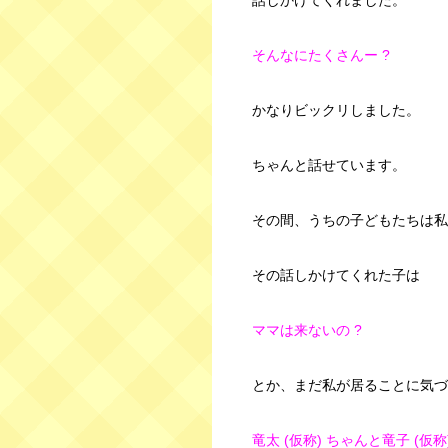
話しかけてくれました。
そんなにたくさんー ?
かなりビックリしました。
ちゃんと話せています。
その間、うちの子どもたちは私
その話しかけてくれた子は
ママは来ないの ?
とか、
まだ私が居ることに気づ
竜太 (仮称) ちゃんと竜子 (仮称