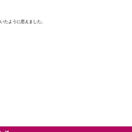
いたように思えました。