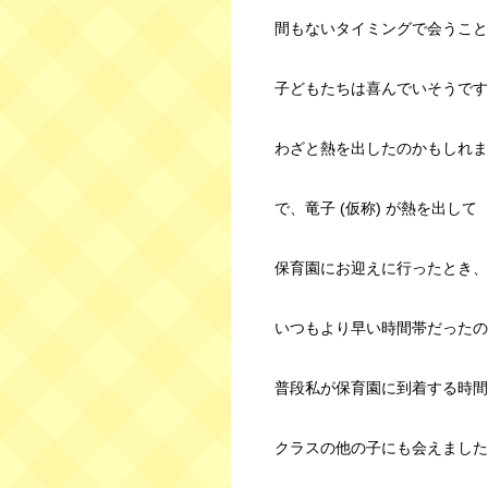
間もないタイミングで会うこと
子どもたちは喜んでいそうです
わざと熱を出したのかもしれま
で、竜子 (仮称) が熱を出して
保育園にお迎えに行ったとき、
いつもより早い時間帯だったの
普段私が保育園に到着する時間
クラスの他の子にも会えました