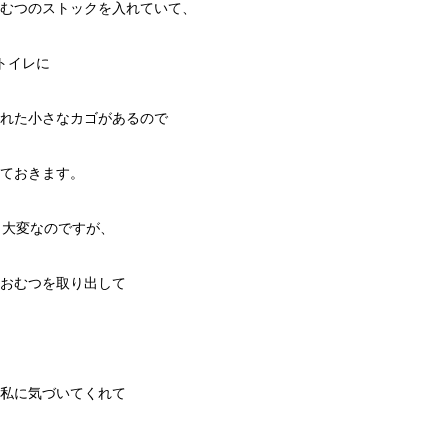
むつのストックを入れていて、
トイレに
れた小さなカゴがあるので
ておきます。
も大変なのですが、
おむつを取り出して
私に気づいてくれて