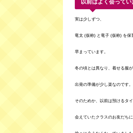
以前はよく会ってい
実は少しずつ、
竜太 (仮称) と竜子 (仮称) 
早まっています。
冬の頃とは異なり、着せる服が
出発の準備が少し楽なのです。
そのためか、以前は預けるタイ
会えていたクラスのお友だちに