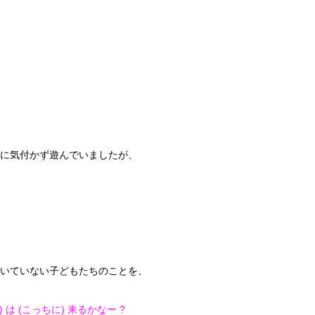
に気付かず遊んでいましたが、
いていない子どもたちのことを、
) は (こっちに) 来るかなー ?