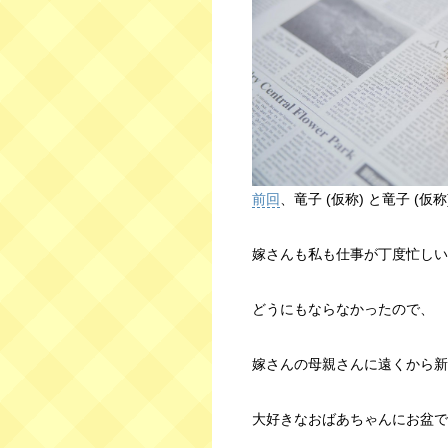
前回
、竜子 (仮称) と竜子 (
嫁さんも私も仕事が丁度忙しい
どうにもならなかったので、
嫁さんの母親さんに遠くから新
大好きなおばあちゃんにお盆で