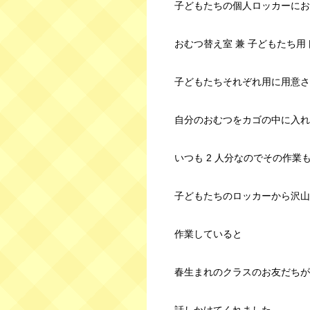
子どもたちの個人ロッカーにお
おむつ替え室 兼 子どもたち用
子どもたちそれぞれ用に用意さ
自分のおむつをカゴの中に入れ
いつも 2 人分なのでその作業
子どもたちのロッカーから沢山
作業していると
春生まれのクラスのお友だちが