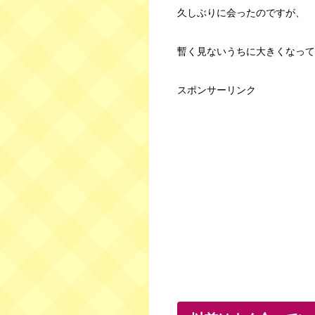
久しぶりに会ったのですが、
暫く見ないうちに大きくなって
スポンサーリンク